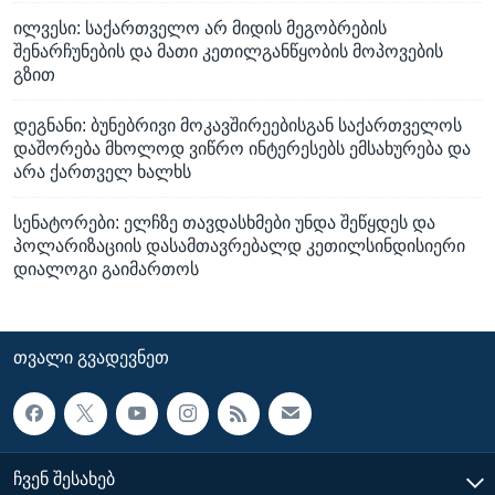
ილვესი: საქართველო არ მიდის მეგობრების
შენარჩუნების და მათი კეთილგანწყობის მოპოვების
გზით
დეგნანი: ბუნებრივი მოკავშირეებისგან საქართველოს
დაშორება მხოლოდ ვიწრო ინტერესებს ემსახურება და
არა ქართველ ხალხს
სენატორები: ელჩზე თავდასხმები უნდა შეწყდეს და
პოლარიზაციის დასამთავრებალდ კეთილსინდისიერი
დიალოგი გაიმართოს
ᲗᲕᲐᲚᲘ ᲒᲕᲐᲓᲔᲕᲜᲔᲗ
ᲩᲕᲔᲜ ᲨᲔᲡᲐᲮᲔᲑ