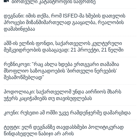
ბირთვული კატასტროფის საფრთხე
დეგნანი: იმის თქმა, რომ ISFED-მა ხმების დათვლის
პროცესი მიზანმიმართულად გააყალბა, რეალობის
დამახინჯებაა
აშშ-ის ელჩის ფონდი, საქართველოს კულტურული
მემკვიდრეობის დასაცავად: 21 პროექტი, 21 წელში
რეზნიკოვი: "რაც ახლა ხდება ერთგვარი თამაშია
მსოფლიო საზოგადოების 'ბირთვული ნერვების'
შესამოწმებლად"
პოდოლიაკი: საქართველომ უნდა აირჩიოს მხარს
უჭერს კაციჭამიებს თუ თავისუფლებას
კოენი: რუსეთი ამ ომში უკვე რამდენჯერმე დამარცხდა
ტეფტი: ელჩ დეგნანზე თავდასხმები პოლიტიკურად
წინდახედული ნაბიჯი არ არის