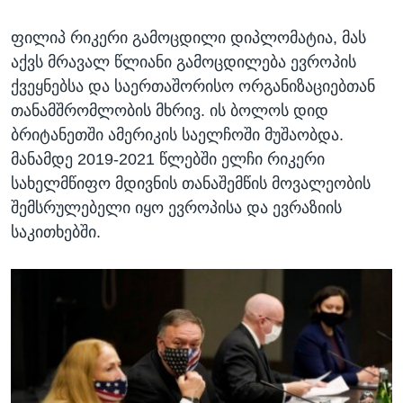
ფილიპ რიკერი გამოცდილი დიპლომატია, მას
აქვს მრავალ წლიანი გამოცდილება ევროპის
ქვეყნებსა და საერთაშორისო ორგანიზაციებთან
თანამშრომლობის მხრივ. ის ბოლოს დიდ
ბრიტანეთში ამერიკის საელჩოში მუშაობდა.
მანამდე 2019-2021 წლებში ელჩი რიკერი
სახელმწიფო მდივნის თანაშემწის მოვალეობის
შემსრულებელი იყო ევროპისა და ევრაზიის
საკითხებში.