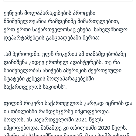
ჟენევის მოლაპარაკებების პროცესი
მნიშვნელოვანია რამდენიმე მიმართულებით,
ერთ-ერთი საქართველოსაც ეხება. სახელმწიფო
დეპარტამენტის განცხადებაში წერია:
„ამ პერიოდში, ელჩ რიკერის ამ თანამდებობაზე
დანიშვნა კიდევ ერთხელ ადასტურებს, თუ რა
მნიშვნელობას ანიჭებს ამერიკის შეერთებული
შტატები ჟენევის მოლაპარაკებებში
საქართველოს საკითხს“.
ფილიპ რიკერი საქართველოს კარგად იცნობს და
ის თბილისში რამდენჯერმე იმყოფებოდა.
ბოლოს, ის საქართველოში 2021 წელს
იმყოფებოდა, მანამდე კი თბილისში 2020 წელს,
ამერიკის სახელმწიფო მდივან, მაიკ პომპეოსთან