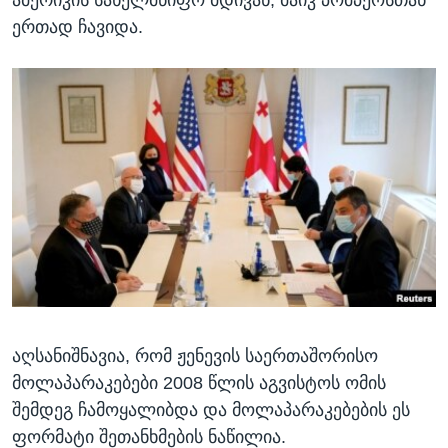
ერთად ჩავიდა.
აღსანიშნავია, რომ ჟენევის საერთაშორისო
მოლაპარაკებები 2008 წლის აგვისტოს ომის
შემდეგ ჩამოყალიბდა და მოლაპარაკებების ეს
ფორმატი შეთანხმების ნაწილია.