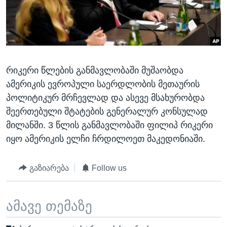
რიკერი წლების განმავლობაში მუშაობდა
ამერიკის ევროპული საერდლობის მეთაურის
პოლიტიკურ მრჩევლად და ასევე მსახურობდა
შეერთებული შტატების გენერალურ კონსულად
მილანში. 3 წლის განმავლობაში ფილიპ რიკერი
იყო ამერიკის ელჩი ჩრდილოეთ მაკედონიაში.
გაზიარება
Follow us
ამავე თემაზე