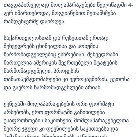
თავდაპირველად მოლაპარაკებები წელიწადში 4-
ჯერ იმართებოდა, მოგვიანებით შეთანხმება
რამდენჯერმე დაირღვა.
საქართველოსთან და რუსეთთან ერთად
შეხვედრებს ცხინვალისა და სოხუმის
წარმომადგენლებიც ესწრებიან, შეხვედრაში
ჩართულია ამერიკის შეერთებული შტატების
წარმომადგენელი, პროცესის
თანათავმჯდომარეები კი ევროკავშირის, ეუთოსა
და გაეროს წარმომადგენლები არიან.
ჟენევაში მოლაპარაკებების ორი ფორმატი
არსებობს, ერთ ფორმატში განიხილება
უსაფრთხოების საკითხები, მომლაპარაკებელთა
მეორე ჯგუფი კი დევნილების საკითხებსა და
ჰუმანიტარულ პრობლემებს განიხილავს.