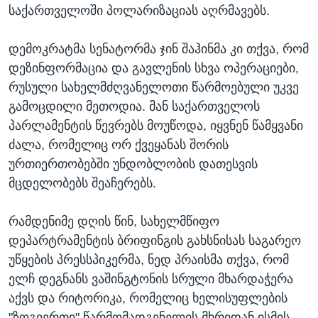
საქართველოში პოლარიზაციას აღრმავებს.
დემოკრატმა სენატორმა ჯინ შაჰინმა კი თქვა, რომ
დეზინფორმაცია და გავლენის სხვა ოპერაციები,
რუსული სახელმძღვანელოთი წარმოებული უკვე
გამოცდილი მეთოდია. მან საქართველოს
პარლამენტის წევრებს მოუწოდა, იყვნენ წამყვანი
ძალა, რომელიც ორ ქვეყანას შორის
ურთიერთობებში უნდობლობის დათესვის
მცდელობებს შეაჩერებს.
რამდენიმე დღის წინ, სახელმწიფო
დეპარტრამენტის ბრიფინგის გახსნისას საგარეო
უწყების პრესსპიკერმა, ნედ პრაისმა თქვა, რომ
ელჩ დეგნანს ვაშინგტონის სრული მხარდაჭერა
აქვს და რიტორიკა, რომელიც ხელისუფლების
"ზოგიერთი" წარმომადგენელის მხრიდან ისმის,