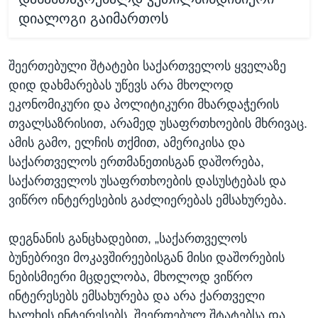
დიალოგი გაიმართოს
შეერთებული შტატები საქართველოს ყველაზე
დიდ დახმარებას უწევს არა მხოლოდ
ეკონომიკური და პოლიტიკური მხარდაჭერის
თვალსაზრისით, არამედ უსაფრთხოების მხრივაც.
ამის გამო, ელჩის თქმით, ამერიკისა და
საქართველოს ერთმანეთისგან დაშორება,
საქართველოს უსაფრთხოების დასუსტებას და
ვიწრო ინტერესების გაძლიერებას ემსახურება.
დეგნანის განცხადებით, „საქართველოს
ბუნებრივი მოკავშირეებისგან მისი დაშორების
ნებისმიერი მცდელობა, მხოლოდ ვიწრო
ინტერესებს ემსახურება და არა ქართველი
ხალხის ინტერესებს. შეერთებულ შტატებსა და