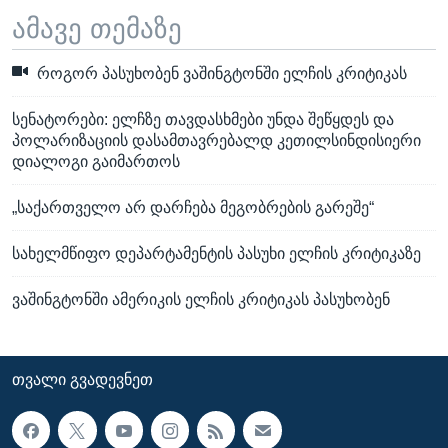
ამავე თემაზე
როგორ პასუხობენ ვაშინგტონში ელჩის კრიტიკას
სენატორები: ელჩზე თავდასხმები უნდა შეწყდეს და
პოლარიზაციის დასამთავრებალდ კეთილსინდისიერი
დიალოგი გაიმართოს
„საქართველო არ დარჩება მეგობრების გარეშე“
სახელმწიფო დეპარტამენტის პასუხი ელჩის კრიტიკაზე
ვაშინგტონში ამერიკის ელჩის კრიტიკას პასუხობენ
ᲗᲕᲐᲚᲘ ᲒᲕᲐᲓᲔᲕᲜᲔᲗ