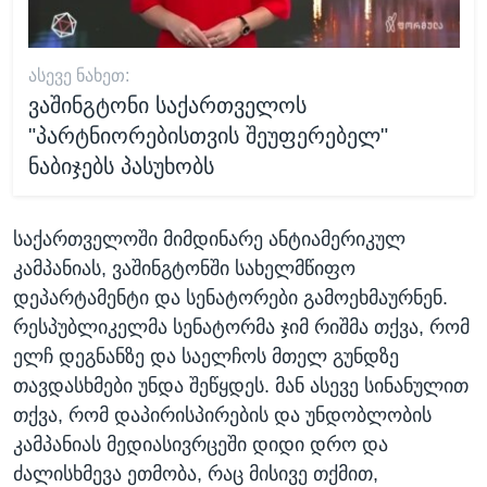
ᲐᲡᲔᲕᲔ ᲜᲐᲮᲔᲗ:
ვაშინგტონი საქართველოს
"პარტნიორებისთვის შეუფერებელ"
ნაბიჯებს პასუხობს
საქართველოში მიმდინარე ანტიამერიკულ
კამპანიას, ვაშინგტონში სახელმწიფო
დეპარტამენტი და სენატორები გამოეხმაურნენ.
რესპუბლიკელმა სენატორმა ჯიმ რიშმა თქვა, რომ
ელჩ დეგნანზე და საელჩოს მთელ გუნდზე
თავდასხმები უნდა შეწყდეს. მან ასევე სინანულით
თქვა, რომ დაპირისპირების და უნდობლობის
კამპანიას მედიასივრცეში დიდი დრო და
ძალისხმევა ეთმობა, რაც მისივე თქმით,