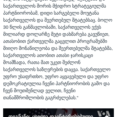
საქართველოს შორის მჭიდრო სტრატეგიულმა
პარტნიორობამ, დიდი სარგებელი მოუტანა
საქართველოს და შეერთებულ შტატებსაც. ბოლო
30 წლის განმავლობაში, საქართველოს ექვს
მილიარდ დოლარზე მეტი დახმარება გავუწიეთ,
ათასობით ქართველმა გაცვლით პროგრამებში
მიიღო მონაწილეობა და შეერთებულმა შტატებმა,
საქართველოს ათობით ათასი ჯარისკაცი
მოამზადა, რათა მათ უკეთ შეძლონ
საქართველოს საზღვრების დაცვა. საქართველო
უფრო უსაფრთხო, უფრო აყვავებული და უფრო
დემოკრატიულია ჩვენი პარტნიორობის გამო და
ჩვენ მოუთმენლად ველით, ჩვენი
თანამშრომლობის გაგრძელებას.“
დეგნანი: ყველა დაინტერესებული მახარე უნდა მიუჯდეს მოლაპარაკების მაგიდას უკეთესი მომავლისთვის