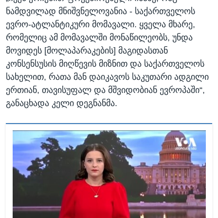
ნამდვილად მნიშვნელოვანია - საქართველოს
ევრო-ატლანტიკური მომავალი. ყველა მხარე,
რომელიც ამ მომავალში მონაწილეობს, უნდა
მოვიდეს [მოლაპარაკების] მაგიდასთან
კონსენსუსის მიღწევის მიზნით და საქართველოს
სახელით, რათა მან დაიკავოს საკუთარი ადგილი
ერთიან, თავისუფალ და მშვიდობიან ევროპაში“,
განაცხადა კელი დეგნანმა.