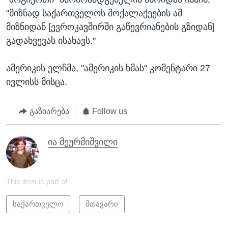
"მიზნად საქართველოს მოქალაქეების ამ
მიზნიდან [ევროკავშირში გაწევრიანების გზიდან]
გადახვევას ისახავს."
ამერიკის ელჩმა, "ამერიკის ხმას" კომენტარი 27
ივლისს მისცა.
გაზიარება
Follow us
ია მეურმიშვილი
This item is part of
საქართველო
მთავარი