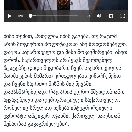
0:00
0:23
მისი თქმით, „რთულია იმის გაგება, თუ რატომ
არის ზოგიერთი პოლიტიკოსი ასე მონდომებული,
დაყოს საქართველო და მისი მოკავშირეები, ასეთ
დროს. საქართველოს არ ჰყავს შეერთებულ
შტატებზე დიდი მეგობარი. ჩვენ, საქართველოს
წარმატების მიმართ ერთგულებას ვინარჩუნებთ
და ჩვენი საერთო მიზნის მიღწევაში
დასახმარებლად, რაც არის უფრო მშვიდობიანი,
აყვავებული და დემოკრატიული საქართველო,
რომელიც სრულად იქნება ინტეგრირებული
ევროატლანტიკურ ოჯახში, ქართველ ხალხთან
მუშაობას გავაგრძელებთ“.