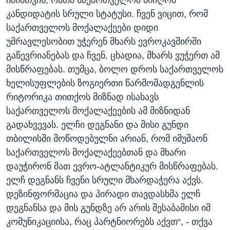
იმისთვის, რათა საქართველომ მიიღოს
კანდიდატის სრული სტატუსი. ჩვენ ვიცით, რომ
საქართველოს მოქალაქეები დიდი
უმრავლესობით უჭერენ მხარს ევროკავშირში
გაწევრიანებას და ჩვენ, ცხადია, მხარს ვუჭერთ ამ
მისწრაფებას. თუმცა, ბოლო დროს საქართველოს
ხელისუფლების ზოგიერთი წარმომადგენლის
რიტორიკა თითქოს მიზნად ისახავს
საქართველოს მოქალაქეების ამ მიზნიდან
გადახვევას. ელჩი დეგნანი და მისი გუნდი
თბილისში მოწოდებულნი არიან, რომ იმუშაონ
საქართველოს მოქალაქეებთან და მხარი
დაუჭირონ მათ ევრო-ატლანტიკურ მისწრაფებას.
ელჩ დეგნანს ჩვენი სრული მხარდაჭერა აქვს.
დეზინფორმაცია და პირადი თავდასხმა ელჩ
დეგნანსა და მის გუნდზე არ არის შესაბამისი იმ
კომუნიკაციისა, რაც პარტნიორებს აქვთ“, - თქვა