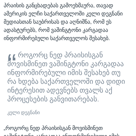
პრაისის განცხადებას გამოეხმაურა, თავად
ამერიკის ელჩი საქართველოში კელი დეგნანი
მედიასთან საუბრისას და აღნიშნა, რომ ეს
ადასტურებს, რომ ვაშინგტონი კარგადაა
ინფორმირებული საქართველოს შესახებ.
როგორც ნედ პრაისისგან
მოვისმინეთ ვაშინგტონი კარგადაა
ინფორმირებული იმის შესახებ თუ
რა ხდება საქართველოში და დიდი
ინტერესით ადევნებს თვალს აქ
პროცესების განვითარებას.
კელი დეგნანი
„როგორც ნედ პრაისისგან მოვისმინეთ