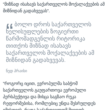
"მიზნად ისახავს საქართველოს მოქალაქეების ამ
მიზნიდან გადახვევას".
ბოლო დროს საქართველოს
ხელისუფლების ზოგიერთი
წარმომადგენლის რიტორიკა
თითქოს მიზნად ისახავს
საქართველოს მოქალაქეების ამ
მიზნიდან გადახვევას.
ნედ პრაისი
"როგორც იცით, ევროპულმა საბჭომ
საქართველოს გაუფართოვა ევროპული
პერსპექტივა და მისცა საგზაო რუკა
რეფორმებისა, რომლებიც უნდა შესრულდეს