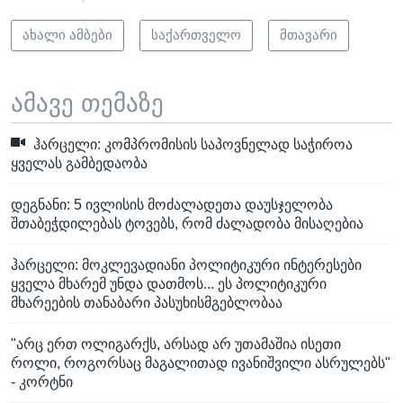
ახალი ამბები
საქართველო
მთავარი
ამავე თემაზე
ჰარცელი: კომპრომისის საპოვნელად საჭიროა
ყველას გამბედაობა
დეგნანი: 5 ივლისის მოძალადეთა დაუსჯელობა
შთაბეჭდილებას ტოვებს, რომ ძალადობა მისაღებია
ჰარცელი: მოკლევადიანი პოლიტიკური ინტერესები
ყველა მხარემ უნდა დათმოს... ეს პოლიტიკური
მხარეების თანაბარი პასუხისმგებლობაა
"არც ერთ ოლიგარქს, არსად არ უთამაშია ისეთი
როლი, როგორსაც მაგალითად ივანიშვილი ასრულებს"
- კორტნი