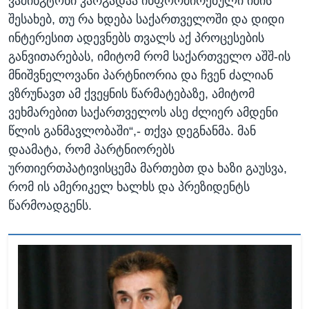
ვაშინგტონი კარგადაა ინფორმირებული იმის
შესახებ, თუ რა ხდება საქართველოში და დიდი
ინტერესით ადევნებს თვალს აქ პროცესების
განვითარებას, იმიტომ რომ საქართველო აშშ-ის
მნიშვნელოვანი პარტნიორია და ჩვენ ძალიან
ვზრუნავთ ამ ქვეყნის წარმატებაზე, ამიტომ
ვეხმარებით საქართველოს ასე ძლიერ ამდენი
წლის განმავლობაში“,- თქვა დეგნანმა. მან
დაამატა, რომ პარტნიორებს
ურთიერთპატივისცემა მართებთ და ხაზი გაუსვა,
რომ ის ამერიკელ ხალხს და პრეზიდენტს
წარმოადგენს.