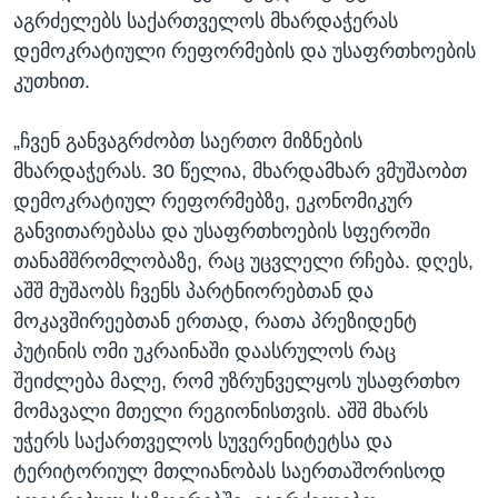
აგრძელებს საქართველოს მხარდაჭერას
დემოკრატიული რეფორმების და უსაფრთხოების
კუთხით.
„ჩვენ განვაგრძობთ საერთო მიზნების
მხარდაჭერას. 30 წელია, მხარდამხარ ვმუშაობთ
დემოკრატიულ რეფორმებზე, ეკონომიკურ
განვითარებასა და უსაფრთხოების სფეროში
თანამშრომლობაზე, რაც უცვლელი რჩება. დღეს,
აშშ მუშაობს ჩვენს პარტნიორებთან და
მოკავშირეებთან ერთად, რათა პრეზიდენტ
პუტინის ომი უკრაინაში დაასრულოს რაც
შეიძლება მალე, რომ უზრუნველყოს უსაფრთხო
მომავალი მთელი რეგიონისთვის. აშშ მხარს
უჭერს საქართველოს სუვერენიტეტსა და
ტერიტორიულ მთლიანობას საერთაშორისოდ