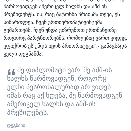
წარმოვადგენ ამერიკელ ხალხს და აშშ-ის
პრეზიდენტს. ის, რაც ბატონმა პრაისმა თქვა, ეს
სიმართლეა. ჩვენ ურთიერთპატივისცემა
გვმართებს, ჩვენ უნდა ვიზრუნოთ ერთმანეთზე
როგორც პარტნიორებმა, რომლებიც ვართ კიდეც.
ვფიქრობ ეს უნდა იყოს პრიორიტეტი“,- განაცხადა
კელი დეგნანმა.
მე დიპლომატი ვარ, მე აშშ-ის
ხალხს წარმოვადგენ, როგორც
ელჩი პესრონალურად არ ვიღებ
იმას რაც აქ ხდება, მე წარმოვადგენ
ამერიკელ ხალხს და აშშ-ის
პრეზიდენტს.
დეგნანი