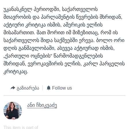
უკანასკნელ პერიოდში, საქართველოს
მთავრობის და პარლამენტის წევრების მხრიდან,
აქტიური კრიტიკა ისმის, ამერიკის ელჩის
მისამართით. მათ შორით იმ მიზეზითაც, რომ ის
საქართველოს შიდა საქმეებში ერევა. ბოლო ორი
დღის განმავლობაში, ასევეა აქტიურად ისმის,
„ქართული ოცნების“ წარმომადგენლების
მხრიდან, ევროკავშირის ელჩის, კარლ ჰარცელის
კრიტიკაც.
გაზიარება
Follow us
ანი ჩხიკვაძე
This item is part of