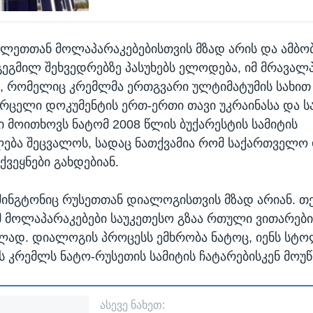
ვლეთთან მოლაპარაკებებისთვის მზად არის და ამბო
გეგმილ შეხვედრებზე პასუხებს ელოდება, იმ მრავალ
ე, რომელიც კრემლმა ერთგვარი ულტიმატუმის სახი
ვრცელი დოკუმენტის ერთ-ერთი თავი უკრაინასა და 
თი მოითხოვს ნატომ 2008 წლის ბუქარესტის სამიტის
ება შეცვალოს, სადაც ნათქვამია რომ საქართველო 
ქვეყნები გახდებიან.
შინგტონიც რუსეთთან დიალოგისთვის მზად არიან. თ
მ მოლაპარაკებები საუკეთესო გზაა რთული ვითარებ
ად. დიალოგის პროცესს ემხრობა ნატოც, იენს სტო
ს კრემლს ნატო-რუსეთის სამიტის ჩატარებისკენ მოუ
ᲐᲡᲔᲕᲔ ᲜᲐᲮᲔᲗ: