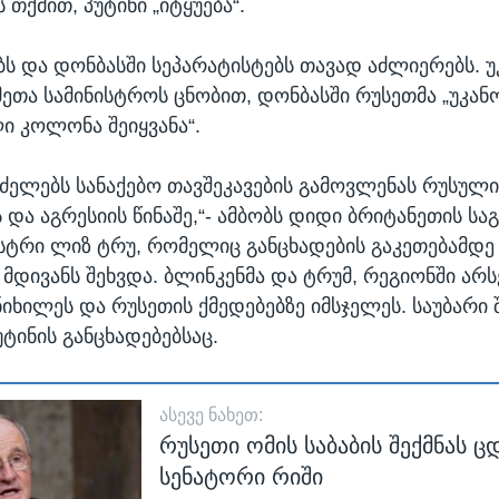
 თქმით, პუტინი „იტყუება“.
ბს და დონბასში სეპარატისტებს თავად აძლიერებს. უ
მეთა სამინისტროს ცნობით, დონბასში რუსეთმა „უკან
ი კოლონა შეიყვანა“.
რძელებს სანაქებო თავშეკავების გამოვლენას რუსულ
 და აგრესიის წინაშე,“- ამბობს დიდი ბრიტანეთის სა
ისტრი ლიზ ტრუ, რომელიც განცხადების გაკეთებამდე
მდივანს შეხვდა. ბლინკენმა და ტრუმ, რეგიონში არ
ნიხილეს და რუსეთის ქმედებებზე იმსჯელეს. საუბარი 
ტინის განცხადებებსაც.
ᲐᲡᲔᲕᲔ ᲜᲐᲮᲔᲗ:
რუსეთი ომის საბაბის შექმნას 
სენატორი რიში