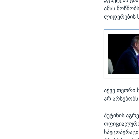
ამას მოწმობ
ლიდერების ს
აქვე თეთრი 
არ არსებობს
პუტინის აგრე
ოფიციალური 
სპეცოპერაცია