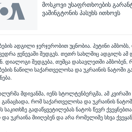
მოსკოვი უსაფრთხოების გარანტ
ვაშინგტონის პასუხს ითხოვს
ების ადგილი ჯერჯერობით უცნობია. პუტინი ამბობს,
ვედრა ჟენევაში შედგეს. თეთრ სახლშიც ადგილს ამ
ნ. დიალოგი შედგება, თუმცა დასავლეთში ამბობენ,
ების ნაწილი საქართველოსა და უკრაინის ნატოში გა
ნება.
ალურმა მდივანმა, იენს სტოლტენბერგმა, ამ კვირაში
 განაცხადა, რომ საქართველოსა და უკრაინის ნატო
ის საკითხზე გადაწყვეტილებას ნატოს წევრ ქვეყნებთ
და უკრაინა მიიღებენ და არა რომელიმე სხვა ქვეყან