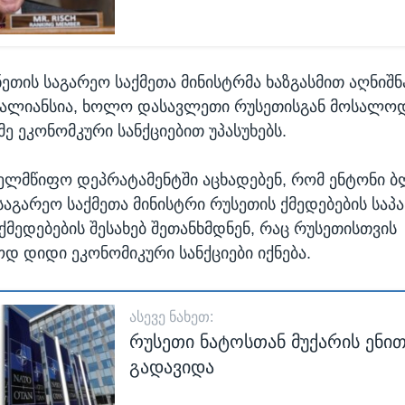
ეთის საგარეო საქმეთა მინისტრმა ხაზგასმით აღნიშნ
 ალიანსია, ხოლო დასავლეთი რუსეთისგან მოსალ
მე ეკონომკური სანქციებით უპასუხებს.
ხელმწიფო დეპრატამენტში აცხადებენ, რომ ენტონი ბ
საგარეო საქმეთა მინისტრი რუსეთის ქმედებების საპ
მედებების შესახებ შეთანხმდნენ, რაც რუსეთისთვის
დ დიდი ეკონომიკური სანქციები იქნება.
ᲐᲡᲔᲕᲔ ᲜᲐᲮᲔᲗ:
რუსეთი ნატოსთან მუქარის ენით
გადავიდა