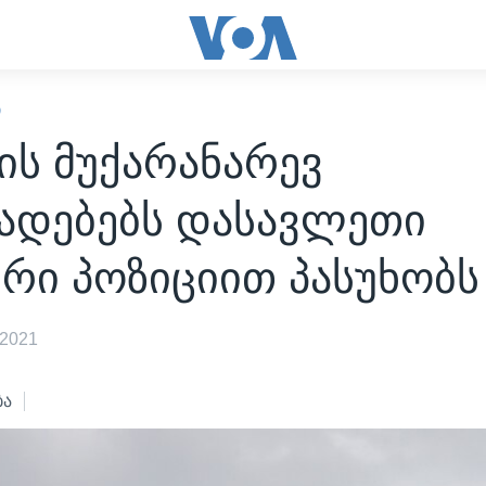
Ი
ის მუქარანარევ
ხადებებს დასავლეთი
რი პოზიციით პასუხობს
 2021
ბა