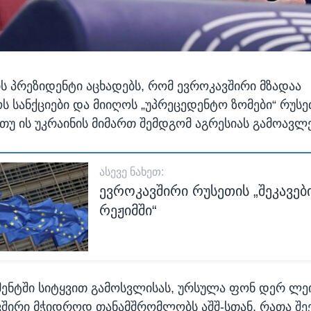
ს პრეზიდენტი აცხადებს, რომ ევროკავშირი მზადაა
 სანქციები და მიიღოს „უპრეცედენტო ზომები“ რუსე
 თუ ის უკრაინის მიმართ შემდგომ აგრესიას გამოავლე
ᲐᲡᲔᲕᲔ ᲜᲐᲮᲔᲗ:
ევროკავშირი რუსეთის „შეკავებ
რეჟიმში“
ნტში სიტყვით გამოსვლისას, ურსულა ფონ დერ ლეი
შირი მჭიდროდ თანამშრომლობს აშშ-სთან, რათა შეე