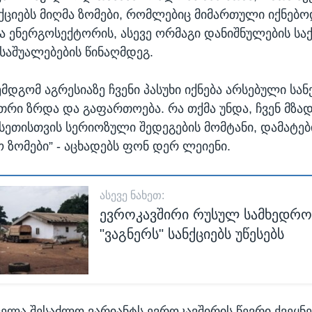
ქციებს მიღმა ზომები, რომლებიც მიმართული იქნებო
ა ენერგოსექტორის, ასევე ორმაგი დანიშნულების ს
საშუალებების წინაღმდეგ.
ემდგომ აგრესიაზე ჩვენი პასუხი იქნება არსებული სან
ეთრი ზრდა და გაფართოება. რა თქმა უნდა, ჩვენ მზა
სეთისთვის სერიოზული შედეგების მომტანი, დამატე
 ზომები” - აცხადებს ფონ დერ ლეიენი.
ᲐᲡᲔᲕᲔ ᲜᲐᲮᲔᲗ:
ევროკავშირი რუსულ სამხედრო
"ვაგნერს" სანქციებს უწესებს
ყველა შესაძლო ვარიანტს ევროკავშირის წევრი ქვეყნე