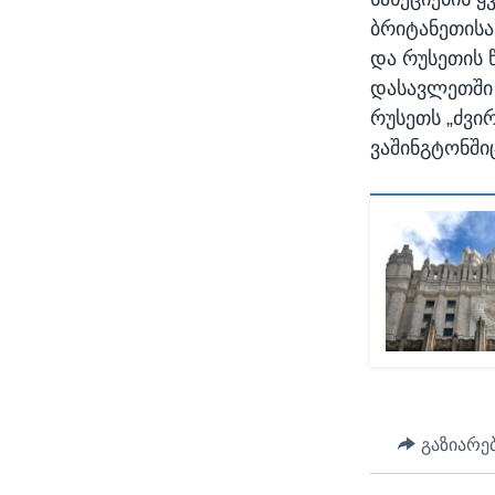
ბრიტანეთისა
და რუსეთის 
დასავლეთში 
რუსეთს „ძვირ
ვაშინგტონში
გაზიარე