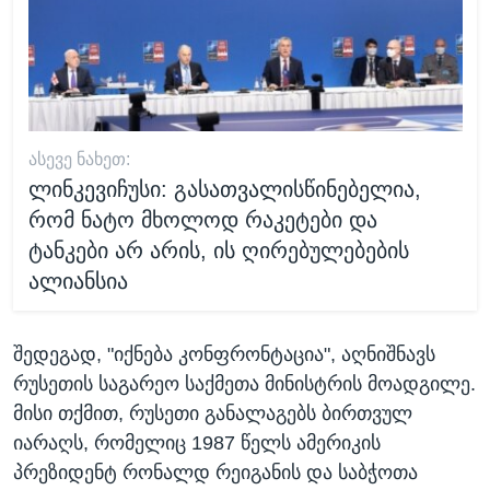
ᲐᲡᲔᲕᲔ ᲜᲐᲮᲔᲗ:
ლინკევიჩუსი: გასათვალისწინებელია,
რომ ნატო მხოლოდ რაკეტები და
ტანკები არ არის, ის ღირებულებების
ალიანსია
შედეგად, "იქნება კონფრონტაცია", აღნიშნავს
რუსეთის საგარეო საქმეთა მინისტრის მოადგილე.
მისი თქმით, რუსეთი განალაგებს ბირთვულ
იარაღს, რომელიც 1987 წელს ამერიკის
პრეზიდენტ რონალდ რეიგანის და საბჭოთა