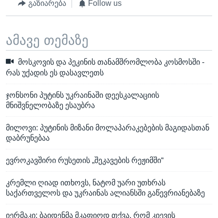
გაზიარება
Follow us
ამავე თემაზე
მოსკოვის და პეკინის თანამშრომლობა კოსმოსში -
რას უქადის ეს დასავლეთს
ჯონსონი პუტინს უკრაინაში დეესკალაციის
მნიშვნელობაზე ესაუბრა
მილოვი: პუტინის მიზანი მოლაპარაკებების მაგიდასთან
დაბრუნებაა
ევროკავშირი რუსეთის „შეკავების რეჟიმში“
კრემლი ღიად ითხოვს, ნატომ უარი უთხრას
საქართველოს და უკრაინას ალიანსში გაწევრიანებაზე
იერმაკი: ბაიდენმა მკაფიოდ თქვა, რომ კიევის