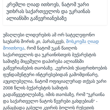
კრემლი ღიად ითხოვს, ნატომ უარი
უთხრას საქართველოს და უკრაინას
ალიანსში გაწევრიანებაზე
უმაღლესი ლიდერების ამ ორ სატელეფონო
საუბარს შორის კი, პარასკევს,
მოსკოვმა ღიად
მოითხოვა
, რომ ნატომ უკან წაიღოს
საქართველოს და უკრაინისთვის ბუქარესტის
სამიტზე მიცემული დაპირება ალიანსში
გაწევრიანების თაობაზე. „ევროპის უსაფრთხოების
ფუნდამენტური ინტერესებიდან გამომდინარე,
აუცილებელია, ნატომ ოფიციალურად თქვას უარი
2008 წლის ბუქარესტის სამიტის
გადაწყვეტილებაზე, იმის თაობაზე, რომ "უკრაინა
და საქართველო ნატოს წევრები გახდებიან“ -
განაცხადა გასული კვირის ბოლოს რუსეთის