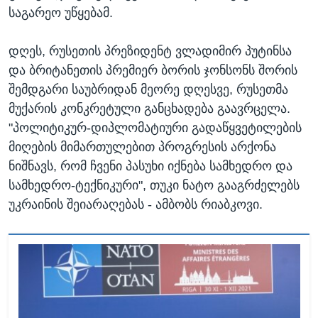
საგარეო უწყებამ.
დღეს, რუსეთის პრეზიდენტ ვლადიმირ პუტინსა
და ბრიტანეთის პრემიერ ბორის ჯონსონს შორის
შემდგარი საუბრიდან მეორე დღესვე, რუსეთმა
მუქარის კონკრეტული განცხადება გაავრცელა.
"პოლიტიკურ-დიპლომატიური გადაწყვეტილების
მიღების მიმართულებით პროგრესის არქონა
ნიშნავს, რომ ჩვენი პასუხი იქნება სამხედრო და
სამხედრო-ტექნიკური", თუკი ნატო გააგრძელებს
უკრაინის შეიარაღებას - ამბობს რიაბკოვი.