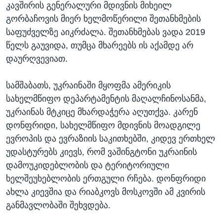
კავშირის გენერალური მდივნის მიხეილ
გორბაჩოვის მიერ ხელმოწერილი შეთანხმების
საფუძველზე აიკრძალა. შეთანხმებას ვადა 2019
წელს გაუვიდა, თუმცა მხარეებს ის აქამდე არ
დაურღვევიათ.
სამშაბათს, უკრაინაში მყოფმა ამერიკის
სახელმწიფო დეპარტამენტის მაღალჩინოსანმა,
უკრაინას მტკიცე მხარდაჭერა აღუთქვა. კარენ
დონფრიდი, სახელმწიფო მდივნის მოადგილე
ევროპის და ევრაზიის საკითხებში, კიდევ ერთხელ
უდასტურებს კიევს, რომ ვაშინგტონი უკრაინის
დამოუკიდებლობის და ტერიტორიული
ხელშეუხებლობის ერთგული რჩება. დონფრიდი
ახლა კიევშია და რიაბკოვს მოსკოვში ამ კვირის
განმავლობაში შეხვდება.