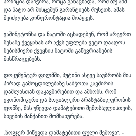
პოზიცია დაიჭირა, როცა განაცხადა, რომ თუ აშშ
და ნატო არ მისცემენ გარანტიებს რუსეთს, ამას
შეიძლება კონფრონტაცია მოჰყვეს.
ვაშინგტონსა და ნატოში აცხადებენ, რომ არცერთ
მესამე ქვეყანას არ აქვს უფლება ვეტო დაადოს
ნებისმიერი ქვეყნის ნატოში გაწევრიანების
მისწრაფებებს.
დოკუმენტურ ფილმში, პუტინი ასევე საუბრობს მის
პირად გამოცდილებაზე საბჭოთა კავშირის
დაშლასთან დაკავშირებით და ამბობს, რომ
ეკონომიკური და სოციალური არასტაბილურობის
ფონზე, მას უწევდა დამატებითი შემოსავლისთვის,
სხვების მანქანით მომსახურება.
„ზოგჯერ მიწევდა დამატებითი ფული მეშოვა“, -