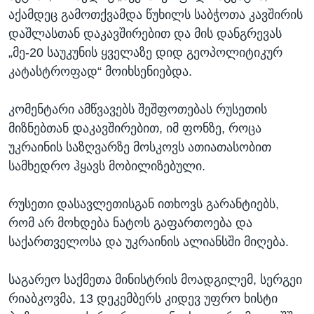
აქამდეც გამოთქვამდა წუხილს საბჭოთა კავშირის
დაშლასთან დაკავშირებით და მის დანგრევას
„მე-20 საუკუნის ყველაზე დიდ გეოპოლიტიკურ
კატასტროფად“ მოიხსენიებდა.
კომენტარი ამწვავებს შეშფოთებას რუსეთის
მიზნებთან დაკავშირებით, იმ ფონზე, როცა
უკრაინის საზღვარზე მოსკოვს ათიათასობით
სამხედრო ჰყავს მობილიზებული.
რუსეთი დასავლეთისგან ითხოვს გარანტიებს,
რომ არ მოხდება ნატოს გაფართოება და
საქართველოსა და უკრაინის ალიანსში მიღება.
საგარეო საქმეთა მინისტრის მოადგილემ, სერგეი
რიაბკოვმა, 13 დეკემბერს კიდევ უფრო ხისტი