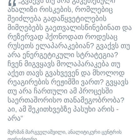
„გვაქვს თუ არა გაკეთებული
ანალიზი რისკების, რომლებიც
შეიძლება გადაწყვეტილების
მიმღებებს გაეთვალისწინებინათ და
რეზერვად ჰქონოდათ როდესაც
რუსეთს ელაპარაკებიან? გვაქვს თუ
არა ენერგეტიკული სტრატეგია?
ჩვენ მიგვყავს მოლაპარაკება თუ
აქეთ თავს გვახვევენ და მხოლოდ
რეაგირების რეჟიმში ვართ? გვყავს
თუ არა ჩართული ამ პროცესში
საერთაშორისო თანამეგობრობა?
აი, ამ შეკითხვებზე პასუხი არის -
არა“
მურმან მარგველაშვილი, ანალიტიკური ცენტრის
დირექტორი