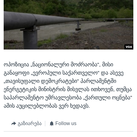
ოპოზიცია „ნაციონალური მოძრაობა“, მისი
განაყოფი „ევროპული საქართველო“ და ასევე
„თავისუფალი დემოკრატები“ პარლამენტში
ენერგეტიკის მინისტრის მისვლას ითხოვენ, თუმცა
საპარლამენტო უმრავლესობა „ქართული ოცნება“
ამის აუცილებლობას ვერ ხედავს.
გაზიარება
Follow us