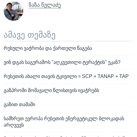
ზაზა წულაძე
ამავე თემაზე
რუსული ვაჭრობა და ქართული წაგება
ვინ დგას საგურამოს "აღკვეთილი ტერაქტის" უკან?
რუსეთის ახალი თავის ტკივილი = SCP + TANAP + TAP
გაზპრომი მომავალი წლისთვის ივაჭრებს
გაზით თამაში
სამხრეთ ევროპა რუსეთის ენერგეტიკულ ბლოკადას
არღვევს