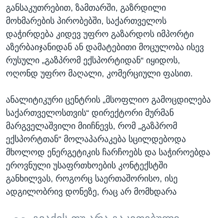
განსაკუთრებით, ზამთარში, გაზრდილი
მოხმარების პირობებში, საქართველოს
დაჭირდება კიდევ უფრო გაზარდოს იმპორტი
აზერბაიჯანიდან ან დამატებითი მოცულობა ისევ
რუსული „გაზპრომ ექსპორტიდან“ იყიდოს,
ოღონდ უფრო მაღალი, კომერციული ფასით.
ანალიტიკური ცენტრის „მსოფლიო გამოცდილება
საქართველოსთვის“ დირექტორი მურმან
მარგველაშვილი მიიჩნევს, რომ „გაზპრომ
ექსპორტთან“ მოლაპარაკება სცილდებოდა
მხოლოდ ენერგეტიკის ჩარჩოებს და საჭიროებდა
ეროვნული უსაფრთხოების კონტექსტში
განხილვას, როგორც საერთაშორისო, ისე
ადგილობრივ დონეზე, რაც არ მომხდარა