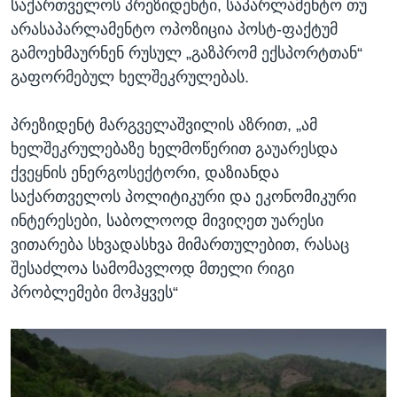
საქართველოს პრეზიდენტი, საპარლამენტო თუ
არასაპარლამენტო ოპოზიცია პოსტ-ფაქტუმ
გამოეხმაურნენ რუსულ „გაზპრომ ექსპორტთან“
გაფორმებულ ხელშეკრულებას.
პრეზიდენტ მარგველაშვილის აზრით, „ამ
ხელშეკრულებაზე ხელმოწერით გაუარესდა
ქვეყნის ენერგოსექტორი, დაზიანდა
საქართველოს პოლიტიკური და ეკონომიკური
ინტერესები, საბოლოოდ მივიღეთ უარესი
ვითარება სხვადასხვა მიმართულებით, რასაც
შესაძლოა სამომავლოდ მთელი რიგი
პრობლემები მოჰყვეს“