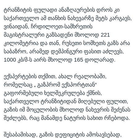
ტრანზიტის ფულადი ანაზღაურების დროს კი
საქართველო ამ თანხის ნახევარზე მეტს კარგავს,
ვინაიდან, ჩრდილოეთ-სამხრეთის
მაგისტრალური გაზსადენი მხოლოდ 221
კილომეტრია და თან, რუსეთი სომხეთს გაზს არა
საბაზრო, არამედ დემპინგური ფასით აძლევს,
1000 კბ/მ-ს აირს მხოლოდ 165 დოლარად.
ექსპერტების თქმით, ახალ რეალობაში,
რომელსაც „ გაზპრომ ექსპორტთან“
გაფორმებული ხელშეკრულება ქმნის,
საქართველო ტრანზიტიდან მიღებული ფულით,
გაზის იმ მოცულობის მხოლოდ ნახევრის შეძენას
შეძლებს, რაც მანამდე ნატურის სახით რჩებოდა.
შესაბამისად, გაზის დეფიციტის ამოსავსებად,