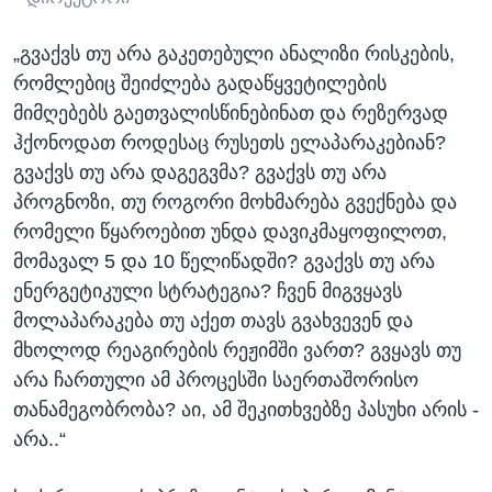
„გვაქვს თუ არა გაკეთებული ანალიზი რისკების,
რომლებიც შეიძლება გადაწყვეტილების
მიმღებებს გაეთვალისწინებინათ და რეზერვად
ჰქონოდათ როდესაც რუსეთს ელაპარაკებიან?
გვაქვს თუ არა დაგეგვმა? გვაქვს თუ არა
პროგნოზი, თუ როგორი მოხმარება გვექნება და
რომელი წყაროებით უნდა დავიკმაყოფილოთ,
მომავალ 5 და 10 წელიწადში? გვაქვს თუ არა
ენერგეტიკული სტრატეგია? ჩვენ მიგვყავს
მოლაპარაკება თუ აქეთ თავს გვახვევენ და
მხოლოდ რეაგირების რეჟიმში ვართ? გვყავს თუ
არა ჩართული ამ პროცესში საერთაშორისო
თანამეგობრობა? აი, ამ შეკითხვებზე პასუხი არის -
არა..“