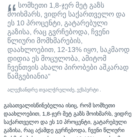
სომხეთი 1,8-ჯერ მეტ გაზს
მოიხმარს, ვიდრე საქართველო და
ეს 10 პროცენტი, გატარებული
გაზისა, რაც გვრჩებოდა, ჩვენი
წლიური მომხმარების,
დაახლოებით, 12-13% იყო, საკმაოდ
დიდია ეს მოცულობა, ამიტომ
ჩვენთვის ახალი პირობები აშკარად
წამგებიანია“
ალექსანდრე თვალჭრელიძე, ექსპერტი .
გასათვალისწინებელია ისიც, რომ სომხეთი
დაახლოებით, 1,8-ჯერ მეტ გაზს მოიხმარს, ვიდრე
საქართველო და ეს 10 პროცენტი, გატარებული
გაზისა, რაც აქამდე გვრჩებოდა, ჩვენი წლიური