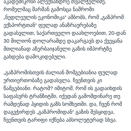
აკადემიკოსი ალექსანდრე თვალჭელიძე,
რომელმაც შარშან გამოსცა ნაშრომი
„ნედლეულის ეკონომიკა“ ამბობს, რომ „გაზპრომ
ექსპორტთან“ ფულად ანაზრაურებაზე
გადასვლით, საქართველო დაახლოებით, 20-დან
30 მილიონ დოლარამდე დაკარგავს და ქვეყანა
მთლიანად აზერბაიჯანული გაზის იმპორტზე
გახდება დამოკიდებული.
„გაზპრომისთვის ძალიან მომგებიანია ფულად
ურთიერთობაზე გადასვლა. ჩვენთვის კი
წამგებიანი. რატომ? იმიტომ, რომ ის გადაიხდის
საფასურს ტრანზიტში, იქედან გამომდინარე თუ
რამდენად ჰყიდის გაზს სომხეთში. და, ჩვენ რომ
დაგვჭირდეს „გაზპრომიდან“ გაზის შესყიდვა,
ჩვენთვის ტარიფი იქნება აბსოლუტურად სხვა.