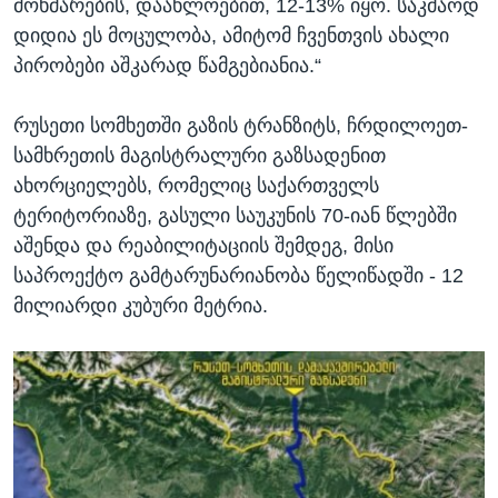
მოხმარების, დაახლოებით, 12-13% იყო. საკმაოდ
დიდია ეს მოცულობა, ამიტომ ჩვენთვის ახალი
პირობები აშკარად წამგებიანია.“
რუსეთი სომხეთში გაზის ტრანზიტს, ჩრდილოეთ-
სამხრეთის მაგისტრალური გაზსადენით
ახორციელებს, რომელიც საქართველს
ტერიტორიაზე, გასული საუკუნის 70-იან წლებში
აშენდა და რეაბილიტაციის შემდეგ, მისი
საპროექტო გამტარუნარიანობა წელიწადში - 12
მილიარდი კუბური მეტრია.