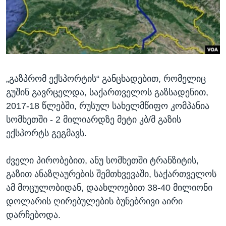
„გაზპრომ ექსპორტის“ განცხადებით, რომელიც
გუშინ გავრცელდა, საქართველოს გაზსადენით,
2017-18 წლებში, რუსულ სახელმწიფო კომპანია
სომხეთში - 2 მილიარდზე მეტი კბ/მ გაზის
ექსპორტს გეგმავს.
ძველი პირობებით, ანუ სომხეთში ტრანზიტის,
გაზით ანაზღაურების შემთხვევაში, საქართველოს
ამ მოცულობიდან, დაახლოებით 38-40 მილიონი
დოლარის ღირებულების ბუნებრივი აირი
დარჩებოდა.