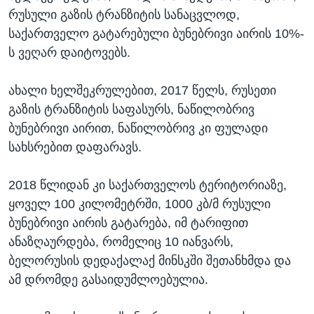
რუსული გაზის ტრანზიტის სანაცვლოდ,
საქართველო გატარებული ბუნებრივი აირის 10%-
ს ვეღარ დაიტოვებს.
ახალი ხელშეკრულებით, 2017 წელს, რუსეთი
გაზის ტრანზიტის საფასურს, ნაწილობრივ
ბუნებრივი აირით, ნაწილობრივ კი ფულადი
სახსრებით დაფარავს.
2018 წლიდან კი საქართველოს ტერიტორიაზე,
ყოველ 100 კილომეტრში, 1000 კბ/მ რუსული
ბუნებრივი აირის გატარება, იმ ტარიფით
ანაზღაურდება, რომელიც 10 იანვარს,
ბელორუსის დედაქალაქ მინსკში შეთანხმდა და
ამ დრომდე გასაიდუმლოებულია.