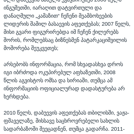
ინგუშეთში, იარაღით დატვირთული და
დანაღმული „კამაზით“ ჩეჩენი მეამბოხეების
ლიდერის შამილ ბასაევის აფეთქებას; 2007 წელს,
მისი გვარი ფიგურირებდა იმ ჩეჩენ ქილერებს
შორის, რომლებსაც ბიზნესმენ პატარკაციშვილის
მოშორება შეუკვეთეს;
არსებობს ინფორმაცია, რომ სხვადასხვა დროს
იგი იბრძოდა ოკუპირებულ აფხაზეთში, 2008
წლის აგვისტოს ომსა და სირიაში, თუმცა ამ
ინფორმაციის ოფიციალურად დადასტურება არ
ხერხდება.
2010 წელს, დაბუევის აფეთქებას თბილისში, ვაჟა-
ფშაველაზე, მისსავე საცხროვრებელი სახლის
სადარბაზოში შეეცადნენ, თუმცა გადარჩა. 2011-