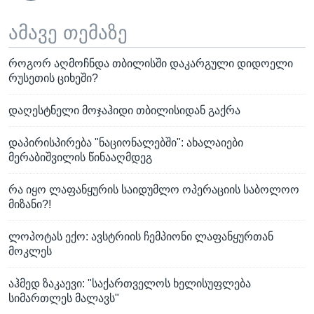
ამავე თემაზე
როგორ აღმოჩნდა თბილისში დაკარგული დიდოელი
რუსეთის ციხეში?
დაღესტნელი მოჯაჰიდი თბილისიდან გაქრა
დაპირისპირება "ნაციონალებში": ახალაიები
მერაბიშვილის წინააღმდეგ
რა იყო ლაფანყურის საიდუმლო ოპერაციის საბოლოო
მიზანი?!
ლოპოტას ექო: ავსტრიის ჩემპიონი ლაფანყურთან
მოკლეს
აჰმედ ზაკაევი: "საქართველოს ხელისუფლება
სიმართლეს მალავს"