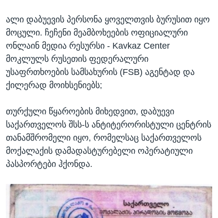
ალი დაბუევის პერსონა ყოველთვის ბურუსით იყო
მოცული. ჩეჩენი მეამბოხეების ოფიციალური
ონლაინ მედია რესურსი - Kavkaz Center
მოკლულს რუსეთის ფედერალური
უსაფრთხოების სამსახურის (FSB) აგენტად და
ქილერად მოიხსენიებს;
თურქული წყაროების მიხედვით, დაბუევი
საქართველოს შსს-ს ანტიტერორისტული ცენტრის
თანამშრომელი იყო, რომელსაც საქართველოს
მოქალაქის დამადასტურებელი ოპერატიული
პასპორტები ჰქონდა.