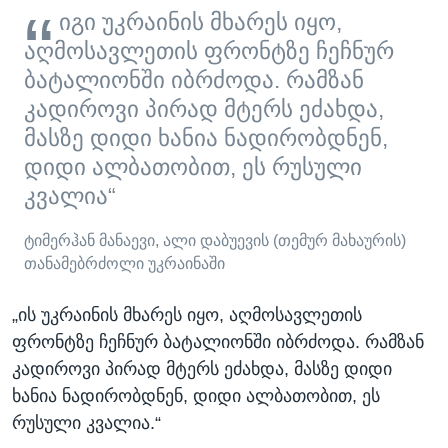
იგი უკრაინის მხარეს იყო,
აღმოსავლეთის ფრონტზე ჩეჩნურ
ბატალიონში იბრძოდა. რამზან
კადიროვი პირად მტერს ეძახდა,
მასზე დიდი ხანია ნადირობდნენ,
დიდი ალბათობით, ეს რუსული
კვალია“
ტიმერჰან მანაევი, ალი დაბუევის (თემურ მახაურის)
თანამებრძოლი უკრაინაში
„ის უკრაინის მხარეს იყო, აღმოსავლეთის
ფრონტზე ჩეჩნურ ბატალიონში იბრძოდა. რამზან
კადიროვი პირად მტერს ეძახდა, მასზე დიდი
ხანია ნადირობდნენ, დიდი ალბათობით, ეს
რუსული კვალია.“