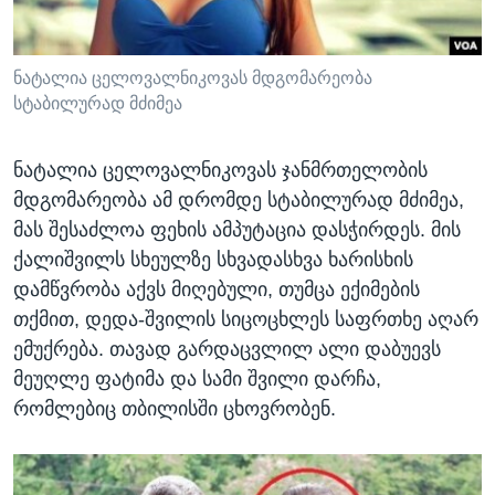
ნატალია ცელოვალნიკოვას მდგომარეობა
სტაბილურად მძიმეა
ნატალია ცელოვალნიკოვას ჯანმრთელობის
მდგომარეობა ამ დრომდე სტაბილურად მძიმეა,
მას შესაძლოა ფეხის ამპუტაცია დასჭირდეს. მის
ქალიშვილს სხეულზე სხვადასხვა ხარისხის
დამწვრობა აქვს მიღებული, თუმცა ექიმების
თქმით, დედა-შვილის სიცოცხლეს საფრთხე აღარ
ემუქრება. თავად გარდაცვლილ ალი დაბუევს
მეუღლე ფატიმა და სამი შვილი დარჩა,
რომლებიც თბილისში ცხოვრობენ.