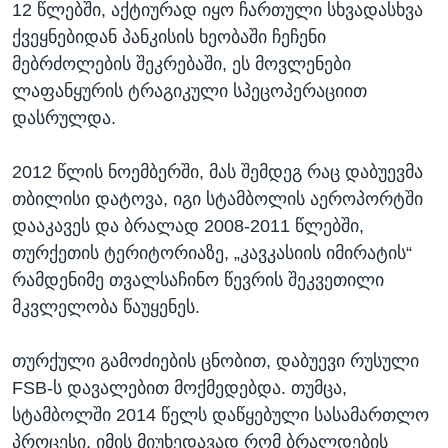
12 წლებში, აქტიურად იყო ჩართული სხვადასხვა
ქვეყნებიდან პანკისის ხეობაში ჩეჩენი
მებრძოლების შეკრებაში, ეს მოვლენები
ლაფანყურის ტრაგიკული სპეცოპერაციით
დასრულდა.
2012 წლის ნოემბერში, მას შემდეგ რაც დაბუევმა
თბილისი დატოვა, იგი სტამბოლის აეროპორტში
დააკავეს და ბრალად 2008-2011 წლებში,
თურქეთის ტერიტორიაზე, „კავკასიის იმირატის“
რამდენიმე თვალსაჩინო წევრის შეკვეთილი
მკვლელობა წაუყენეს.
თურქული გამოძიების ცნობით, დაბუევი რუსული
FSB-ს დავალებით მოქმედებდა. თუმცა,
სტამბოლში 2014 წელს დაწყებული სასამართლო
პროცესი, იმის მიუხედავად რომ ბრალდების