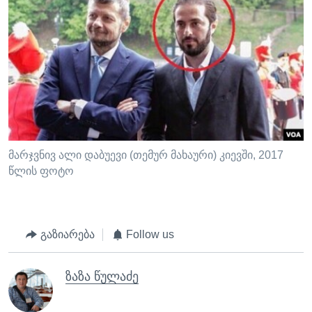
მარჯვნივ ალი დაბუევი (თემურ მახაური) კიევში, 2017
წლის ფოტო
გაზიარება
Follow us
ზაზა წულაძე