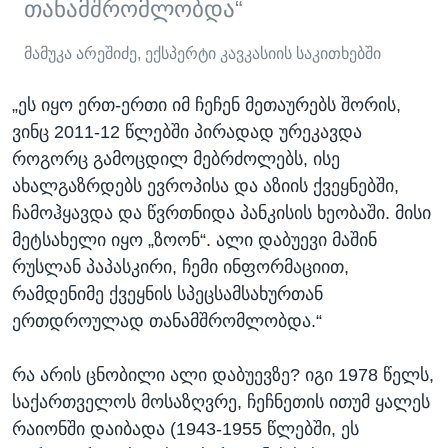
თანამშრომლობდა“
მამუკა არეშიძე, ექსპერტი კავკასიის საკითხებში
„ეს იყო ერთ-ერთი იმ ჩეჩენ მეთაურებს შორის,
ვინც 2011-12 წლებში პირადად ურეკავდა
როგორც გამოცდილ მებრძოლებს, ისე
ახალგაზრდებს ევროპისა და აზიის ქვეყნებში,
ჩამოჰყავდა და წვრთნიდა პანკისის ხეობაში. მისი
მეტსახელი იყო „ზოონ“. ალი დაბუევი მაშინ
რუსლან პაპასკირი, ჩემი ინფორმაციით,
რამდენიმე ქვეყნის სპეცსამსახურთან
ერთდროულად თანამშრომლობდა.“
რა არის ცნობილი ალი დაბუევზე? იგი 1978 წელს,
საქართველოს მოსაზღვრე, ჩეჩნეთის ითუმ ყალეს
რაიონში დაიბადა (1943-1955 წლებში, ეს