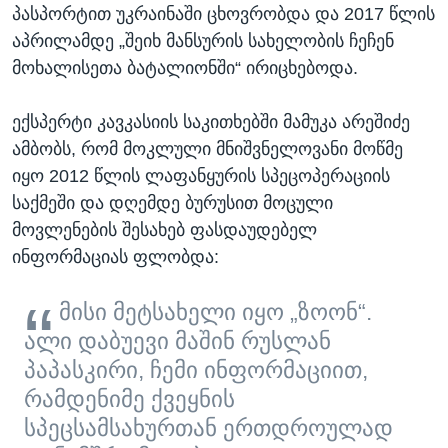
პასპორტით უკრაინაში ცხოვრობდა და 2017 წლის
აპრილამდე „შეიხ მანსურის სახელობის ჩეჩენ
მოხალისეთა ბატალიონში“ ირიცხებოდა.
ექსპერტი კავკასიის საკითხებში მამუკა არეშიძე
ამბობს, რომ მოკლული მნიშვნელოვანი მოწმე
იყო 2012 წლის ლაფანყურის სპეცოპერაციის
საქმეში და დღემდე ბურუსით მოცული
მოვლენების შესახებ ფასდაუდებელ
ინფორმაციას ფლობდა:
მისი მეტსახელი იყო „ზოონ“.
ალი დაბუევი მაშინ რუსლან
პაპასკირი, ჩემი ინფორმაციით,
რამდენიმე ქვეყნის
სპეცსამსახურთან ერთდროულად