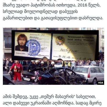
მხარე უვადო პატიმრობას ითხოვდა, 2016 წელს,
სრულიად მოულოდნელად დაბუევის
გამართლებით და გათავისუფლებით დასრულდა.
ამის შემდეგ, უკვე „თემურ მახაურის“ სახელით,
ალი დაბუევი უკრაინაში აღმოჩნდა, სადაც მცირე