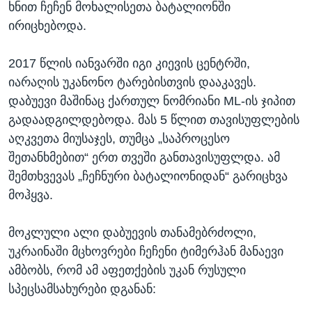
ხნით ჩეჩენ მოხალისეთა ბატალიონში
ირიცხებოდა.
2017 წლის იანვარში იგი კიევის ცენტრში,
იარაღის უკანონო ტარებისთვის დააკავეს.
დაბუევი მაშინაც ქართულ ნომრიანი ML-ის ჯიპით
გადაადგილდებოდა. მას 5 წლით თავისუფლების
აღკვეთა მიუსაჯეს, თუმცა „საპროცესო
შეთანხმებით“ ერთ თვეში განთავისუფლდა. ამ
შემთხვევას „ჩეჩნური ბატალიონიდან“ გარიცხვა
მოჰყვა.
მოკლული ალი დაბუევის თანამებრძოლი,
უკრაინაში მცხოვრები ჩეჩენი ტიმერჰან მანაევი
ამბობს, რომ ამ აფეთქების უკან რუსული
სპეცსამსახურები დგანან: