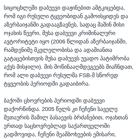
სიცოცხლეში დაბუევი დაჟინებით ამტკიცებდა,
რომ იგი რუსული ტყვეობიდან გამოისყიდეს და
აზერბაიჯანში გადააგზავნეს, სადაც მაშინ მისი
ოჯახის წევრი, მუსა დაბუევი კრიმინალური
ავტორიტეტი იყო (2006 წლიდან აზერბაიჯანში,
რამდენიმე მკვლელობისა და ადამიანთა
გატაცებისთვის მუსა დაბუევს უვადო პატიმრობა
აქვს მისჯილი). მის მოწინააღმდეგეებს მიაჩნდათ,
რომ ალი დაბუევი რუსულმა FSB-მ სწორედ
ტყვეობის პერიოდში გადაიბირა.
ბაქოში ცხოვრების პერიოდში დაბუევი
დაქორწინდა. 2005 წელს კი ჩეჩენი საველე
მეთაურის შამილ ბასაევის ბრძანებით, ოჯახთან
ერთად საცხოვრებლად საქართველოში
გადმოვიდა, ჩეჩენი მეამბოხეების ემისარი,