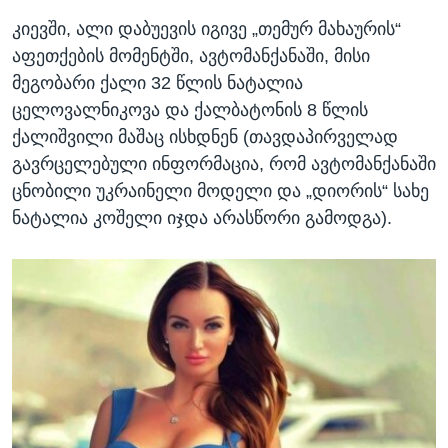
კიევში, ალი დაბუევის იგივე „თემურ მახაურის“
აფეთქების მომენტში, ავტომანქანაში, მისი
მეგობარი ქალი 32 წლის ნატალია
ცელოვალნიკოვა და ქალბატონის 8 წლის
ქალიშვილი მაშაც ისხდნენ (თავდაპირველად
გავრცელებული ინფორმაცია, რომ ავტომანქანაში
ცნობილი უკრაინელი მოდელი და „დიორის“ სახე
ნატალია კოშელი იჯდა არასწორი გამოდგა).