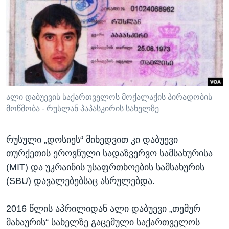
ალი დაბუევის საქართველოს მოქალაქის პირადობის
მოწმობა - რუსლან პაპასკირის სახელზე
რუსული „დოსიეს“ მიხედვით კი დაბუევი
თურქეთის ეროვნული სადაზვერვო სამსახურისა
(MIT) და უკრაინის უსაფრთხოების სამსახურის
(SBU) დავალებებსაც ასრულებდა.
2016 წლის აპრილიდან ალი დაბუევი „თემურ
მახაურის“ სახელზე გაცემული საქართველოს