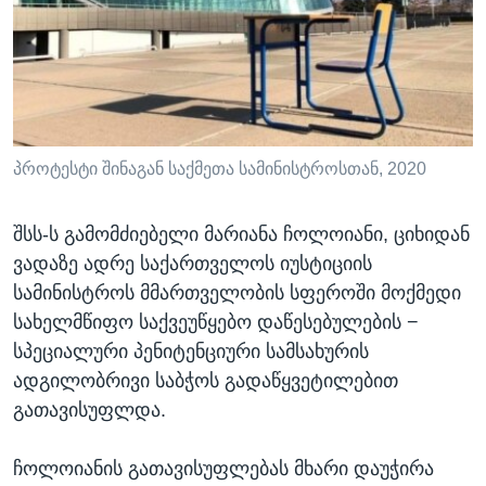
პროტესტი შინაგან საქმეთა სამინისტროსთან, 2020
შსს-ს გამომძიებელი მარიანა ჩოლოიანი, ციხიდან
ვადაზე ადრე საქართველოს იუსტიციის
სამინისტროს მმართველობის სფეროში მოქმედი
სახელმწიფო საქვეუწყებო დაწესებულების −
სპეციალური პენიტენციური სამსახურის
ადგილობრივი საბჭოს გადაწყვეტილებით
გათავისუფლდა.
ჩოლოიანის გათავისუფლებას მხარი დაუჭირა