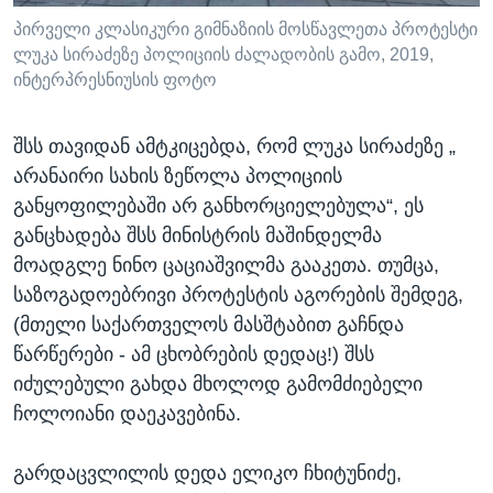
პირველი კლასიკური გიმნაზიის მოსწავლეთა პროტესტი
ლუკა სირაძეზე პოლიციის ძალადობის გამო, 2019,
ინტერპრესნიუსის ფოტო
შსს თავიდან ამტკიცებდა, რომ ლუკა სირაძეზე „
არანაირი სახის ზეწოლა პოლიციის
განყოფილებაში არ განხორციელებულა“, ეს
განცხადება შსს მინისტრის მაშინდელმა
მოადგლე ნინო ცაციაშვილმა გააკეთა. თუმცა,
საზოგადოებრივი პროტესტის აგორების შემდეგ,
(მთელი საქართველოს მასშტაბით გაჩნდა
წარწერები - ამ ცხობრების დედაც!) შსს
იძულებული გახდა მხოლოდ გამომძიებელი
ჩოლოიანი დაეკავებინა.
გარდაცვლილის დედა ელიკო ჩხიტუნიძე,