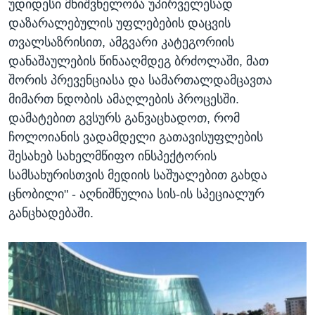
უდიდესი მნიშვნელობა უპირველესად
დაზარალებულის უფლებების დაცვის
თვალსაზრისით, ამგვარი კატეგორიის
დანაშაულების წინააღმდეგ ბრძოლაში, მათ
შორის პრევენციასა და სამართალდამცავთა
მიმართ ნდობის ამაღლების პროცესში.
დამატებით გვსურს განვაცხადოთ, რომ
ჩოლოიანის ვადამდელი გათავისუფლების
შესახებ სახელმწიფო ინსპექტორის
სამსახურისთვის მედიის საშუალებით გახდა
ცნობილი" - აღნიშნულია სის-ის სპეციალურ
განცხადებაში.