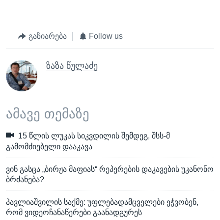
გაზიარება
Follow us
ზაზა წულაძე
ამავე თემაზე
15 წლის ლუკას სიკვდილის შემდეგ, შსს-მ
გამომძიებელი დააკავა
ვინ გასცა „ბირჟა მაფიას“ რეპერების დაკავების უკანონო
ბრძანება?
პავლიაშვილის საქმე: უფლებადამცველები ეჭვობენ,
რომ ვიდეოჩანაწერები გაანადგურეს