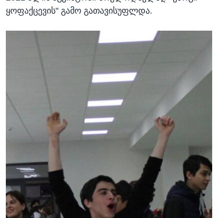
ყოფაქცევის" გამო გათავისუფლდა.