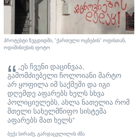
პროტესტი ზუგდიდში, "ქართული ოცნების" ოფისთან,
ოდიშინიუსის ფოტო
„ეს ჩვენი დაცინვაა,
გამომძიებელი ჩოლოიანი მარტო
არ ყოფილა იმ საქმეში და იგი
დღემდე აფარებს ხელს სხვა
პოლიციელებს, ახლა ნათელია რომ
მთელი სახელმწიფო სისტემა
აფარებს მათ ხელს“
ბექა სირაძე, გარდაცვლილის ძმა