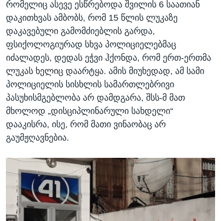
რომელიც ასევე ესწრებოდა შვილის 6 საათიან
დაკითხვას ამბობს, რომ 15 წლის ლუკაზე
დაკავებული გამომძიებლის გარდა,
ფსიქოლოგიურად სხვა პოლიციელებმაც
იძალადეს, დედას ეჭვი ჰქონდა, რომ ერთ-ერთმა
ლუკას ხელიც დაარტყა. ამის მიუხედად, ამ სამი
პოლიციელის სისხლის სამართლებრივი
პასუხისმგებლობა არ დამდგარა, შსს-მ მათ
მხოლოდ „დისციპლინარული სახდელი“
დააკისრა, ისე, რომ მათი ვინაობაც არ
გაუმჟღავნებია.