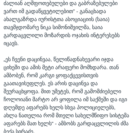
ძალიან აღშფოთებულები და გაბრაზებულები
ვართ იმ გადაწყვეტილებით” - განაცხადა
ახალგაზრდა იურისტთა ასოციაციის (საია)
თავმჯდომარე ნიკა სიმონიშვილმა, საია
გარდაცვლილი მოზარდის ოჯახის ინტერესებს
იცავს.
„ეს ჩვენი დაცინვაა, წელიწადნახევარი იჯდა
ციხეში და ამის მეტი არაფერი მომხდარა. თან
ამბობენ, რომ კარგი ყოფაქცევისთვის
გაათავისუფლეს. ეს არის დაცინვა და
შეურაცხყოფა. მით უმეტეს, რომ გამომძიებელი
ჩოლოიანი მარტო არ ყოფილა იმ საქმეში და იგი
დღემდე აფარებს ხელს სხვა პოლიციელებს,
ახლა ნათელია რომ მთელი სახელმწიფო სისტემა
აფარებს მათ ხელს“ - ამბობს გარდაცვლილის ძმა
ბექა სირაძე.