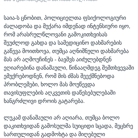
საია-ს ცნობით, პოლიციელთა ფსიქოლოგიური
ძალადობა და მუქარა იმდენად ინტენსიური იყო,
რომ არასრულწლოვანი გამოკითხვისას
შეუძლოდ გახდა და სამედიცინო დახმარების
გაწევა მოითხოვა, თუმცა აღნიშნული დახმარება
მას არ აღმოუჩინეს - ბავშვს აიძულებდნენ
ეღიარებინა დანაშაული, წინააღმდეგ შემთხვევაში
ემუქრებოდნენ, რომ მის ძმას შეექმნებოდა
პრობლემები, ხოლო მას მოუწევდა
თავისუფლების აღკვეთის დაწესებულებაში
ხანგრძლივი დროის გატარება.
ლუკამ დანაშაული არ აღიარა, თუმცა ბოლო
დაკითხვიდან გამოსულმა სუიციდი სცადა, მეცხრე
სართულიდან გადმოხტა და მიღებული