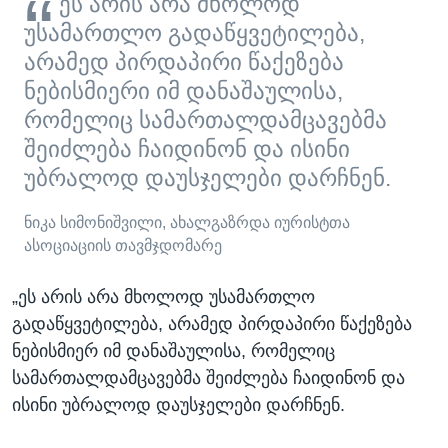
ეს არის არა მხოლოდ
უსამართლო გადაწყვეტილება,
არამედ პირდაპირი წაქეზება
ნებისმიერი იმ დანაშაულისა,
რომელიც სამართალდამცავებმა
შეიძლება ჩაიდინონ და ისინი
უბრალოდ დაუსჯელები დარჩნენ.
ნიკა სიმონიშვილი, ახალგაზრდა იურისტთა
ასოციაციის თავმჯდომარე
„ეს არის არა მხოლოდ უსამართლო
გადაწყვეტილება, არამედ პირდაპირი წაქეზება
ნებისმიერ იმ დანაშაულისა, რომელიც
სამართალდამცავებმა შეიძლება ჩაიდინონ და
ისინი უბრალოდ დაუსჯელები დარჩნენ.