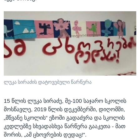
ლუკა სირაძის დატოვებული წარწერა
15 წლის ლუკა სირაძე, მე-100 საჯარო სკოლის
მოსწავლე, 2019 წლის დეკემბერში, დიღომში,
„მწვანე სკოლის“ ეზოში გადაძვრა და სკოლის
კედლებზე სხვადასხვა წარწერა გააკეთა - მათ
შორის, „ამ ცხოვრების დედაც!“.