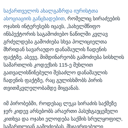
საქართველოს ახალგაზრდა იურისტთა
ასოციაციის განცხადებით
, რომელიც სირაძეების
ოჯახის ინტერესებს იცავს, „სახელმწიფო
ინსპექტორის საგამოძიებო ნაწილში კვლავ
გრძელდება გამოძიება სხვა პოლიციელთა
მხრიდან სავარაუდო დანაშაულის ჩადენის
ფაქტზე. ასევე, მიმდინარეობს გამოძიება სისხლის
სამართლის კოდექსის 115-ე მუხლით
გათვალისწინებული შესაძლო დანაშაულის
ჩადენის ფაქტზე, რაც გულისხმობს პირის
თვითმკვლელობამდე მიყვანას.
იმ პირობებში, როდესაც ლუკა სირაძის საქმეზე
ჯერ კიდევ არსებობს არაერთი პასუხგაუცემელი
კითხვა და ოჯახი ელოდება საქმის სრულყოფილ,
სამართლიან გამოძიებას, მსჯავრდებული