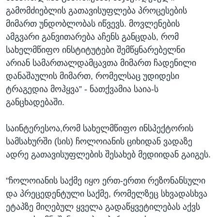
გამომძიებლის გათავისუფლება პროცესების
მიმართ უნდობლობას იწვევს. მოვლენების
ამგვარი განვითარება აჩენს განცდას, რომ
სახელმწიფო ინსტიტუტები შემწყნარებელნი
არიან სამართალდამცავთა მიმართ ჩადენილი
დანაშაულის მიმართ, რომელსაც უდიდესი
ტრაგედია მოჰყვა” - ნათქვამია საია-ს
განცხადებაში.
საინტერესოა,რომ სახელმწიფო ინსპექტორის
სამსახურში (სის) ჩოლოიანის ციხიდან ვადაზე
ადრე გათავისუფლების შესახებ მედიიდან გაიგეს.
"ჩოლოიანის საქმე იყო ერთ-ერთი რეზონანსული
და პრეცედენტული საქმე, რომელზეც სხვადასხვა
ეტაპზე მიღებულ ყველა გადაწყვეტილებას აქვს