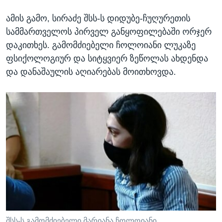
ამის გამო, სირაძე შსს-ს დიდუბე-ჩუღურეთის
სამმართველოს პირველ განყოფილებაში ორჯერ
დაკითხეს. გამომძიებელი ჩოლოიანი ლუკაზე
ფსიქოლოგიურ და სიტყვიერ ზეწოლას ახდენდა
და დანაშაულის აღიარებას მოითხოვდა.
შსს-ს გამომძიებელი მარიანა ჩოლოიანი