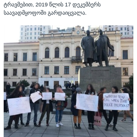
ტრავმებით, 2019 წლის 17 დეკემბერს
საავადმყოფოში გარდაიცვალა.