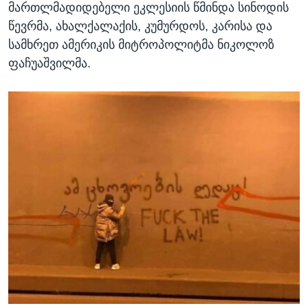
მართლმადიდებელი ეკლესიის წმინდა სინოდის
წევრმა, ახალქალაქის, კუმურდოს, კარისა და
სამხრეთ ამერიკის მიტროპოლიტმა ნიკოლოზ
ფაჩუაშვილმა.