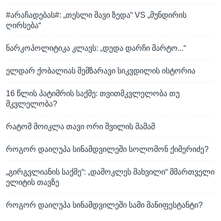
#არაჩადებას#: „თესლი შავი ზედა“ VS „მუნდირის
ღირსება“
ნარკოპოლიტიკა კლავს: „დედა დარჩი მარტო...“
ელდარ ქობალიას შემზარავი სიკვდილის ისტორია
16 წლის პატიმრის საქმე: თვითმკვლელობა თუ
მკვლელობა?
რატომ მოიკლა თავი ორი შვილის მამამ
როგორ დაიღუპა სინამდვილეში სოლომონ ქიმერიძე?
„გირგვლიანის საქმე“: „დამოკლეს მახვილი“ მმართველი
ელიტის თავზე
როგორ დაიღუპა სინამდვილეში სამი მანიფესტანტი?