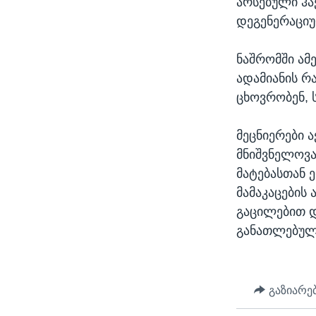
არსებული ჰა
დეგენერაციუ
ნაშრომში ამ
ადამიანის რა
ცხოვრობენ, 
მეცნიერები ა
მნიშვნელოვა
მატებასთან 
მამაკაცების
გაცილებით დ
განათლებულ 
გაზიარე