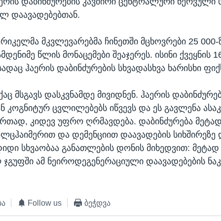
ერის დაბინძურების კავშირი ცენტრალური ნერვული 
ლ დაავადებებთან.
ერიკელმა მკვლევარებმა ჩინეთში მცხოვრები 25 000-
მდენიმე წლის მონაცემები შეაჯერეს. ისინი ქვეყნის 
სადაც ჰაერის დაბინძურების სხვადასხვა ხარისხი ფი
ქაც მსგავს დასკვნამდე მივიდნენ. ჰაერის დაბინძურე
ნ კოგნიტურ ცვლილებებს იწვევს და ეს გავლენა ასაკ
ერთად, კიდევ უფრო ღრმავდება. დაბინძურება მეტად
 ალცჰაიმერით და დემენციით დაავადების სიხშირეზე 
იდი სხვაობაა განათლების დონის მიხედვით: მეტად
ჯგუფში ამ ნეიროდეგენერაციული დაავადებების ნაკ
ბა
Follow us
ბეჭდვა