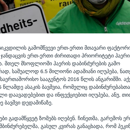
სიკვდილის გამომწვევი ერთ-ერთი მთავარი ფაქტორ
, ჯანდაცვის ერთ-ერთი ძირითადი პრიორიტეტი ჰაერი
ა. მთელ მსოფლიოში ჰაერის დაბინძურების გამო
დ, საშუალოდ 6.5 მილიონი ადამიანი იღუპება, ნათ
 საერთაშორისო სააგენტოს 2016 წლის ანგარიშში. აქ
 5 წლამდე ასაკის ბავშვია, რომელიც დაბინძურებასთა
ლი დაავადებებით და ინფექციებით იღუპება, ანუ, თი
ე ბავშვი დედამიწაზე.
ბი გადამწყვეტ ზომებს იღებენ. ჩინეთმა, გარემოს ე
მბინძურებელმა, გასულ კვირას განაცხადა, რომ პეკი