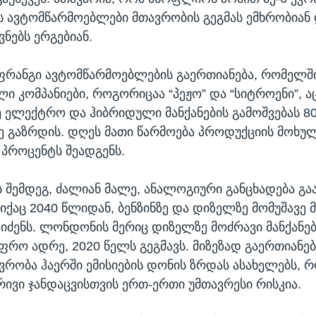
ის ავტომწარმოებლები მთავრობის გეგმას ემხრობიან 
ნებს ერგებიან.
 ფრანგი ავტომწარმოებლების გაერთიანება, რომელშ
ლი კომპანიები, როგორიცაა “პეჟო” და “სიტროენი”, ა
 ელექტრო და ჰიბრიდული მანქანების გამოშვებას 8
 გაზრდის. დღეს მათი წარმოება პროდუქციის მოხუ
პროცენტს შეადგენს.
 შემდეგ, ძალიან მალე, ანალოგიური განცხადება გა
იქაც 2040 წლიდან, ბენზინზე და დიზელზე მომუშავე მ
ეიძენს. ლონდონის მერიც დიზელზე მოძრავი მანქანებ
ფრო ადრე, 2020 წელს გეგმავს. მიზეზად გაერთიანე
ვრობა ჰაერში ემისიების დონის ზრდას ასახელებს, 
ივი ჯანდაცვისთვის ერთ-ერთი უმთავრესი რისკია.