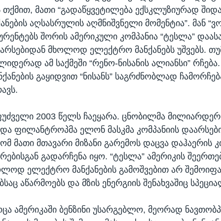
 თქმით, მათი “გადაწყვეტილება ექსკლუზიურად შიდა
ქანების აღსასრულის აღმნიშვნელი მომენტია”. მან “
ურენტებს შორის ამერიკული კომპანია “ტესლა” დაას
რსებიდან მხოლოდ ელექტრო მანქანებს უშვებს. თუ
დერად ამ საქმეში “რენო-ნისანის ალიანსი” რჩება.
ქანების გაყიდვით “ნისანს” საგრძნობლად ჩამორჩებ
ავს.
ფუძველი 2003 წელს ჩაეყარა. ცნობილმა მილიარდერ
და ფილანტროპმა ელონ მასკმა კომპანიის დაარსებ
რომ მათი მთავარი მიზანი გარემოს დაცვა დაჰაერის 
ურებისგან გადარჩენა იყო. “ტესლა” ამერიკის შეერთ
ოლოდ ელექტრო მანქანების გამოშვებით არ შემოიფა
ბსაც აწარმოებს და მზის ენერგიის შენახვაშიც სპეცი
ცა ამერიკაში ბენზინი უსარგებლო, მეორად ნავთო