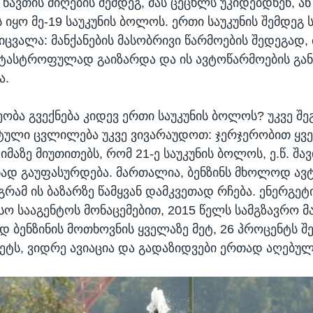
ნავთის მიღების შემდეგ, მას ცეცხლს უკიდებდნენ, ან
 იყო მე-19 საუკუნის ბოლოს. ერთი საუკუნის შემდეგ 
იცვალა: მანქანების მასობრივი წარმოების შედეგად, 
ატასტროფულად გაიზარდა და ის ავტოწარმოების გ
ა.
ობა გვექნება კიდევ ერთი საუკუნის ბოლოს? უკვე შ
ტული ცვლილება უკვე ვივარაუდოთ: ჯერჯერობით ყვ
იმაზე მიუთითებს, რომ 21-ე საუკუნის ბოლოს, ე.წ. შა
ად გაუფასურდება. მართალია, ბენზინს მხოლოდ ავტ
გრამ ის ბაზარზე წამყვან დამკვეთად რჩება. ენერგეტ
ო სააგენტოს მონაცემებით, 2015 წელს სამგზავრო მა
ბენზინის მოთხოვნის ყველაზე მეტ, 26 პროცენტს შ
ეტს, ვიდრე ავიაცია და გადაზიდვები ერთად აღებულ