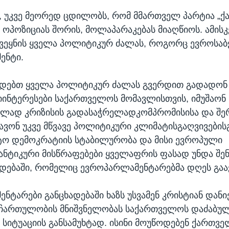
, უკვე მეორედ ცდილობს, რომ მმართველ პარტია „
ა ოპოზიციას შორის, მოლაპარაკებას მიაღწიოს. ამისკ
ვეყნის ყველა პოლიტიკურ ძალას, როგორც ევროსაბჭ
ენტი.
ოდებთ ყველა პოლიტიკურ ძალას გვერდით გადადონ
ინტერესები საქართველოს მომავლისთვის, იმუშაონ
ლად კრიზისის გადასაჭრელადკომპრომისისა და შერ
ავონ უკვე მწვავე პოლიტიკური კლიმატისგაღვივებისგ
ტო დემოკრატიის სტაბილურობა და მისი ევროპული
ტიკური მისწრაფებები ყველაფრის ფასად უნდა შენ
ადებაში, რომელიც ევროპარლამენტარებმა დღეს გა
ნტარები განცხადებაში ხაზს უსვამენ კრისტიან დან
 ჩართულობის მნიშვნელობას საქართველოს დაძაბუ
სიტუაციის განსამუხტად. ისინი მოუწოდებენ ქართვ