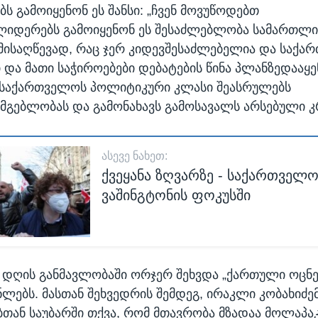
ს გამოიყენონ ეს შანსი: „ჩვენ მოვუწოდებთ
იდერებს გამოიყენონ ეს შესაძლებლობა სამართლი
 მისაღწევად, რაც ჯერ კიდევშესაძლებელია და საქ
 და მათი საჭიროებები დებატების წინა პლანზედააყე
 საქართველოს პოლიტიკური კლასი შეასრულებს
სმგებლობას და გამონახავს გამოსავალს არსებული კ
ᲐᲡᲔᲕᲔ ᲜᲐᲮᲔᲗ:
ქვეყანა ზღვარზე - საქართველ
ვაშინგტონის ფოკუსში
დღის განმავლობაში ორჯერ შეხვდა „ქართული ოცნე
ლებს. მასთან შეხვედრის შემდეგ, ირაკლი კობახიძე
თან საუბარში თქვა, რომ მთავრობა მზადაა მოლაპაკ