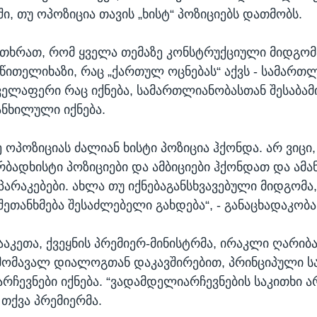
ში, თუ ოპოზიცია თავის „ხისტ“ პოზიციებს დათმობს.
ითხრათ, რომ ყველა თემაზე კონსტრუქციული მიდგომა
ითელიხაზი, რაც „ქართულ ოცნებას“ აქვს - სამართ
ყველაფერი რაც იქნება, სამართლიანობასთან შესაბამ
ანხილული იქნება.
 ოპოზიციას ძალიან ხისტი პოზიცია ჰქონდა. არ ვიცი,
რბადხისტი პოზიციები და ამბიციები ჰქონდათ და ამა
პარაკებები. ახლა თუ იქნებაგანსხვავებული მიდგომა,
შეთანხმება შესაძლებელი გახდება“, - განაცხადაკობა
ააკეთა, ქვეყნის პრემიერ-მინისტრმა, ირაკლი ღარიბ
 მომავალ დიალოგთან დაკავშირებით, პრინციპული ს
რჩევნები იქნება. “ვადამდელიარჩევნების საკითხი ა
 თქვა პრემიერმა.