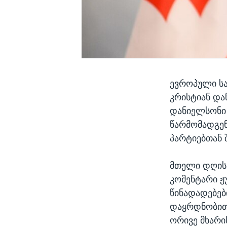
ევროპული სა
კრისტიან და
დანიელსონი 
წარმომადგენ
პარტიებთან 
მთელი დღის 
კომენტარი ჟ
წინადადებები
დაყრდნობით,
ორივე მხარი