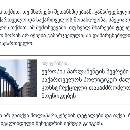
 თქმით, თუ მხარეები შეთანხმდებიან, გამარჯვებული
ქართველო და საქართველოს მოსახლეობა. სპეცია
ის თქმით, იმ შემთხვევაში, თუ ხვალ მხარეები ტექს
ათ შორის არ იქნება გამარჯვებული, ან დამარცხებულ
 საქართველო.
ᲐᲡᲔᲕᲔ ᲜᲐᲮᲔᲗ:
ევროპის პარლამენტის წევრები
საქართველოს პოლიტიკურ ძალ
კონსტრუქციული თანამშრომლო
მოუწოდებენ
 არ გათქვა მოლაპარაკებების დეტალები და თქვა, 
ხვალინდელი შეხვედრის შემდეგ გაიგებს.