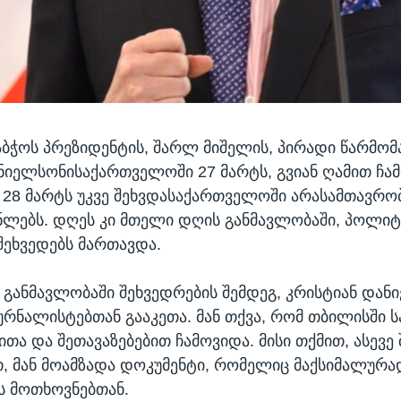
ბჭოს პრეზიდენტის, შარლ მიშელის, პირადი წარმო
ნიელსონისაქართველოში 27 მარტს, გვიან ღამით ჩა
28 მარტს უკვე შეხვდასაქართველოში არასამთავრო
ლებს. დღეს კი მთელი დღის განმავლობაში, პოლი
შეხვედებს მართავდა.
განმავლობაში შეხვედრების შემდეგ, კრისტიან დან
ურნალისტებთან გააკეთა. მან თქვა, რომ თბილისში 
თა და შეთავაზებებით ჩამოვიდა. მისი თქმით, ასევე
 მან მოამზადა დოკუმენტი, რომელიც მაქსიმალურ
ს მოთხოვნებთან.