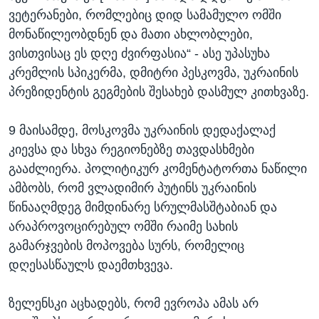
ვეტერანები, რომლებიც დიდ სამამულო ომში
მონაწილეობდნენ და მათი ახლობლები,
ვისთვისაც ეს დღე ძვირფასია“ - ასე უპასუხა
კრემლის სპიკერმა, დმიტრი პესკოვმა, უკრაინის
პრეზიდენტის გეგმების შესახებ დასმულ კითხვაზე.
9 მაისამდე, მოსკოვმა უკრაინის დედაქალაქ
კიევსა და სხვა რეგიონებზე თავდასხმები
გააძლიერა. პოლიტიკურ კომენტატორთა ნაწილი
ამბობს, რომ ვლადიმირ პუტინს უკრაინის
წინააღმდეგ მიმდინარე სრულმასშტაბიან და
არაპროვოცირებულ ომში რაიმე სახის
გამარჯვების მოპოვება სურს, რომელიც
დღესასწაულს დაემთხვევა.
ზელენსკი აცხადებს, რომ ევროპა ამას არ