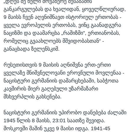
„დღეს მე ხელი მოვაწერე შესაბამის
განკარგულებას და ხვალიდან, ყოველწლიურად,
9 მაისს ჩვენ აღვნიშნავთ ისტორიულ ერთობას -
ყველა ევროპელის ერთობას, ვინც გაანადგურა
ნაციზმი და დაამარცხა „რაშიზმი", ერთიანობას,
რომელიც გვაახლოებს მშვიდობასთან“ -
განაცხადა ზელენსკიმ.
რუსეთისთვის 9 მაისის აღნიშვნა ერთ-ერთი
ყველაზე მნიშვნელოვანი ეროვნული მოვლენაა -
ნაცისტური გერმანიის დამარცხებაში, საბჭოთა
კავშირის მიერ გაღებული უზარმაზარი
მსხვერპლის გახსენება.
ნაცისტური გერმანიის უპირობო დანებება ძალაში
1945 წლის 8 მაისს, 23:01 საათზე შევიდა.
მოსკოვში მაშინ უკვე 9 მაისი იდგა. 1941-45