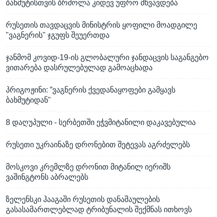
ბახმუტისთვის ბრძოლა კიდევ უფრო მწვავდება
რუსეთის თავდაცვის მინისტრის ყოფილი მოადგილე
"ვაგნერის" ჯგუფს შეუერთდა
ჯანმომ კოვიდ-19-ის გლობალური ჯანდაცვის საგანგებო
ვითარება დასრულებულად გამოაცხადა
პრიგოჟინი: ”ვაგნერის ქვედანაყოფები გამყავს
ბახმუტიდან"
8 დაღუპული - სერბეთში ეჭვმიტანილი დაკავებულია
რუსეთი უკრაინაზე დრონებით შეტევას აგრძელებს
მოსკოვი კრემლზე დრონით მიტანილ იერიშს
ვაშინგტონს აბრალებს
ზელენსკი ჰააგაში რუსეთის დანაშაულების
გასასამართლებლად ტრიბუნალის შექმნას ითხოვს