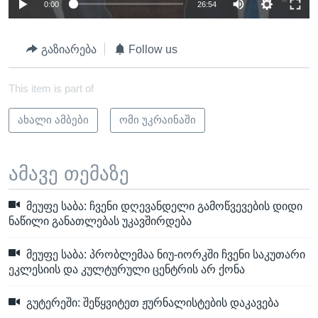
0:00
26:54
გაზიარება
Follow us
This item is part of
ახალი ამბები
ომი უკრაინაში
ამავე თემაზე
მეუფე საბა: ჩვენი დღევანდელი გამოწვევების დიდი
ნაწილი განათლებას უკავშირდება
მეუფე საბა: პრობლემაა ნიუ-იორკში ჩვენი საკუთარი
ეკლესიის და კულტურული ცენტრის არ ქონა
გუტერეში: შეწყვიტეთ ჟურნალისტების დაკავება