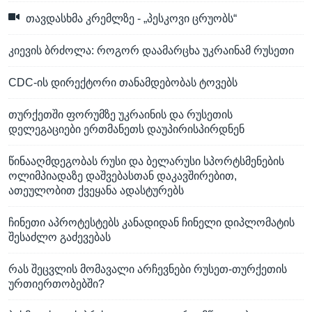
თავდასხმა კრემლზე - „პესკოვი ცრუობს“
კიევის ბრძოლა: როგორ დაამარცხა უკრაინამ რუსეთი
CDC-ის დირექტორი თანამდებობას ტოვებს
თურქეთში ფორუმზე უკრაინის და რუსეთის
დელეგაციები ერთმანეთს დაუპირისპირდნენ
წინააღმდეგობას რუსი და ბელარუსი სპორტსმენების
ოლიმპიადაზე დაშვებასთან დაკავშირებით,
ათეულობით ქვეყანა ადასტურებს
ჩინეთი აპროტესტებს კანადიდან ჩინელი დიპლომატის
შესაძლო გაძევებას
რას შეცვლის მომავალი არჩევნები რუსეთ-თურქეთის
ურთიერთობებში?