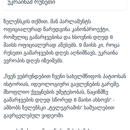
უკრაინამ რუსეთი
ზელენსკის თქმით, მან პარლამენტს
ოფიციალურად წარუდგინა კანონპროექტი,
რომელიც გამარჯვებისა და ხსოვნის დღედ 8
მაისს ოფიციალურად აწესებს. 9 მაისს კი, როცა
რუსეთი გამარჯვების დღეს აღნიშნავს, უკრაინა
ევროპის დღეს იზეიმებს.
„ჩვენ ვუბრუნდებით ჩვენი სახელმწიფოს პატიოსან
ისტორიას, იდეოლოგიური გავლენების გარეშე.
მსოფლიო ქვეყნების უმეტესობას, ნაციზმზე
გამარჯვების დღედ სწორედ 8 მაისი ახსოვს“ -
ამბობს ზელენსკი „ტელეგრამის“ საშუალებით
გავრცელებულ ვიდეოში.