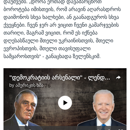
დაუშვებს. „დროა ერთად დავამარცხოთ
ბოროტება იმისთვის, რომ არავინ აღარასდროს
დაიმონოს სხვა ხალხები, ან გაანადგუროს სხვა
ქვეყნები. ჩვენ ჯერ არ ვიცით ჩვენი გამარჯვების
თარიღი, მაგრამ ვიცით, რომ ეს იქნება
დღესასწაული მთელი უკრაინისთვის, მთელი
ევროპისთვის, მთელი თავისუფალი
სამყაროსთვის“ - განაცხადა ზელენსკიმ.
"დემოკრატიის არსენალი" - ლენდ-ლიზი
by
ამერიკის ხმა
No media source currently available