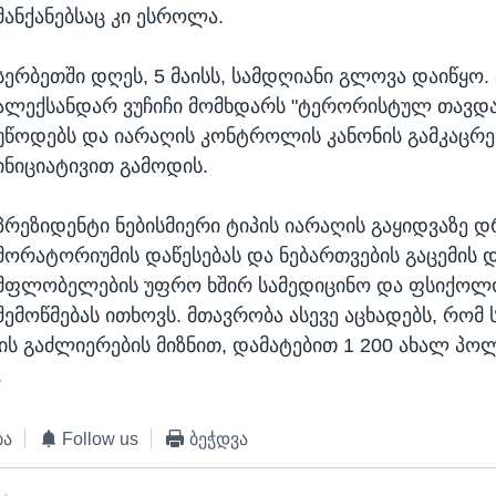
მანქანებსაც კი ესროლა.
სერბეთში დღეს, 5 მაისს, სამდღიანი გლოვა დაიწყო.
ალექსანდარ ვუჩიჩი მომხდარს "ტერორისტულ თავდა
უწოდებს და იარაღის კონტროლის კანონის გამკაცრე
ინიციატივით გამოდის.
პრეზიდენტი ნებისმიერი ტიპის იარაღის გაყიდვაზე 
მორატორიუმის დაწესებას და ნებართვების გაცემის 
მფლობელების უფრო ხშირ სამედიცინო და ფსიქოლ
შემოწმებას ითხოვს. მთავრობა ასევე აცხადებს, რომ
ს გაძლიერების მიზნით, დამატებით 1 200 ახალ პო
.
ბა
Follow us
ბეჭდვა