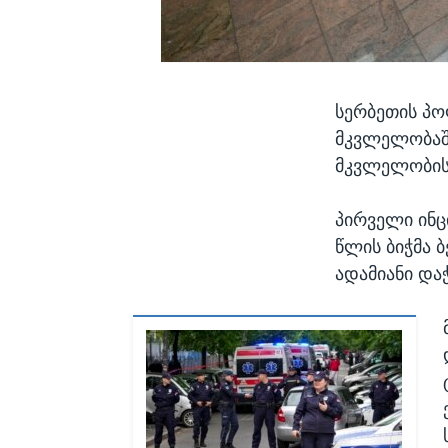
სერბეთის პო
მკვლელობაში
მკვლელობის 
პირველი ინც
წლის ბიჭმა 
ადამიანი და