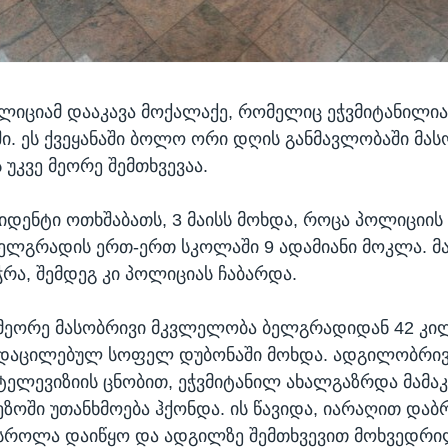
ლიციამ დააკავა მოქალაქე, რომელიც ეჭვმიტანილია 
. ეს ქვეყანაში ბოლო ორი დღის განმავლობაში მას
უკვე მეორე შემთხვევაა.
იდენტი ოთხშაბათს, 3 მაისს მოხდა, როცა პოლიციის 
ბელგრადის ერთ-ერთ სკოლაში 9 ადამიანი მოკლა. მა
ჭრა, შემდეგ კი პოლიციას ჩაბარდა.
მეორე მასობრივი მკვლელობა ბელგრადიდან 42 კ
დაცილებულ სოფელ დუბონაში მოხდა. ადგილობრი
ტელევიზიის ცნობით, ეჭვმიტანილ ახალგაზრდა მამა
ეზოში უთანხმოება ჰქონდა. ის წავიდა, იარაღით დაბ
სროლა დაიწყო და ადგილზე შემთხვევით მოხვედრ