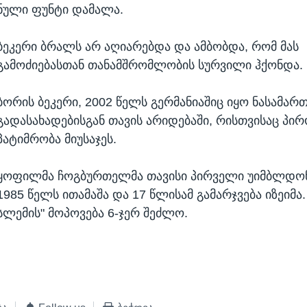
ნული ფუნტი დამალა.
ბეკერი ბრალს არ აღიარებდა და ამბობდა, რომ მას
გამოძიებასთან თანამშრომლობის სურვილი ჰქონდა.
ბორის ბეკერი, 2002 წელს გერმანიაშიც იყო ნასამარ
გადასახადებისგან თავის არიდებაში, რისთვისაც პი
პატიმრობა მიუსაჯეს.
ყოფილმა ჩოგბურთელმა თავისი პირველი უიმბლდო
1985 წელს ითამაშა და 17 წლისამ გამარჯვება იზეიმა.
სლემის" მოპოვება 6-ჯერ შეძლო.