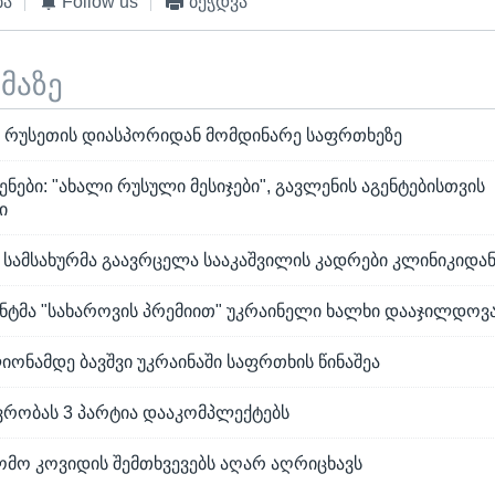
ბა
Follow us
ბეჭდვა
ემაზე
 რუსეთის დიასპორიდან მომდინარე საფრთხეზე
ენები: "ახალი რუსული მესიჯები", გავლენის აგენტებისთვის
ი
 სამსახურმა გაავრცელა სააკაშვილის კადრები კლინიკიდა
ტმა "სახაროვის პრემიით" უკრაინელი ხალხი დააჯილდოვ
იონამდე ბავშვი უკრაინაში საფრთხის წინაშეა
ვრობას 3 პარტია დააკომპლექტებს
ომო კოვიდის შემთხვევებს აღარ აღრიცხავს