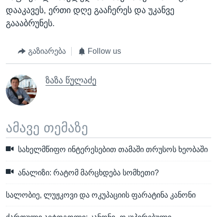
დააკავეს, ერთი დღე გააჩერეს და უკანვე
გაააბრუნეს.
გაზიარება
Follow us
ზაზა წულაძე
ამავე თემაზე
სახელმწიფო ინტერესებით თამაში თრუსოს ხეობაში
ანალიზი: რატომ მარცხდება სომხეთი?
სალობიე, ლუჟკოვი და ოკუპაციის ფარატინა კანონი