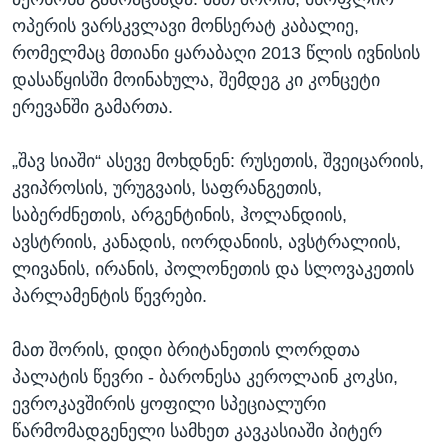
ოპერის ვარსკვლავი მონსერატ კაბალიე,
რომელმაც მთიანი ყარაბაღი 2013 წლის ივნისის
დასაწყისში მოინახულა, შემდეგ კი კონცეტი
ერევანში გამართა.
„შავ სიაში“ ასევე მოხდნენ: რუსეთის, შვეიცარიის,
კვიპროსის, ურუგვაის, საფრანგეთის,
საბერძნეთის, არგენტინის, ჰოლანდიის,
ავსტრიის, კანადის, იორდანიის, ავსტრალიის,
ლივანის, ირანის, პოლონეთის და სლოვაკეთის
პარლამენტის წევრები.
მათ შორის, დიდი ბრიტანეთის ლორდთა
პალატის წევრი - ბარონესა კეროლაინ კოკსი,
ევროკავშირის ყოფილი სპეციალური
წარმომადგენელი სამხეთ კავკასიაში პიტერ