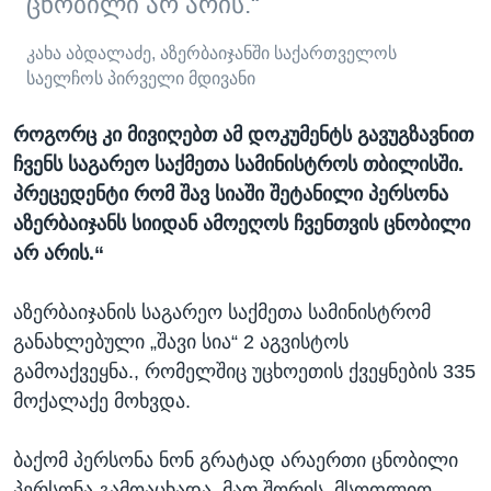
ცნობილი არ არის.“
კახა აბდალაძე, აზერბაიჯანში საქართველოს
საელჩოს პირველი მდივანი
როგორც კი მივიღებთ ამ დოკუმენტს გავუგზავნით
ჩვენს საგარეო საქმეთა სამინისტროს თბილისში.
პრეცედენტი რომ შავ სიაში შეტანილი პერსონა
აზერბაიჯანს სიიდან ამოეღოს ჩვენთვის ცნობილი
არ არის.“
აზერბაიჯანის საგარეო საქმეთა სამინისტრომ
განახლებული „შავი სია“ 2 აგვისტოს
გამოაქვეყნა., რომელშიც უცხოეთის ქვეყნების 335
მოქალაქე მოხვდა.
ბაქომ პერსონა ნონ გრატად არაერთი ცნობილი
პერსონა გამოაცხადა. მათ შორის, მსოფლიო