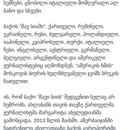
სემნები, ცნობილი იტალიელი მომღერალი ალ
ბანო და სხვები.
ბაქოს "შავ სიაში", ქართველი, რუმინელი,
უკრაინელი, რუსი, ბულგარელი, ჰოლანდიელი,
იაპონელი, კვიპროსელი, თურქი, იტალიელი,
ჩეხი, ინგლისელი, ავსტრიელი, გერმანელი,
ბელგიელი, არგენტინელი და ამერიკელი
ჟურნალისტებიც აღმოჩდნენ, "ამერიკის ხმის"
მოსკოვის ბიურის ხელმძღვანელი ჯეიმს ბრუკის
ჩათვლით.
ის, რომ ბაქო "შავი სიის" შედგენით სულაც არ
ხუმრობს, ახლახანს თავის თავზე ქართველმა
ჟურნალისტმა მარგარიტა ახვლედიანმა
გამოსცადა. 2013 წლის მაისში, აზერბაიჯანში
ჩაფრენილი ახვლედიანი ბაქოს აეროპორტში