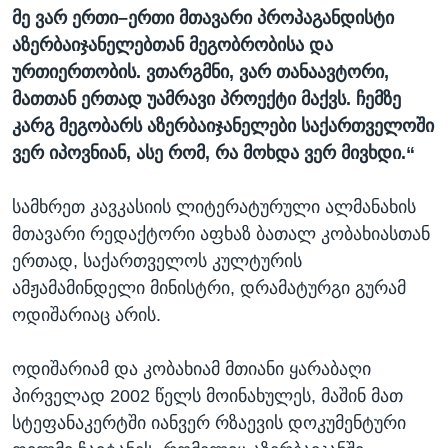
მე ვარ ერთი–ერთი მთავარი პროპაგანდისტი
აზერბაიჯანელებთან მეგობრობისა და
ურთიერთობის. ვთარგმნი, ვარ თანაავტორი,
მათთან ერთად უამრავი პროექტი მაქვს. ჩემზე
კარგ მეგობარს აზერბაიჯანელები საქართველოში
ვერ იპოვნიან, ასე რომ, რა მოხდა ვერ მივხდი.“
სამხრეთ კავკასიის ლიტერატურული ალმანახის
მთავარი რედაქტორი აფხაზ ბათალ კობახიასთან
ერთად, საქართველოს კულტურის
ამჟამამინდელი მინისტრი, დრამატურგი გურამ
ოდიშარიაც არის.
ოდიშარიამ და კობახიამ მთიანი ყარაბაღი
პირველად 2002 წელს მოინახულეს, მაშინ მათ
სტეფანაკერტში იანვერ რზაევის დოკუმენტური