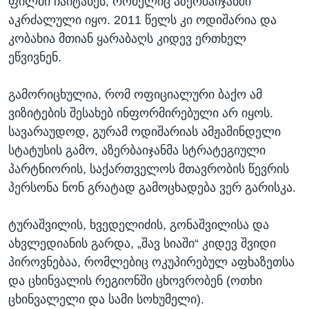
ფილმი ჩაიტანეს, რომელიც აზერბაიჯანში
აკრძალული იყო. 2011 წელს კი ოდიშარია და
კობახია მთიან ყარაბაღს კიდევ ერთხელ
ეწვივნენ.
გამორიცხულია, რომ ოფიციალური ბაქო ამ
ვიზიტების შესახებ ინფორმირებული არ იყოს.
სავარაუდოდ, გურამ ოდიშარიას ამჟამინდელი
სტატუსის გამო, აზერბაიჯანმა სტრატეგიული
პარტნიორის, საქართველოს მთავრობის წევრის
პერსონა ნონ გრატად გამოცხადება ვერ გარისკა.
ტურაშვილის, ხვედელიძის, გონაშვილისა და
ახვლედიანის გარდა, „შავ სიაში“ კიდევ შვიდი
პიროვნებაა, რომლებიც ოკუპირებულ აფხაზეთსა
და ცხინვალის რეგიონში ცხოვრობენ (ოთხი
ცხინვალელი და სამი სოხუმელი).