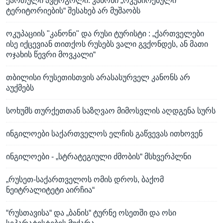
ქართული ავტოგოლი: კანონი „ოკუპირებული
ტერიტორიების“ შესახებ არ მუშაობს
ოკუპაციის "კანონი" და რუსი ტურისტი : „ქართველები
ისე იქცევიან თითქოს რუსებს ვალი გვქონდეს, ან მათი
ოჯახის წევრი მოვკალი“
თბილისი რუსეთისთვის არასასურველ კანონს არ
აუქმებს
სოხუმს თურქეთთან საზღვაო მიმოსვლის აღდგენა სურს
ინგილოები საქართველოს ელჩის გაწვევას ითხოვენ
ინგილოები - „სტრატეგიული ძმობის“ მსხვერპლნი
„რუსეთ-საქართველოს ომის დროს, ბაქომ
ნეიტრალიტეტი აირჩია“
“რუსთავისა“ და „ბანის“ ტურნე ოსეთში და ოსი