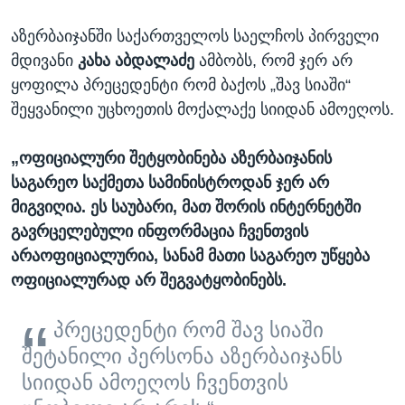
აზერბაიჯანში საქართველოს საელჩოს პირველი
მდივანი
კახა აბდალაძე
ამბობს, რომ ჯერ არ
ყოფილა პრეცედენტი რომ ბაქოს „შავ სიაში“
შეყვანილი უცხოეთის მოქალაქე სიიდან ამოეღოს.
„ოფიციალური შეტყობინება აზერბაიჯანის
საგარეო საქმეთა სამინისტროდან ჯერ არ
მიგვიღია. ეს საუბარი, მათ შორის ინტერნეტში
გავრცელებული ინფორმაცია ჩვენთვის
არაოფიციალურია, სანამ მათი საგარეო უწყება
ოფიციალურად არ შეგვატყობინებს.
პრეცედენტი რომ შავ სიაში
შეტანილი პერსონა აზერბაიჯანს
სიიდან ამოეღოს ჩვენთვის