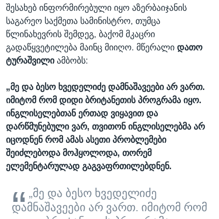
შესახებ ინფორმირებული იყო აზერბაიჯანის
საგარეო საქმეთა სამინისტრო, თუმცა
წლინახევრის შემდეგ, ბაქომ მკაცრი
გადაწყვეტილება მაინც მიიღო. მწერალი
დათო
ტურაშვილი
ამბობს:
„მე და ბესო ხვედელიძე დამნაშავეები არ ვართ.
იმიტომ რომ დიდი ბრიტანეთის პროგრამა იყო.
ინგლისელებთან ერთად ვიყავით და
დარწმუნებული ვარ, თვითონ ინგლისელებმა არ
იცოდნენ რომ ამას ასეთი პრობლემები
შეიძლებოდა მოჰყოლოდა, თორემ
ელემენტარულად გაგვაფრთილებდნენ.
„მე და ბესო ხვედელიძე
დამნაშავეები არ ვართ. იმიტომ რომ