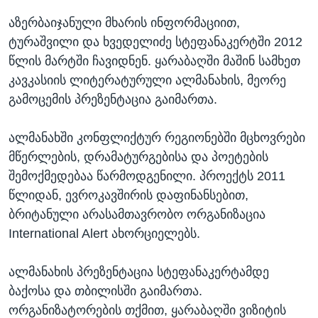
აზერბაიჯანული მხარის ინფორმაციით,
ტურაშვილი და ხვედელიძე სტეფანაკერტში 2012
წლის მარტში ჩავიდნენ. ყარაბაღში მაშინ სამხეთ
კავკასიის ლიტერატურული ალმანახის, მეორე
გამოცემის პრეზენტაცია გაიმართა.
ალმანახში კონფლიქტურ რეგიონებში მცხოვრები
მწერლების, დრამატურგებისა და პოეტების
შემოქმედებაა წარმოდგენილი. პროექტს 2011
წლიდან, ევროკავშირის დაფინანსებით,
ბრიტანული არასამთავრობო ორგანიზაცია
International Alert ახორციელებს.
ალმანახის პრეზენტაცია სტეფანაკერტამდე
ბაქოსა და თბილისში გაიმართა.
ორგანიზატორების თქმით, ყარაბაღში ვიზიტის