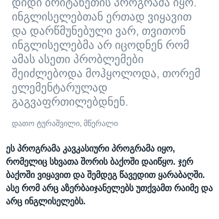
დიდი ბრიტანეთის პროგრამა იყო.
ინგლისელებთან ერთად ვიყავით
და დარწმუნებული ვარ, თვითონ
ინგლისელებმა არ იცოდნენ რომ
ამას ასეთი პრობლემები
შეიძლებოდა მოჰყოლოდა, თორემ
ელემენტარულად
გაგვაფრთილებდნენ.
დათო ტურაშვილი, მწერალი
ეს პროგრამა კავკასიური პროგრამა იყო,
რომელიც სხვათა შორის ბაქოში დაიწყო. ჯერ
ბაქოში ვიყავით და შემდეგ წავედით ყარაბაღში.
ასე რომ არც აზერბაიჯანელებს უთქვამთ რაიმე და
არც ინგლისელებს.