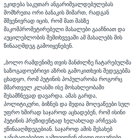
ეკიდება საკუთარ ანგარიშვალდებულებას
მომხრეთა ორი ბანაკის მიმართ, რადგან
მშვენივრად იცის, რომ მათ მასზე
მაკომპრომეტირებელი მასალები გააჩნიათ და
აუცილებლობის შემთხვევაში ამ მასალებს მის
წინააღმდეგ გამოიყენებენ.
„ბოლო რამდენიმე თვის მანძილზე ჩატარებულმა
საზოგადოებრივი აზრის გამოკითხვის შედეგებმა
ცხადყო, რომ პუტინის პოპულარობა როგორც
მმართველ კლასში ისე მოსახლეობაში
შესამჩნევად დავარდა. ამას გარდა,
პოლიტიკური, ბიზნეს და მედია მოღვაწეები სულ
უფრო ხშირად საჯაროდ აცხადებენ, რომ ისინი
პუტინის პრეზიდენტად ხელახლად არჩევას
ეწინააღმდეგებიან. საჯაროდ ამის შესახებ
განცხადებებით გამოვიდნენ ისეთი ფიგურები