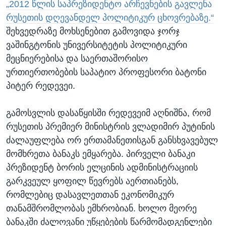
„2012 წლის საპრეზიდენტო არჩევნების გავლენა
რუსეთის დღევანდელ პოლიტიკურ ცხოვრებაზე.“
შეხვედრაზე მოხსენებით გამოვიდა ჯორჯ
ვაშინგტონის უნივერსიტეტის პოლიტიკური
მეცნიერებისა და საერთაშორისო
ურთიერთობების საპატიო პროფესორი ბატონი
პიტერ რედევეი.
გამოსვლის დასაწყისში რედევეიმ აღნიშნა, რომ
რუსეთის პრემიერ მინისტრის ვლადიმირ პუტინის
ძალაუფლება ორ ერთამანეთისგან განსხვავებულ
მომხრეთა ბანაკს ემყარება. პირველი ბანაკი
პრეზიდენტ ბორის ელცინის ადმინისტრაციის
გარკვეულ ყოფილ წევრებს აერთიანებს,
რომლებიც დასავლეთთან ეკონომიკურ
თანამშრომლობას ემხრობიან. ხოლო მეორე
ბანაკში ძალოვანი უწყებების წარმომადგენლები