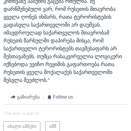
კითხვაზე პასუხის გაცემა რთულია. მე
დარწმუნებული ვარ, რომ რუსეთის მთავრობა
ყველა ღონეს იხმარს, რათა ტერორისტების
გადასვლა საქართევლოში არ დაუშვას.
იმავდროულად საქართველოს მთავრობამ
რუსეთს წარსულში დაპირება მისცა, რომ
საქართველო ტერორისტებს თავშესაფარს არ
შესთავაზებს. თუმცა რასაკვირველია ლოგიკური
იქნებოდა უვიზო რეჟიმის გაფართოება რათა
რუსეთის ყველა მოქალაქეს საქართველოში
შესვლა შეეძლოს.“
გაზიარება
Follow us
This item is part of
ახალი ამბები
აშშ