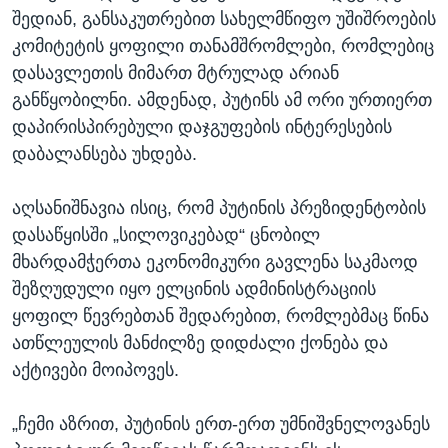
შედიან, განსაკუთრებით სახელმწიფო უშიშროების
კომიტეტის ყოფილი თანამშრომლები, რომლებიც
დასავლეთის მიმართ მტრულად არიან
განწყობილნი. ამდენად, პუტინს ამ ორი ურთიერთ
დაპირისპირებული დაჯგუფების ინტერესების
დაბალანსება უხდება.
აღსანიშნავია ისიც, რომ პუტინის პრეზიდენტობის
დასაწყისში „სილოვიკებად“ ცნობილ
მხარდამჭერთა ეკონომიკური გავლენა საკმაოდ
შეზღუდული იყო ელცინის ადმინისტრაციის
ყოფილ წევრებთან შედარებით, რომლებმაც წინა
ათწლეულის მანძილზე დიდძალი ქონება და
აქტივები მოიპოვეს.
„ჩემი აზრით, პუტინის ერთ-ერთ უმნიშვნელოვანეს