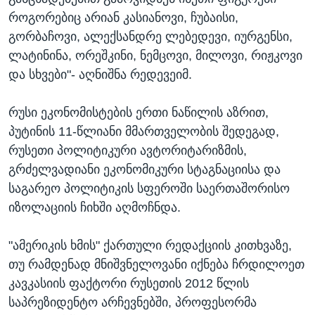
როგორებიც არიან კასიანოვი, ჩუბაისი,
გორბაჩოვი, ალექსანდრე ლებედევი, იურგენსი,
ლატინინა, ორეშკინი, ნემცოვი, მილოვი, რიჟკოვი
და სხვები"- აღნიშნა რედევეიმ.
რუსი ეკონომისტების ერთი ნაწილის აზრით,
პუტინის 11-წლიანი მმართველობის შედეგად,
რუსეთი პოლიტიკური ავტორიტარიზმის,
გრძელვადიანი ეკონომიკური სტაგნაციისა და
საგარეო პოლიტიკის სფეროში საერთაშორისო
იზოლაციის ჩიხში აღმოჩნდა.
"ამერიკის ხმის" ქართული რედაქციის კითხვაზე,
თუ რამდენად მნიშვნელოვანი იქნება ჩრდილოეთ
კავკასიის ფაქტორი რუსეთის 2012 წლის
საპრეზიდენტო არჩევნებში, პროფესორმა