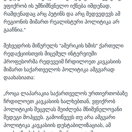
ვფიქრობ ის უმნიშნვნელო იქნება იმდენად,
რამდენადაც არც პუტინს და არც მედვედევს ამ
რეგიონის მიმართ რეალისტური პოლიტიკა არ
გააჩნია.“
შეხვედრის მიწურულს "ამერიკის ხმის" ქართული
რედაქციისთვის მიცემულ ინტერვიუში
პროფესორმა რედევეიმ ჩრდილოეთ კავკასიის
მიმართ საქართველოს პოლიტიკა ამგვარად
დაახასიათა:
„როცა ლაპარაკია საქართველოს ურთიერთობაზე
ჩრდილოეთ კავკასიის ხალხებთან, ვფიქრობ
პოლიტიკის შეცვლას შეიძლება მნიშვნელოვანი
შედეგი მოჰყვეს. გამოიწვევს თუ არა ამგვარი
პოლიტიკა კავკასიის დესტაბილიზაციას, ამ