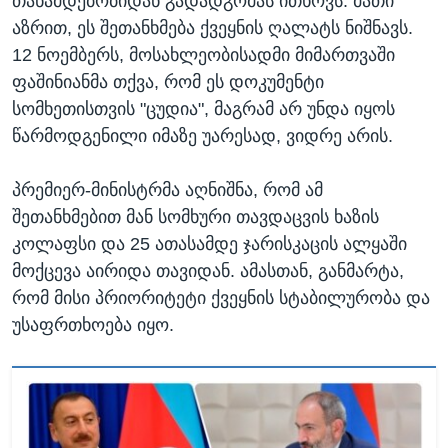
თანამდებობიდან გადადგომას ითხოვს. მათი
აზრით, ეს შეთანხმება ქვეყნის ღალატს ნიშნავს.
12 ნოემბერს, მოსახლეობისადმი მიმართვაში
ფაშინიანმა თქვა, რომ ეს დოკუმენტი
სომხეთისთვის "ცუდია", მაგრამ არ უნდა იყოს
წარმოდგენილი იმაზე უარესად, ვიდრე არის.
პრემიერ-მინისტრმა აღნიშნა, რომ ამ
შეთანხმებით მან სომხური თავდაცვის ხაზის
კოლაფსი და 25 ათასამდე ჯარისკაცის ალყაში
მოქცევა აირიდა თავიდან. ამასთან, განმარტა,
რომ მისი პრიორიტეტი ქვეყნის სტაბილურობა და
უსაფრთხოება იყო.