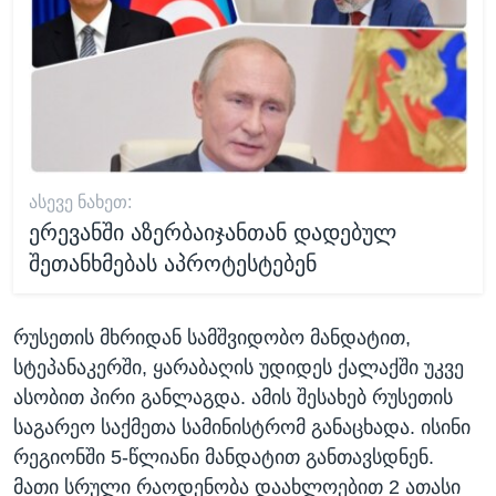
ᲐᲡᲔᲕᲔ ᲜᲐᲮᲔᲗ:
ერევანში აზერბაიჯანთან დადებულ
შეთანხმებას აპროტესტებენ
რუსეთის მხრიდან სამშვიდობო მანდატით,
სტეპანაკერში, ყარაბაღის უდიდეს ქალაქში უკვე
ასობით პირი განლაგდა. ამის შესახებ რუსეთის
საგარეო საქმეთა სამინისტრომ განაცხადა. ისინი
რეგიონში 5-წლიანი მანდატით განთავსდნენ.
მათი სრული რაოდენობა დაახლოებით 2 ათასი