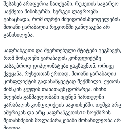
შესახებ არაფერია ნათქვამი. რუსეთის საგარეო
საქმეთა მინისტრმა, სერგეი ლავროვმა
განაცხადა, რომ თურქი მშვიდობისმყოფელების
მთიანი ყარაბაღის რეგიონში განლაგება არ
განიხილება.
საფრანგეთი და შეერთებული შტატები გეგმავენ,
რომ მოსკოვში ყარაბაღის კონფლიქტზე
სასაუბროდ დიპლომატები გაგზავნონ. ორივე
ქვეყანა, რუსეთთან ერთად, მთიანი ყარაბაღის
კონფლიქტის გადასაწყვეტად შექმნილი, ეუთოს
მინსკის ჯგუფის თანათავმჯდომარეა. ისინი
წლების განმავლობაში იყვნენ ჩართულნი
ყარაბაღის კონფლიქტის საკითხებში. თუმცა არც
ამერიკას და არც საფრანგეთის10 ნოემბრის
შეთანხმების მოლაპარაკებაში მონაწილეობა არ
მიუღია.