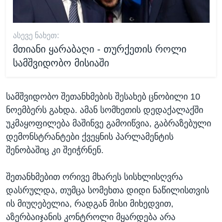
ᲐᲡᲔᲕᲔ ᲜᲐᲮᲔᲗ:
მთიანი ყარაბაღი - თურქეთის როლი
სამშვიდობო მისიაში
სამშვიდობო შეთანხმების შესახებ ცნობილი 10
ნოემბერს გახდა. ამან სომხეთის დედაქალაქში
უკმაყოფილება მაშინვე გამოიწვია, გაბრაზებული
დემონსტრანტები ქვეყნის პარლამენტის
შენობაშიც კი შეიჭრნენ.
შეთანხმებით ორივე მხარეს სისხლისღვრა
დასრულდა, თუმცა სომეხთა დიდი ნაწილისთვის
ის მიუღებელია, რადგან მისი მიხედვით,
აზერბაიჯანის კონტროლი მყარდება არა