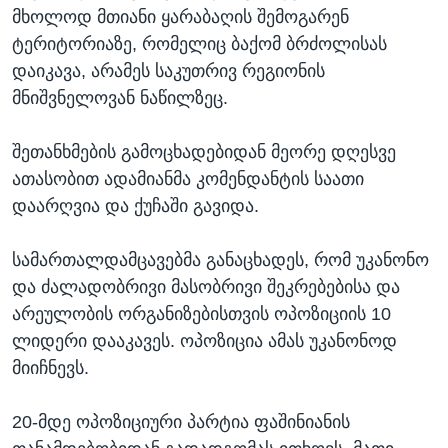
მხოლოდ მთიანი ყარაბაღის შემოგარენ
ტერიტორიაზე, რომელიც ბაქომ ბრძოლისას
დაიკავა, არამეს საკუთრივ რეგიონის
მნიშვნელოვან ნაწილზეც.
შეთანხმების გამოცხადებიდან მეორე დღესვე
ათასობით ადამიანმა კომენდანტის საათი
დაარღვია და ქუჩაში გავიდა.
სამართალდამცავებმა განაცხადეს, რომ უკანონო
და ძალადობრივი მასობრივი შეკრებებისა და
არეულობის ორგანიზებისთვის ოპოზიციის 10
ლიდერი დააკავეს. ოპოზიცია ამას უკანონოდ
მიიჩნევს.
20-მდე ოპოზიციური პარტია ფაშინიანის