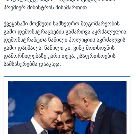
პრემიერ-მინისტრის მისამართით.
ქვეყანაში მოქმედი სამხედრო მდგომარეობის
გამო დემონსტრაციების გამართვა აკრძალულია.
დემონსტრანტთა ნაწილი პოლიციის აკრძალვის
გამო დაიშალა, ნაწილი კი, ვინც მოთხოვნის
დამორჩილებაზე უარი თქვა, უსაფრთხოების
სამსახურებმა დააკავა.