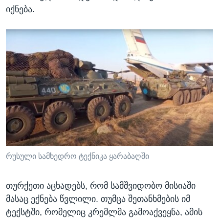
იქნება.
რუსული სამხედრო ტექნიკა ყარაბაღში
თურქეთი აცხადებს, რომ სამშვიდობო მისიაში
მასაც ექნება წვლილი. თუმცა შეთანხმების იმ
ტექსტში, რომელიც კრემლმა გამოაქვეყნა, ამის