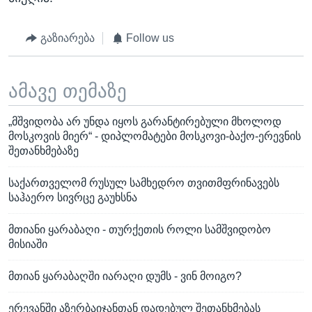
გაზიარება
Follow us
ამავე თემაზე
„მშვიდობა არ უნდა იყოს გარანტირებული მხოლოდ
მოსკოვის მიერ“ - დიპლომატები მოსკოვი-ბაქო-ერევნის
შეთანხმებაზე
საქართველომ რუსულ სამხედრო თვითმფრინავებს
საჰაერო სივრცე გაუხსნა
მთიანი ყარაბაღი - თურქეთის როლი სამშვიდობო
მისიაში
მთიან ყარაბაღში იარაღი დუმს - ვინ მოიგო?
ერევანში აზერბაიჯანთან დადებულ შეთანხმებას