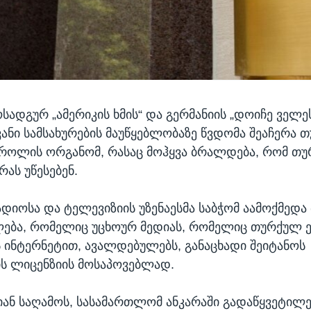
სადგურ „ამერიკის ხმის“ და გერმანიის „დოიჩე ველე
ნი სამსახურების მაუწყებლობაზე წვდომა შეაჩერა 
როლის ორგანომ, რასაც მოჰყვა ბრალდება, რომ თუ
რას უწესებენ.
დიოსა და ტელევიზიის უზენაესმა საბჭომ აამოქმედ
ება, რომელიც უცხოურ მედიას, რომელიც თურქულ ე
 ინტერნეტით, ავალდებულებს, განაცხადი შეიტანოს
ს ლიცენზიის მოსაპოვებლად.
გვიან საღამოს, სასამართლომ ანკარაში გადაწყვეტილე