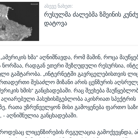
ᲐᲡᲔᲕᲔ ᲜᲐᲮᲔᲗ:
რუსულმა ძალებმა ზმეინის კუნძ
დატოვა
„ამერიკის ხმა“ აღნიშნავდა, რომ მაშინ, როცა მაუწყ
 ნორმაა, რადგან ეთერი შეზღუდული რესურსია, ინტ
ული გამტარობა. „ინტერნეტში გავრცელებისთვის ლი
რთადერთი შესაძლო მიზანი არის ცენზურის აღსრულებ
მერიკის ხმის“ განცხადებაში. რაც შეეხება მაუწყებლობ
 აღიარებული პასუხისმგებლობა აკისრიათ სპექტრის
ე, რათა უზრუნველყონ მისი გამოყენება ფართო სა
, - აღნიშნულია განცხადებაში.
როდესაც ლიცენზირების რეგულაცია გამოქვეყნდა, აშ