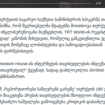
1:04
EMBED
თურქეთის საგარეო საქმეთა სამინისტროს სპიკერმა თ
ნიშნა, რომ შეერთებულმა შტატებმა მოითხოვა თურქ
ინგლისურენოვანი მაუწყებლის, TRT World-ის რეგის
ნტად“ კანონის მიხედვით, რომელიც განკუთვნილია უ
თვის მომუშავე ლობისტებისა და საზოგადოებასთან
ს ფირმებისთვის.
Freedom House-ის ინტერნეტის თავისუფლების ინდექ
ათავისუფალ" ქვეყნად, სადაც დაბლოკილია ასობით
ებმისამართი.
მ „რეპორტიორები საზღვრებს გარეშე” თურქეთს 180 
ი მიაკუთვნა პრესის თავისუფლების მსოფლიო ინდექს
შესაძლო საშუალება გამოიყენება კრიტიკის დასაძლე