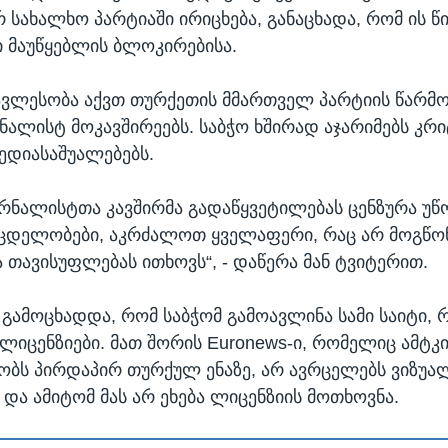
 სახალხო პარტიაში ირიცხება, განაცხადა, რომ ის წ
 მაუწყებლის ბლოკირებისა.
ავლესობა აქვთ თურქეთის მმართველ პარტიის წარმ
ონალისტ მოკავშირეებს. საბჭო ხშირად აჯარიმებს კ
ედიასაშუალებებს.
რნალისტთა კავშირმა გადაწყვეტილებას ცენზურა უწ
მცდელობები, აკრძალოთ ყველაფერი, რაც არ მოგწონ
 თავისუფლებას ითხოვს“, - დაწერა მან ტვიტერით.
გამოცხადდა, რომ საბჭომ გამოავლინა სამი საიტი,
ლიცენზიები. მათ შორის Euronews-ი, რომელიც ამტკ
ობს პირდაპირ თურქულ ენაზე, არ ავრცელებს ვიზუ
 და ამიტომ მას არ ეხება ლიცენზიის მოთხოვნა.