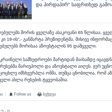
და პირდაპირ“ საფრთხედ გამო
ებულებს შორის ყველაზე ასაკოვანი 65 წლისაა, ყვე
ი 19-ის",- განმარტა პრეზიდენტმა. მისივე ინფორმა
ბულებს შორისაა აზოვსტალის 95 დამცველი.
კრაინელი სამხედროები მარტიდან მაისამდე იცავდნ
უსებმა მარიუპოლი და აზოვსტალი აიღეს. ჯერ უცნო
იცოცხლე იმსხვერპლა ომმა, თუმცა ცნობილია, რომ 
ცველი ახლა რუსების ტყვეობაშია.
ბა
Follow us
ბეჭდვა