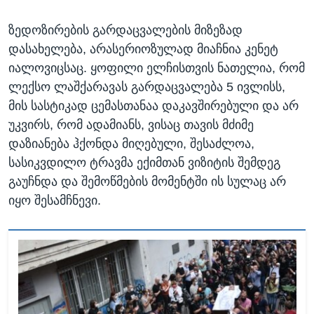
ზედოზირების გარდაცვალების მიზეზად
დასახელება, არასერიოზულად მიაჩნია კენეტ
იალოვიცსაც. ყოფილი ელჩისთვის ნათელია, რომ
ლექსო ლაშქარავას გარდაცვალება 5 ივლისს,
მის სასტიკად ცემასთანაა დაკავშირებული და არ
უკვირს, რომ ადამიანს, ვისაც თავის მძიმე
დაზიანება ჰქონდა მიღებული, შესაძლოა,
სასიკვდილო ტრავმა ექიმთან ვიზიტის შემდეგ
გაუჩნდა და შემოწმების მომენტში ის სულაც არ
იყო შესამჩნევი.