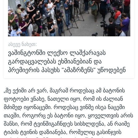
ᲐᲡᲔᲕᲔ ᲜᲐᲮᲔᲗ:
ვაშინგტონში ლექსო ლაშქარავას
გარდაცვალებას ეხმიანებიან და
პრემიერის პასუხს "ამაზრზენს" უწოდებენ
„მე ექიმი არ ვარ, მაგრამ როდესაც ამ ბატონის
ფოტოები ვნახე, ნათელი იყო, რომ ის ძალიან
მძიმედ იყონაცემი. როდესაც ვინმე ისეა ნაცემი
თავში, როგორც ეს ბატონი იყო, ყოველთვის არის
შანსი, რომ ტვინშიგაჩნდეს სისხლდენა, ან რაიმე
ტიპის ტვინის დაზიანება, რომელიც გასინჯვის