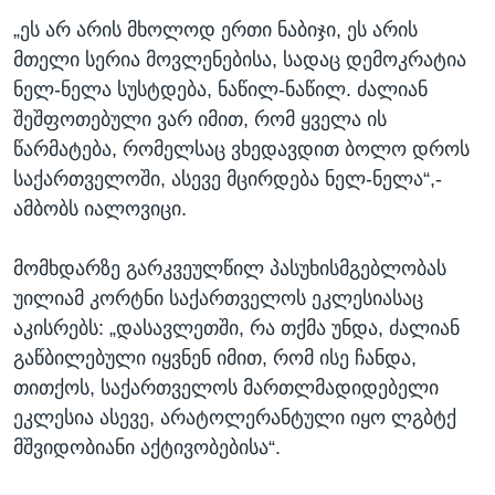
„ეს არ არის მხოლოდ ერთი ნაბიჯი, ეს არის
მთელი სერია მოვლენებისა, სადაც დემოკრატია
ნელ-ნელა სუსტდება, ნაწილ-ნაწილ. ძალიან
შეშფოთებული ვარ იმით, რომ ყველა ის
წარმატება, რომელსაც ვხედავდით ბოლო დროს
საქართველოში, ასევე მცირდება ნელ-ნელა“,-
ამბობს იალოვიცი.
მომხდარზე გარკვეულწილ პასუხისმგებლობას
უილიამ კორტნი საქართველოს ეკლესიასაც
აკისრებს: „დასავლეთში, რა თქმა უნდა, ძალიან
გაწბილებული იყვნენ იმით, რომ ისე ჩანდა,
თითქოს, საქართველოს მართლმადიდებელი
ეკლესია ასევე, არატოლერანტული იყო ლგბტქ
მშვიდობიანი აქტივობებისა“.