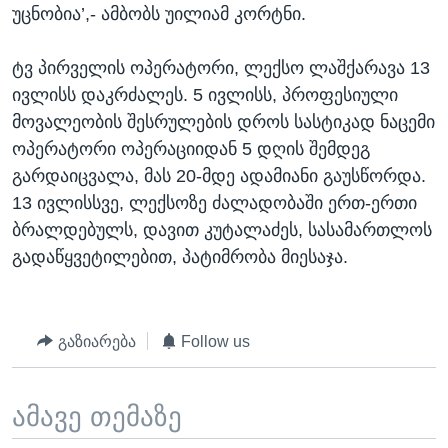
უცნობია’,- ამბობს უილიამ კორტნი.
ტვ პირველის ოპერატორი, ლექსო ლაშქარავა 13
ივლისს დაკრძალეს. 5 ივლისს, პროფესიული
მოვალეობის შესრულების დროს სასტიკად ნაცემი
ოპერატორი ოპერაციიდან 5 დღის შემდეგ
გარდაიცვალა, მას 20-მდე ადამიანი გაუსწორდა.
13 ივლისსვე, ლექსოზე ძალადობაში ერთ-ერთი
ბრალდებულს, დავით კუტალაძეს, სასამართლოს
გადაწყვეტილებით, პატიმრობა მიესაჯა.
გაზიარება
Follow us
ამავე თემაზე