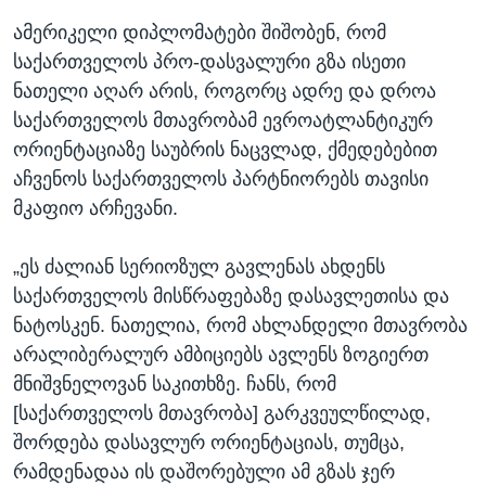
ამერიკელი დიპლომატები შიშობენ, რომ
საქართველოს პრო-დასვალური გზა ისეთი
ნათელი აღარ არის, როგორც ადრე და დროა
საქართველოს მთავრობამ ევროატლანტიკურ
ორიენტაციაზე საუბრის ნაცვლად, ქმედებებით
აჩვენოს საქართველოს პარტნიორებს თავისი
მკაფიო არჩევანი.
„ეს ძალიან სერიოზულ გავლენას ახდენს
საქართველოს მისწრაფებაზე დასავლეთისა და
ნატოსკენ. ნათელია, რომ ახლანდელი მთავრობა
არალიბერალურ ამბიციებს ავლენს ზოგიერთ
მნიშვნელოვან საკითხზე. ჩანს, რომ
[საქართველოს მთავრობა] გარკვეულწილად,
შორდება დასავლურ ორიენტაციას, თუმცა,
რამდენადაა ის დაშორებული ამ გზას ჯერ