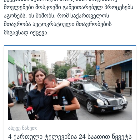
მოვლენები მოსკოვში განვითარებულ პროცესებს
აგონებს. ის შიშობს, რომ საქართველოს
მთავრობა ავტოკრატიული მთავრობების
მსგავსად იქცევა.
ᲐᲡᲔᲕᲔ ᲜᲐᲮᲔᲗ:
4 ქართული ტელევიზია 24 საათით წყვეტს