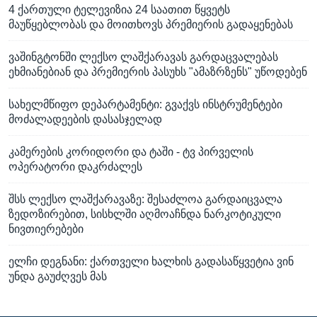
4 ქართული ტელევიზია 24 საათით წყვეტს
მაუწყებლობას და მოითხოვს პრემიერის გადაყენებას
ვაშინგტონში ლექსო ლაშქარავას გარდაცვალებას
ეხმიანებიან და პრემიერის პასუხს "ამაზრზენს" უწოდებენ
სახელმწიფო დეპარტამენტი: გვაქვს ინსტრუმენტები
მოძალადეების დასასჯელად
კამერების კორიდორი და ტაში - ტვ პირველის
ოპერატორი დაკრძალეს
შსს ლექსო ლაშქარავაზე: შესაძლოა გარდაიცვალა
ზედოზირებით, სისხლში აღმოაჩნდა ნარკოტიკული
ნივთიერებები
ელჩი დეგნანი: ქართველი ხალხის გადასაწყვეტია ვინ
უნდა გაუძღვეს მას