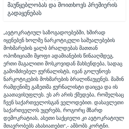
მაუწყებლობას და მოითხოვს პრემიერის
გადაყენებას
„ავტოკრატიულ საზოგადოებებში, ხშირად
იყენებენ ხოლმე ნარკოტიკული საშუალებების
მოხმარების ყალბ ბრალდებას მათთან
ოპოზიციაში მყოფი ადამიანების წინააღმდეგ.
ერთი მაგალითი მოსკოვიდან მახსენდება, სადაც
გამომძიებელ ჟურნალისტს, ივან გოლუნოვს
ნარკოტიკების მოხმარების ბრალიწაუყენეს. მაშინ
რამდენიმე გაზეთმა ჟურნალისტი დაიცვა და ის
გაათავისუფლეს. ეს არ არის ქმედება, რომელსაც
ჩვენ საქართველოსგან ველოდებით. დასავლეთი
საქართველოს უყურებს, როგორც მზარდ
დემოკრატიას, ასეთი საქციელი კი ავტოკრატიულ
მთავრობებს ახასიათებთ“,- ამბობს კორტნი.