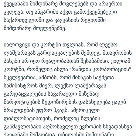
ქვეყანაში მიმდინარე მოვლენებს და არაერთი
კვლევა, თუ ანგარიში აქვთ გამოქვეყნებული
საქართველოში და კავკასიის რეგიონში
მიმდინარე მოვლენებზე.
იალოვიცი და კორტნი თვლიან, რომ ლექსო
ლაშქარავას გარდაცვალების შემდეგ, მთავრობის
პასუხი არ იყო რეალობასთან შესაბამისი. უილიამ
კორტნი, რომელიც ახლა “რანდის კორპორაციის“
მკვლევარია, ამბობს, რომ შინაგან საქმეთა
სამინისტროს მიერ, ლექსო ლაშქარავას
გარდაცვალების სავარაუდო მიზეზად
ნარკოტიკების ზედოზირების დასახელება ყალბ
ბრალდებას უფრო ჰგავს. ამერიკელი
დიპლომატისთვის, რომელიც წლების
განმავლობაში აღმოსავლეთ ევროპის სხვადასხვა
ქვეყანაში მუშაობდა, თბილისში მიმდინარე