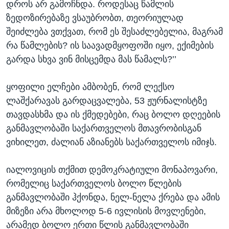
დროს არ გამოჩნდა. როდესაც წამლის
ზედოზირებაზე ვსაუბრობთ, თეორიულად
შეიძლება ვთქვათ, რომ ეს შესაძლებელია, მაგრამ
რა წამლების? ის საავადმყოფოში იყო, ექიმების
გარდა სხვა ვინ მისცემდა მას წამალს?’’
ყოფილი ელჩები ამბობენ, რომ ლექსო
ლაშქარავას გარდაცვალება, 53 ჟურნალისტზე
თავდასხმა და ის ქმედებები, რაც ბოლო დღეების
განმავლობაში საქართველოს მთავრობისგან
ვიხილეთ, ძალიან აზიანებს საქართველოს იმიჯს.
იალოვიცის თქმით დემოკრატიული მონაპოვარი,
რომელიც საქართველოს ბოლო წლების
განმავლობაში ჰქონდა, ნელ-ნელა ქრება და ამის
მიზეზი არა მხოლოდ 5-6 ივლისის მოვლენები,
არამედ ბოლო ერთი წლის განმავლობაში