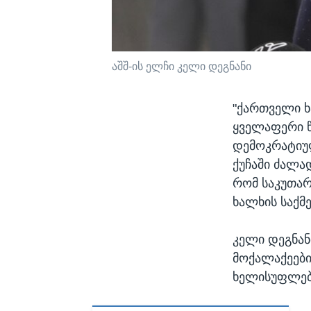
აშშ-ის ელჩი კელი დეგნანი
"ქართველი ხ
ყველაფერი 
დემოკრატიულ
ქუჩაში ძალა
რომ საკუთარ
ხალხის საქმე
კელი დეგნან
მოქალაქეები
ხელისუფლები