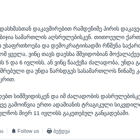
დასხმასთან დაკავშირებით რამდენიმე პირის დაკავ
აბიჯია სამართლის აღსრულებისკენ. თითოეული ქარ
ს უსაფრთხოება და დემოკრატიისადმი რწმენა საქა
ომ ყველა, ვინც თავს დაესხა მშვიდობიან მოქალაქეე
ს 5 და 6 ივლისს, ან ვინც წააქეზა ძალადობა, უნდა 
იმრებული და უნდა წარსდგეს სასამართლოს წინაშე კ
ცრით.
დებთ სიმშვიდისკენ და იმ ძალადობის დასრულებისკე
ვე გამოიწვია ერთი ადამიანის ტრაგიკული სიკვდილი
აელჩოს მიერ 11 ივლისს გაკეთებულ განცადებაში.
ბა
Follow us
ბეჭდვა