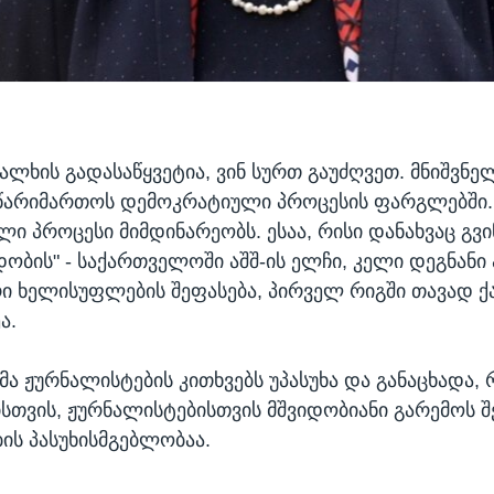
ალხის გადასაწყვეტია, ვინ სურთ გაუძღვეთ. მნიშვნე
წარიმართოს დემოკრატიული პროცესის ფარგლებში.
ი პროცესი მიმდინარეობს. ესაა, რისი დანახვაც გვ
დობის" - საქართველოში აშშ-ის ელჩი, კელი დეგნანი 
ი ხელისუფლების შეფასება, პირველ რიგში თავად 
ა.
მა ჟურნალისტების კითხვებს უპასუხა და განაცხადა,
სთვის, ჟურნალისტებისთვის მშვიდობიანი გარემოს შ
ს პასუხისმგებლობაა.