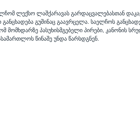
ელჩომ ლექსო ლაშქარავას გარდაცვალებასთან დაკა
განცხადება გუშინაც გაავრცელა. საელჩოს განცხად
რომ მომხდარზე პასუხისმგებელი პირები, კანონის სრ
ასამართლოს წინაშე უნდა წარსდგნენ.