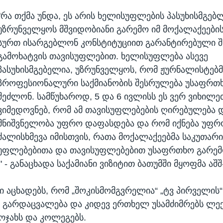
"რა თქმა უნდა, ეს არის ხელისუფლების პასუხისმგებ
უზრუნველყოს მშვიდობიანი გარემო იმ მოქალაქეების
სურთ ისარგებლონ კონსტიტუციით გარანტირებული შ
გამოხატვის თავისუფლებით. ხელისუფლება ასევე
პასუხისმგებელია, უზრუნველყოს, რომ ჟურნალისტებმ
პროფესიონალური საქმიანობის შესრულება უსაფრთ
შეძლონ. სამწუხაროდ, 5 და 6 ივლისს ეს ვერ ვიხილე
ვიმედოვნებ, რომ ამ თავისუფლებების ღირებულება 
მნიშვნელობა უფრო დაფასდება და რომ იქნება უფრ
ძალისხმევა იმისთვის, რათა მოქალაქეებმა საკუთარი
უფლებებითა და თავისუფლებებით უსაფრთხო გარემ
- განაცხადა საქამიანი ვიზიტით ბათუმში მყოფმა აშშ
ი აცხადებს, რომ „შოკისმომგვრელია“ „ტვ პირველის“
 გარდაცვალება და კიდევ ერთხელ უსამძიმრებს ლე
ოჯახს და კოლეგებს.