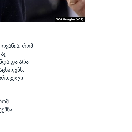
ლოვანია, რომ
 აქ
ინდა და არა
აცხადებს,
ქართველი
 რომ
ექმნა