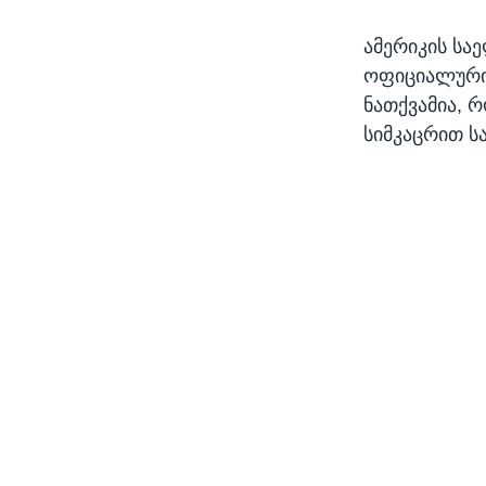
ამერიკის სა
ოფიციალური 
ნათქვამია, 
სიმკაცრით ს