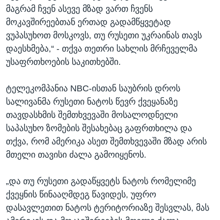
მაგრამ ჩვენ ასევე მზად ვართ ჩვენს
მოკავშირეებთან ერთად გადამწყვეტად
ვუპასუხოთ მოსკოვს, თუ რუსეთი უკრაინას თავს
დაესხმება,“ - თქვა თეთრი სახლის მრჩეველმა
უსაფრთხოების საკითხებში.
ტელეკომპანია NBC-ისთან საუბრის დროს
სალივანმა რუსეთი ნატოს წევრ ქვეყანაზე
თავდასხმის შემთხვევაში მოსალოდნელი
საპასუხო ზომების შესახებაც გაფრთხილა და
თქვა, რომ ამერიკა ასეთ შემთხვევაში მზად არის
მთელი თავისი ძალა გამოიყენოს.
„და თუ რუსეთი გადაწყვეტს ნატოს რომელიმე
ქვეყნის წინააღმდეგ წავიდეს, უფრო
დასავლეთით ნატოს ტერიტორიაზე შესვლას, მას