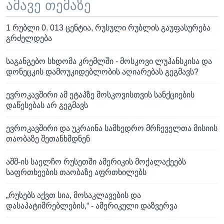
ამავე თემაზე
1 რუბლი 0. 013 ცენტია, რუსული რუბლის გაუფასურება
გრძელდება
საგანგებო სხდომა კრემლში - მოსკოვი ლუჰანსკისა და
დონეცკის დამოუკიდებლობის აღიარებას გეგმავს?
ევროკავშირი ამ ეტაპზე მოსკოვისთვის სანქციების
დაწესებას არ გეგმავს
ევროკავშირი და უკრაინა სამხედრო მრჩეველთა მისიის
თაობაზე შეთანხმდნენ
აშშ-ის საელჩო რუსეთში ამერიკის მოქალაქეებს
საფრთხეების თაობაზე აფრთხილებს
„რუსებს აქვთ სია, მოსაკლავების და
დასაპატიმრებლების,“ - ამერიკული დაზვერვა