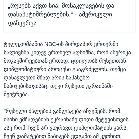
„რუსებს აქვთ სია, მოსაკლავების და
დასაპატიმრებლების,“ - ამერიკული
დაზვერვა
ტელეკომპანია NBC-ის პირდაპირ ერთერში
სალივნმა კიდევ ერთხელ აღნიშნა, რომ ამერიკა
მოკავშირეებთან ერთად, ცდილობს რუსეთთან
დიპლომატიური პროცესი გააგრძელოს, თუმცა
დასავლეთი მზად არის საპასუხო
ნაბიჯებისთვისაც, თუკი რუსეთი უკრაინაში
შეიჭრება.
"რუსული ძალების განლაგება აჩვენებს, რომ
ისინი ემზადებიან უკრაინაზე დიდი შეტევისთვის.
ასე რომ, ჩვენ არ ვხურავთ დიპლომატიის კარს,
ჩვენ დამატებით ნაბიჯებს ვდგამთ ამ კუთხით,