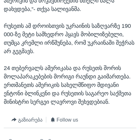
ამერიკის და მოკავშირეების მთელი ძალა
დახვდება,“- თქვა სალივანმა.
რუსეთს ამ დროისთვის უკრაინის საზღვარზე 190
000-ზე მეტი სამხედრო ჰყავს მობილიზებული,
თუმცა კრემლი ირწმუნება, რომ უკრაინაში შეჭრას
არ გეგმავს.
24 თებერვალს ამერიკასა და რუსეთს შორის
მოლაპარაკებების მორიგი რაუნდი გაიმართება.
ერთმანეთს ამერიკის სახელმწიფო მდივანი
ენტონი ბლინკენი და რუსეთის საგარეო საქმეთა
მინისტრი სერგეი ლავროვი შეხვდებიან.
გაზიარება
Follow us