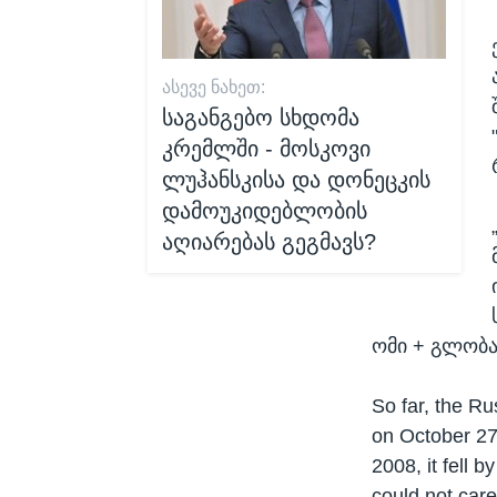
ᲐᲡᲔᲕᲔ ᲜᲐᲮᲔᲗ:
საგანგებო სხდომა
კრემლში - მოსკოვი
ლუჰანსკისა და დონეცკის
დამოუკიდებლობის
აღიარებას გეგმავს?
ომი + გლობა
So far, the Ru
on October 27 
2008, it fell 
could not care