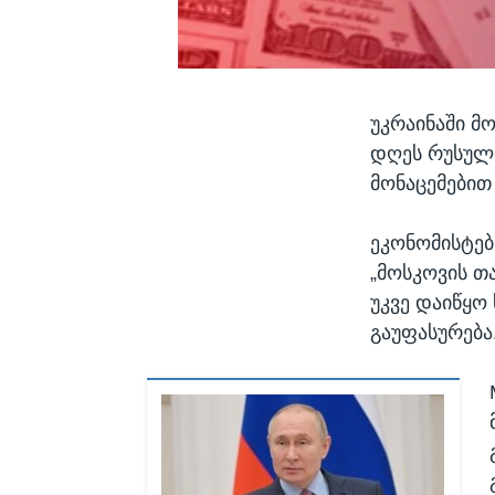
უკრაინაში მ
დღეს რუსული
მონაცემებით
ეკონომისტებ
„მოსკოვის თ
უკვე დაიწყო
გაუფასურება