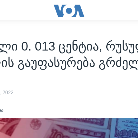
Ი
ლი 0. 013 ცენტია, რუს
ის გაუფასურება გრძე
, 2022
ბა