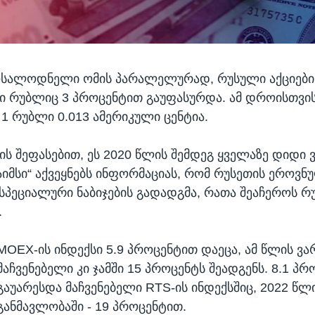
ოსალოდნელი ომის პარალელურად, რუსული აქციების
 რუბლიც 3 პროცენტით გაუფასურდა. ამ დროისთვი
 1 რუბლი 0.013 ამერიკული ცენტია.
ის შეფასებით, ეს 2020 წლის შემდეგ ყველაზე დიდი 
აიმსი“ აქვეყნებს ინფორმაციას, რომ რუსეთის ეროვნუ
 სპეციალური ნაბიჯების გადადგმა, რათა შეაჩეროს 
.
MOEX-ის ინდექსი 5.9 პროცენტით დაეცა, ამ წლის ვა
მაჩვენებელი კი ჯამში 15 პროცენტს შეადგენს. 8.1 პ
გაუარესდა მაჩვენებელი RTS-ის ინდექსშიც, 2022 წლ
განმავლობაში - 19 პროცენტით.