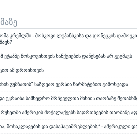
ემაზე
დომა კრემლში - მოსკოვი ლუჰანსკისა და დონეცკის დამოუ
მავს?
მ ეტაპზე მოსკოვისთვის სანქციების დაწესებას არ გეგმავს
იცით ამ დროისთვის
ნის გუმბათის" საზღვაო ვერსია წარმატებით გამოსცადა
და უკრაინა სამხედრო მრჩეველთა მისიის თაობაზე შეთანხმ
ო რუსეთში ამერიკის მოქალაქეებს საფრთხეების თაობაზე 
სია, მოსაკლავების და დასაპატიმრებლების,“ - ამერიკული დ