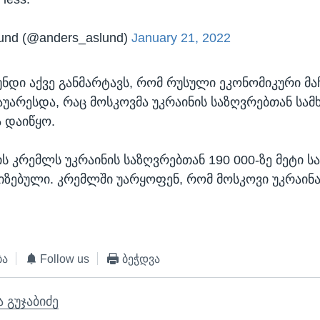
und (@anders_aslund)
January 21, 2022
ნდი აქვე განმარტავს, რომ რუსული ეკონომიკური მა
გაუარესდა, რაც მოსკოვმა უკრაინის საზღვრებთან სა
 დაიწყო.
ს კრემლს უკრაინის საზღვრებთან 190 000-ზე მეტი 
იზებული. კრემლში უარყოფენ, რომ მოსკოვი უკრაინა
ბა
Follow us
ბეჭდვა
ა გუჯაბიძე