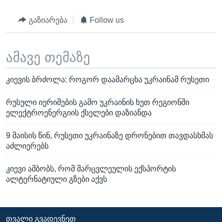
გაზიარება
Follow us
ამავე თემაზე
კიევის ბრძოლა: როგორ დაამარცხა უკრაინამ რუსეთი
რუსული იერიშების გამო უკრაინის ხუთ რეგიონში
ელექტროენერგიის ქსელები დაზიანდა
9 მაისის წინ, რუსეთი უკრაინაზე დრონებით თავდასხმას
აძლიერებს
კიევი ამბობს, რომ მარცვლეულის ექსპორტის
ალტერნატიული გზები აქვს
ᲗᲕᲐᲚᲘ ᲒᲕᲐᲓᲔᲕᲜᲔᲗ