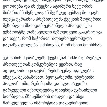
ელოდება და ის ქვეყნის ატომური სექტორის
მიმართ მნიშვნელოვან შეეზღუდვებსაც მოიცავს.
თუმცა უკრაინის პრეზიდენტმა ქვეყნის ზოგიერთი
მეზობლის მხრიდან უკრაინული პროდუქტის
ექსპორტზე დაწესებული შეზღუდვები გააკრიტიკა
და თქვა, რომ საჭიროა "ძლიერი ევროპული
გადაწყვეტილება" იმისთვის, რომ ისინი მოიხსნას.
უკრაინის მეზობლებს ქვეყნიდან იმპორტირებულ
პროდუქტთან კონკურენცია უჭირთ, რაც
ადგილობრივი ფერმერების უკმაყოფილებას
იწვევს. შესაბამისად, ბულგარეთში, უნგრეთში,
პოლონეთში, რუმინეთსა და სლოვაკეთში
გარკვეული შეზღუდვებიც დაწესდა უკრაინული
ხორბლის, მზესუმზირის თესლის და სხვა
მარცვლეულის იმპორტთან დაკავშირებით.