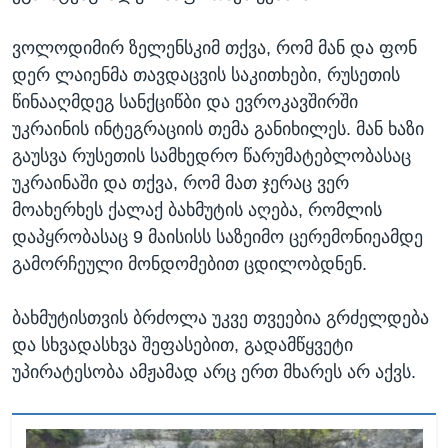
ვოლოდიმირ ზელენსკიმ თქვა, რომ მან და ფონ
დერ ლაიენმა თავდაცვის საკითხები, რუსეთის
წინააღმდეგ სანქციწბი და ევროკავშირში
უკრაინის ინტეგრაციის თემა განიხილეს. მან ხაზი
გაუსვა რუსეთის სამხედრო წარუმატებლობასაც
უკრაინაში და თქვა, რომ მათ ჯერაც ვერ
მოახერხეს ქალაქ ბახმუტის აღება, რომლის
დაპყრობასაც 9 მაისისს საზეიმო ცერემონიეამდე
გამორჩეული მონდომებით ცდილობდნენ.
ბახმუტისთვის ბრძოლა უკვე თვეებია გრძელდება
და სხვადასხვა შეფასებით, გადამწყვეტი
უპირატესობა ამჟამად არც ერთ მხარეს არ აქვს.