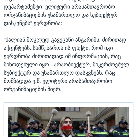
დეპარტამენტი "ელიტური არასამთავრობო
ორგანიზაციების უსამართლო და სუბიექტურ
დასკვნებს" ეყრდნობა:
"ძალიან მოკლედ გავეცანი ანგარიშს, ძირითად
აქცენტებს. სამწუხაროა ის ფაქტი, რომ იგი
ეყრდნობა ძირითადად იმ ინფორმაციას, რაც
მიწოდებული იყო - არაობიექტურ, მიკერძოებულ,
სუბიექტურ და უსამართლო დასკვნებს, რაც
მომზადდა ე.წ. ელიტური არასამთავრობო
ორგანიზაციების მიერ.