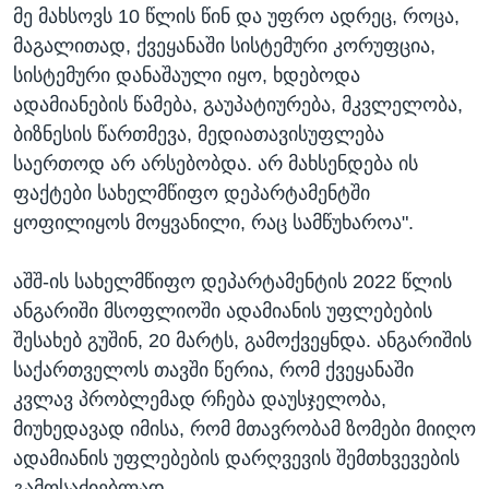
მე მახსოვს 10 წლის წინ და უფრო ადრეც, როცა,
მაგალითად, ქვეყანაში სისტემური კორუფცია,
სისტემური დანაშაული იყო, ხდებოდა
ადამიანების წამება, გაუპატიურება, მკვლელობა,
ბიზნესის წართმევა, მედიათავისუფლება
საერთოდ არ არსებობდა. არ მახსენდება ის
ფაქტები სახელმწიფო დეპარტამენტში
ყოფილიყოს მოყვანილი, რაც სამწუხაროა".
აშშ-ის სახელმწიფო დეპარტამენტის 2022 წლის
ანგარიში მსოფლიოში ადამიანის უფლებების
შესახებ გუშინ, 20 მარტს, გამოქვეყნდა. ანგარიშის
საქართველოს თავში წერია, რომ ქვეყანაში
კვლავ პრობლემად რჩება დაუსჯელობა,
მიუხედავად იმისა, რომ მთავრობამ ზომები მიიღო
ადამიანის უფლებების დარღვევის შემთხვევების
გამოსაძიებლად.