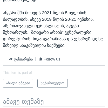
ანგარიშში მოხვდა 2021 წლის 5 ივლისის
ძალადობის, ასევე 2019 წლის 20-21 ივნისის,
აზერბაიჯანელი ჟურნალისტის, აფგან
მუხთარლის, "მთავარი არხის" გენერალური
დირექტორის, ნიკა გვარამიასა და ექსპრეზიდენტ
მიხეილ სააკაშვილის საქმეები.
გაზიარება
Follow us
This item is part of
ახალი ამბები
საქართველო
ამავე თემაზე