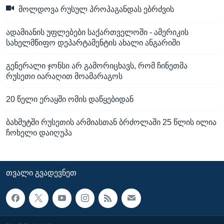
მოლდოვა რუსულ პროპაგანდას ებრძვის
ადამიანის უფლებები საქართველოში - ამერიკის
სახელმწიფო დეპარტამენტის ახალი ანგარიში
გენერალი ჯონსი არ გამორიცხავს, რომ ჩინეთმა
რუსეთი იარაღით მოამარაგოს
20 წელი ერაყში ომის დაწყებიდან
ბახმუტში რუსეთის არმიასთან ბრძოლაში 25 წლის ილია
ჩოხელი დაიღუპა
ᲗᲕᲐᲚᲘ ᲒᲕᲐᲓᲔᲕᲜᲔᲗ