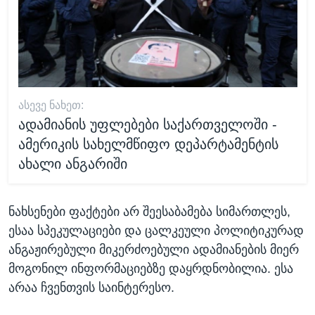
ᲐᲡᲔᲕᲔ ᲜᲐᲮᲔᲗ:
ადამიანის უფლებები საქართველოში -
ამერიკის სახელმწიფო დეპარტამენტის
ახალი ანგარიში
ნახსენები ფაქტები არ შეესაბამება სიმართლეს,
ესაა სპეკულაციები და ცალკეული პოლიტიკურად
ანგაჟირებული მიკერძოებული ადამიანების მიერ
მოგონილ ინფორმაციებზე დაყრდნობილია. ესა
არაა ჩვენთვის საინტერესო.