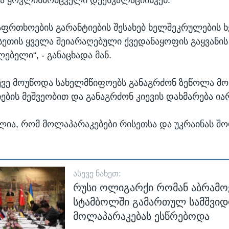
საფრთხოების გარანტიების შესახებ ხელშეკრულების
თის ყველა შეიარაღებული ქვედანაყოფის გაყვანის
ლებელი“, - განაცხადა მან.
ევე მოუწოდა სახელმწიფოებს განაგრძონ ზეწოლა მო
იების მეშვეობით და განაგრძონ კიევის დახმარება ი
ა, რომ მოლაპარაკებები რისეთსა და უკრაინას შ
ᲐᲡᲔᲕᲔ ᲜᲐᲮᲔᲗ:
რუსი ოლიგარქი რომან აბრამო
სტამბოლში გამართულ სამშვი
მოლაპარაკებას ესწრებოდა