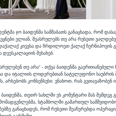
იდენტმა ჯო ბაიდენმა სამშაბათს განაცხადა, რომ და
ვეყნები ელიან, შეასრულებს თუ არა რუსეთი ვალდებ
დაქალაქ კიევსა და ჩრდილოეთ ქალაქ ჩერნიჰოვის 
ს დეესკალაციის შესახებ.
ასრულებენ თუ არა” - თქვა ბაიდენმა გაერთიანებული
ა და იტალიის ლიდერებთან სატელეფონო საუბრის 
, არსებობს კონსენსუსი. ვნახოთ, რას გვთავაზობენ ი
 ბაიდენმა, თეთრ სახლში ეს კომენტარი მას შემდეგ გ
რმომადგენლებმა, სტამბოლში გამართულ სამშვიდობ
ებზე განაცხადეს, რომ რუსეთი შეაჩერებდა ოპერაციე
ჰოვის გარშემო.