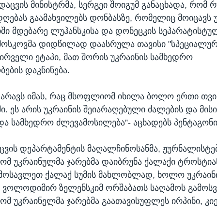
დაცვის მინისტრმა, სერგეი შოიგუმ განაცხადა, რომ 
დღებას გაამახვილებს დონბასზე, რომელიც მოიცავს 
ი მდებარე ლუჰანსკისა და დონეცკის სეპარატისტულ
 მოსკოვმა დიდწილად დაასრულა თავისი "სპეციალუ
პირველი ეტაპი, მათ შორის უკრაინის სამხედრო
ების დაკნინება.
არავს იმას, რაც მსოფლიომ იხილა ბოლო ერთი თვი
ი. ეს არის უკრაინის შეიარაღებული ძალების და მის
და სამხედრო ძლევამოსილება”- აცხადებს პენტაგონი
აცვის დეპარტამენტის მაღალჩინოსანმა, ჟურნალისტე
რომ უკრაინულმა ჯარებმა დაიბრუნა ქალაქი ტროსტია
ოსავლეთ ქალაქ სუმის მახლობლად, ხოლო უკრაინ
ა ვოლოდიმირ ზელენსკიმ ორშაბათს საღამოს გამოს
რომ უკრაინელმა ჯარებმა გაათავისუფლეს ირპინი, კი