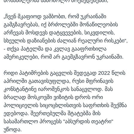
მონაწილეობა საბრძოლო მოქმედებებში,
„ჩვენ მკაფიოდ ვამბობთ, რომ უკრაინაში
გამგზავრებას, იქ ბრძოლებში მონაწილეობის
არჩევას მოსდევს დატყვევების, სიკვდილის,
სხეულის დაზიანების ძალიან რეალური რისკები“,
- თქვა პატელმა და კვლავ გააფრთხილა
ამერიკელები, რომ არ გაემგზავრონ უკრაინაში.
რიდი პატიმრების გაცვლის შედეგად 2022 წლის
აპრილში გათავისუფლდა, რუსი მფრინავის
კონსტანტინე იაროშენკოს სანაცვლოდ. მას
ბრალად მოსკოვში ვიზიტის დროს ორი
პოლიციელის სიცოცხლისთვის საფრთხის შექმნა
ედებოდა. შეერთებულმა შტატებმა მის
სასამართლო პროცესს "აბსურდის თეატრი"
უწოდა.