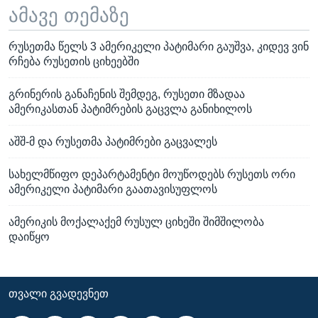
ამავე თემაზე
რუსეთმა წელს 3 ამერიკელი პატიმარი გაუშვა, კიდევ ვინ
რჩება რუსეთის ციხეებში
გრინერის განაჩენის შემდეგ, რუსეთი მზადაა
ამერიკასთან პატიმრების გაცვლა განიხილოს
აშშ-მ და რუსეთმა პატიმრები გაცვალეს
სახელმწიფო დეპარტამენტი მოუწოდებს რუსეთს ორი
ამერიკელი პატიმარი გაათავისუფლოს
ამერიკის მოქალაქემ რუსულ ციხეში შიმშილობა
დაიწყო
ᲗᲕᲐᲚᲘ ᲒᲕᲐᲓᲔᲕᲜᲔᲗ