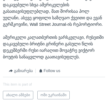
დაკავებული სხვა ამერიკელების
გასათავისუფლებლად, მათ შორისაა პოლ
უელანი, ასევე ყოფილი საზღვაო ქვეითი და ევან
გერშკოვიჩი, Wall Street Journal-ის რეპორტიორი.
ამერიკელი კალათბურთის ვარსკვლავი, რუსეთში
დაკავებული ბრიტნი გრინერი გასული წლის
დეკემბერში რუსი იარაღით მოვაჭრე ვიქტორ
ბოუტის სანაცვლოდ გაათავისუფლეს.
გაზიარება
Follow us
This item is part of
ახალი ამბები
ომი უკრაინაში