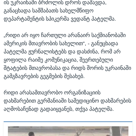
ის უკრაინაში ბრძოლის დროს დაშავდა,
განაცხადა სამშაბათს სახელმწიფო
დეპარტამენტის სპიკერმა ვედანტ პატელმა.
„რიდი არ იყო ჩართული არანაირ საქმიანობაში
ამერიკის მთავრობის სახელით“, - განუცხადა
პატელმა ჟურნალისტებს და დასძინა, რომ არ
ყოფილა რაიმე კომუნიკაცია, შეერთებული
შტატების მთავრობასა და რიდს შორის უკრაინაში
გამგზავრების გეგმების შესახებ.
რიდი არასამთავრობო ორგანიზაციის
დახმარებით გერმანიაში სამედიცინო დახმარების
აღმოსაჩენად გადაიყვანეს, თქვა პატელმა.