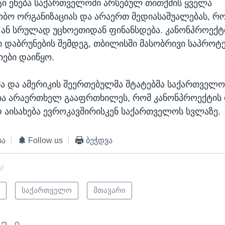
ი ეხება საქართველოში არსებულ თითქმის ყველა
ბო ორგანიზაციას და არაერთ მედიასაშუალებას, რ
ან სრულად უცხოეთიდან ფინანსდება. კანონპროექტ
 დაბრუნების შემდეგ, თბილისში მასობრივი საპროტ
ები დაიწყო.
ა და ამერიკის შეერთებულმა შტატებმა საქართველო
ა არაერთხელ გააფრთხილეს, რომ კანონპროექტის 
აისახება ევროკავშირისკენ საქართველოს სვლაზე.
ბა
Follow us
ბეჭდვა
of
ი
საქართველო
მთავარი