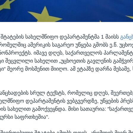
შტატების სახელმწიფო დეპარტამენტმა 1 მაისს
განც
რომელშიც ამერიკის საგარეო უწყება გმობს ე.წ. უცხო
ანონპროექტს. იმავე დღეს, საქართველოს პარლამენტ
ი შეცვლილი სახელით „უცხოეთის გავლენის გამჭვი
ი“ მეორე მოსმენით მიიღო. ამ ეტაპზე დარჩა მესამე
ანცხადების სრულ ტექსტს, რომელიც დღეს, შეერთე
ხელმწიფო დეპარტამენტის ვებგვერდზე, უწყების პრეს
ის სახელით გამოქვეყნდა. მისი სათაურია: "საქართ
ურსი საფრთხეშია".
„შეერთებული შტატები გმობს დღეს, კრემლის მიერ 