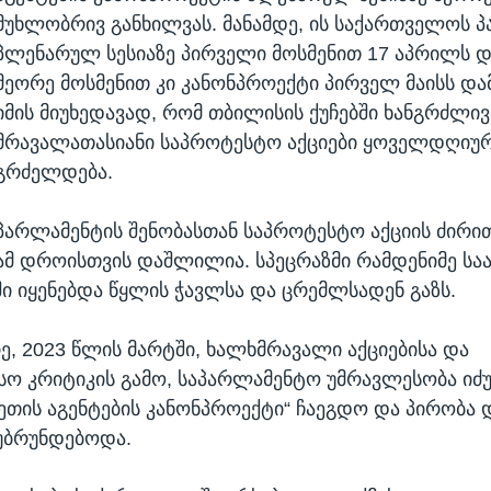
მუხლობრივ განხილვას. მანამდე, ის საქართველოს 
პლენარულ სესიაზე პირველი მოსმენით 17 აპრილს დ
მეორე მოსმენით კი კანონპროექტი პირველ მაისს და
იმის მიუხედავად, რომ თბილისის ქუჩებში ხანგრძლივ
მრავალათასიანი საპროტესტო აქციები ყოველდღიუ
გრძელდება.
პარლამენტის შენობასთან საპროტესტო აქციის ძირი
ამ დროისთვის დაშლილია. სპეცრაზმი რამდენიმე სა
ი იყენებდა წყლის ჭავლსა და ცრემლსადენ გაზს.
ე, 2023 წლის მარტში, ხალხმრავალი აქციებისა და
ო კრიტიკის გამო, საპარლამენტო უმრავლესობა ი
ოეთის აგენტების კანონპროექტი“ ჩაეგდო და პირობა
უბრუნდებოდა.