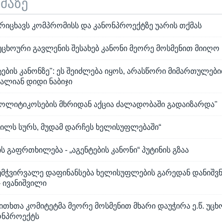
ემაზე
რიცხავს კომპრომისს და კანონპროექტზე უარის თქმას
უცხოური გავლენის შესახებ კანონი მეორე მოსმენით მიიღო
ტების კანონზე": ეს შეიძლება იყოს, არასწორი მიმართულებ
ალიან დიდი ნაბიჯი
"პოლიტიკოსების მხრიდან აქცია ძალადობაში გადაიზარდა"
შვილს სურს, მუდამ დარჩეს ხელისუფლებაში“
ს გაფრთხილება - „აგენტების კანონი“ პუტინის გზაა
აუმჭვირვალე დაფინანსება ხელისუფლების გარედან დანიშვ
- ივანიშვილი
თხთა კომიტეტმა მეორე მოსმენით მხარი დაუჭირა ე.წ. უცხ
ნონპროექტს