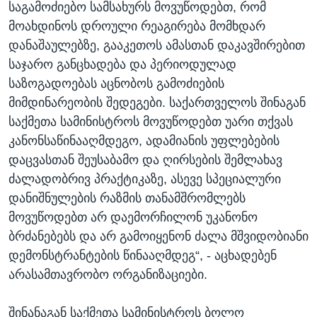
საგამოძიებო სამსახურს მოვუწოდებთ, რომ
მოახდინოს დროული რეაგირება მომხდარ
დანაშაულებზე, გააკეთოს ამასთან დაკავშირებით
საჯარო განცხადება და პერიოდულად
საზოგადოებას აცნობოს გამოძიების
მიმდინარეობის შედეგები. საქართველოს შინაგან
საქმეთა სამინისტროს მოვუწოდებთ უარი თქვას
კანონსაწინააღმდეგო, ადამიანის უფლებების
დაცვასთან შეუსაბამო და ღირსების შემლახავ
ძალადობრივ პრაქტიკაზე, ასევე სპეციალური
დანიშნულების რაზმის თანამშრომლებს
მოვუწოდებთ არ დაემორჩილონ უკანონო
ბრძანებებს და არ გამოიყენონ ძალა მშვიდობიანი
დემონსტრანტების წინააღმდეგ“, - აცხადებენ
არასამთავრობო ორგანიზაციები.
შინანაგან საქმეთა სამინისტროს ბოლო