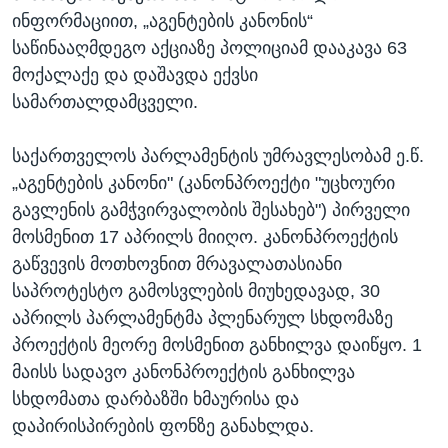
ინფორმაციით, „აგენტების კანონის“
საწინააღმდეგო აქციაზე პოლიციამ დააკავა 63
მოქალაქე და დაშავდა ექვსი
სამართალდამცველი.
საქართველოს პარლამენტის უმრავლესობამ ე.წ.
„აგენტების კანონი" (კანონპროექტი "უცხოური
გავლენის გამჭვირვალობის შესახებ") პირველი
მოსმენით 17 აპრილს მიიღო. კანონპროექტის
გაწვევის მოთხოვნით მრავალათასიანი
საპროტესტო გამოსვლების მიუხედავად, 30
აპრილს პარლამენტმა პლენარულ სხდომაზე
პროექტის მეორე მოსმენით განხილვა დაიწყო. 1
მაისს სადავო კანონპროექტის განხილვა
სხდომათა დარბაზში ხმაურისა და
დაპირისპირების ფონზე განახლდა.