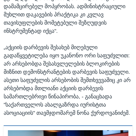
დამამცირებელ მოპყრობას. ადმინისტრაციული
მუხლით დაკავების პრაქტიკა კი კვლავ
თავისუფლების მომეტებული შეზღუდვის
ინსტრუმენტად იქცა".
„აქციის დარბევის შესახებ მიღებული
გადაწყვეტილება იყო უკანონო ორი საფუძვლით:
არ არსებობდა შესასვლელების ბლოკირების
მიზნით დემონსტრანტების დარბევის საფუძველი.
ასეთი საფუძვლის არსებობის შემთხვევაშიც კი არ
არსებობდა მთლიანი აქციის დარბევის
სამართლებრივი წინაპირობა, - განაცხადა
"საქართველოს ახალგაზრდა იურისტთა
ასოციაციის" თავმჯდომარემ ნონა ქურდოვანიძემ.