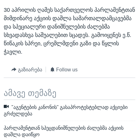
30 აპრილის ღამეს საქართველოს პარლამენტთან
მიმდინარე აქციის დაშლა სამართალდამცავებმა
და სპეციალური დანიშნულების ძალებმა
სხვადასხვა საშუალებით სცადეს. გამოიყენეს ე.წ.
წიწაკის სპრეი, ცრემლმდენი გაზი და წყლის
ჭავლი.
გაზიარება
Follow us
ამავე თემაზე
"აგენტების კანონის" გასაპროტესტებლად აქციები
გრძელდება
პარლამენტთან სპეცდანიშნულების ძალებმა აქციის
დაშლა დაიწყო