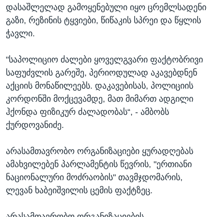
დასაშლელად გამოყენებული იყო ცრემლსადენი
გაზი, რეზინის ტყვიები, წიწაკის სპრეი და წყლის
ჭავლი.
"საპოლიციო ძალები ყოველგვარი ფაქტობრივი
საფუძვლის გარეშე, პერიოდულად აკავებდნენ
აქციის მონაწილეებს. დაკავებისას, პოლიციის
კორდონში მოქცევამდე, მათ მიმართ ადგილი
ჰქონდა ფიზიკურ ძალადობას“, - ამბობს
ქურდოვანიძე.
არასამთავრობო ორგანიზაციები ყურადღებას
ამახვილებენ პარლამენტის წევრის, "ერთიანი
ნაციონალური მოძრაობის" თავმჯდომარის,
ლევან ხაბეიშვილის ცემის ფაქტზეც.
არასამთავრობო ორგანიზაციების