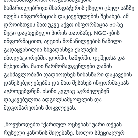
სამართლებრივი მხარდაჭერის ქსელი ცხელ ხაზზე
იღებს ინფორმაციას დაკავებულების შესახებ. ამ
დროისთვის მათ უკვე აქვთ ინფორმაცია 50-ზე
მეტი დაკავებული პირის თაობაზე. NGO-ების
ინფორმაციით, აქციის მონაწილეების ნაწილი
გადაყვანილია სხვადასხვა ქალაქის
იზოლატორებში: გორში, ხაშურში, დუშეთსა და
მცხეთაში. მათი წარმომადგენლები ღამის
განმავლობაში დადიოდნენ წინასწარი დაკავების
დაწესებულებებში და მათ შესახებ ინფორმაციას
აგროვებდნენ. ისინი კვლავ აგრძელებენ
დაკავებულთა ადგილსამყოფლის და
მდგომარეობის მოკვლევას.
„მოვუწოდებთ "ქართულ ოცნებას" უარი თქვას
რუსული კანონის მიღებაზე, ხოლო სპეციალურ