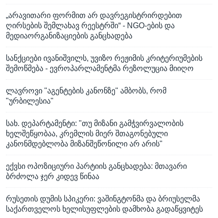
„არავითარი ფორმით არ დავრეგისტრირდებით
ღირსების შემლახავ რეესტრში“ - NGO-ების და
მედიაორგანიზაციების განცხადება
სანქციები ივანიშვილს, უვიზო რეჟიმის კრიტერიუმების
შემოწმება - ევროპარლამენტმა რეზოლუცია მიიღო
ლავროვი "აგენტების კანონზე" ამბობს, რომ
"ურბილესია"
სახ. დეპარტამენტი: "თუ მიზანი გამჭვირვალობის
ხელშეწყობაა, კრემლის მიერ შთაგონებული
კანონმდებლობა მიზანშეწონილი არ არის"
ექვსი ოპოზიციური პარტიის განცხადება: მთავარი
ბრძოლა ჯერ კიდევ წინაა
რუსეთის დუმის სპიკერი: ვაშინგტონმა და ბრიუსელმა
საქართველოს ხელისუფლების დამხობა გადაწყვიტეს