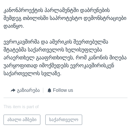
კანონპროექტის პარლამენტში დაბრუნების
შემდეგ თბილისში საპროტესტო დემონსტრაციები
დაიწყო.
ევროკავშირმა და ამერიკის შეერთებულმა
შტატებმა საქართველოს ხელისუფლება
არაერთხელ გააფრთხილეს, რომ კანონის მიღება
უარყოფითად იმოქმედებს ევროკავშირისკენ
საქართველოს სვლაზე.
გაზიარება
Follow us
This item is part of
ახალი ამბები
საქართველო