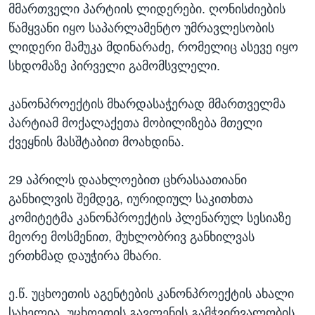
მმართველი პარტიის ლიდერები. ღონისძიების
წამყვანი იყო საპარლამენტო უმრავლესობის
ლიდერი მამუკა მდინარაძე, რომელიც ასევე იყო
სხდომაზე პირველი გამომსვლელი.
კანონპროექტის მხარდასაჭერად მმართველმა
პარტიამ მოქალაქეთა მობილიზება მთელი
ქვეყნის მასშტაბით მოახდინა.
29 აპრილს დაახლოებით ცხრასაათიანი
განხილვის შემდეგ, იურიდიულ საკითხთა
კომიტეტმა კანონპროექტის პლენარულ სესიაზე
მეორე მოსმენით, მუხლობრივ განხილვას
ერთხმად დაუჭირა მხარი.
ე.წ. უცხოეთის აგენტების კანონპროექტის ახალი
სახელია „უცხოეთის გავლენის გამჭვირვალობის