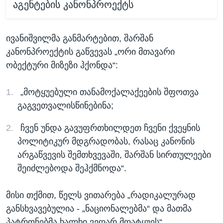
აგენტების კანონპროექტს
ივანიშვილმა განმარტებით, შარშან
კანონპროექტის გაწვევას „ორი მთავარი
ობექტური მიზეზი ჰქონდა“:
„მოტყუებული თანამოქალაქეების შფოთვა
გაგვეთვალისწინებინა;
ჩვენ უნდა გავუფრთხილდეთ ჩვენი ქვეყნის
პოლიტიკურ მდგრადობას, რასაც კანონის
არგაწვევის შემთხვევაში, შარშან სირთულეები
შეიძლებოდა შეჰქმნოდა“.
მისი თქმით, წელს ვითარება „რადიკალურად
განსხვავებულია - „ნაციონალებმა“ და მათმა
პატრონებმა ხალხი ვეღარ მოატყუეს“.