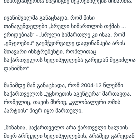
მხარდამჭერთა მიტინგზე შეკრებილებს მიმართა.
ივანიშვილმა განაცხადა, რომ მისი
თანაგუნდელები „სრული სიმართლის თქმას ...
ერიდებიან“ - „სრული სიმართლე კი ისაა, რომ
„ენჯეოების“ გაუმჭვირვალე დაფინანსება არის
მთავარი ინსტრუმენტი, რომლითაც
საქართველოს ხელისუფლება გარედან შეგიძლია
დანიშნო“.
მანამდე მან განაცხადა, რომ 2004-12 წლებში
საქართველოს „უცხოეთის აგენტურა“ მართავდა,
რომელიც, თავის მხრივ, „გლობალური ომის
პარტიის“ მიერ იყო მართული.
„მიზანია, საქართველო არა ქართველი ხალხის
მიერ არჩეული ხელისუფლების, არამედ გარედან