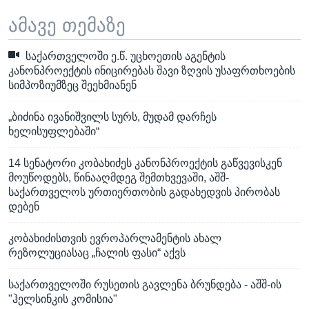
ამავე თემაზე
საქართველოში ე.წ. უცხოეთის აგენტის
კანონპროექტის ინიცირებას შავი ზღვის უსაფრთხოების
სიმპოზიუმზეც შეეხმიანენ
„ბიძინა ივანიშვილს სურს, მუდამ დარჩეს
ხელისუფლებაში“
14 სენატორი კობახიძეს კანონპროექტის გაწვევისკენ
მოუწოდებს, წინააღმდეგ შემთხვევაში, აშშ-
საქართველოს ურთიერთობის გადახედვის პირობას
დებენ
კობახიძისთვის ევროპარლამენტის ახალ
რეზოლუციასაც „ჩალის ფასი“ აქვს
საქართველოში რუსეთის გავლენა ბრუნდება - აშშ-ის
"ჰელსინკის კომისია"