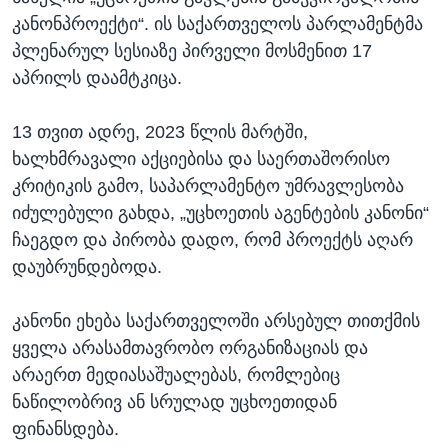
კანონპროექტი“. ის საქართველოს პარლამენტმა
პლენარულ სესიაზე პირველი მოსმენით 17
აპრილს დაამტკიცა.
13 თვით ადრე, 2023 წლის მარტში,
ხალხმრავალი აქციებისა და საერთაშორისო
კრიტიკის გამო, საპარლამენტო უმრავლესობა
იძულებული გახდა, „უცხოეთის აგენტების კანონი“
ჩაეგდო და პირობა დადო, რომ პროექტს აღარ
დაუბრუნდებოდა.
კანონი ეხება საქართველოში არსებულ თითქმის
ყველა არასამთავრობო ორგანიზაციას და
არაერთ მედიასაშუალებას, რომლებიც
ნაწილობრივ ან სრულად უცხოეთიდან
ფინანსდება.