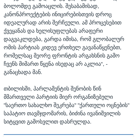
ბოლომდე გამოაცლის. შესაბამისად,
კანონპროექტების ინიცირებისთვის დროც
იდეალურად არის შერჩეული. ამ პროცესებით
ქვეყანას და ხელისუფლებას არაფერი
დაგვაკლდება, გარდა იმისა, რომ გლობალურ
ომის პარტიას კიდევ ერთხელ გავანაწყენებთ,
რომელსაც მეორე ფრონტის არგახსნის გამო
ჩვენს მიმართ წყენა ისედაც არ აკლია“, -
განაცხადა მან.
თბილისში, პარლამენტის შენობის წინ
მმართველი პარტიის მიერ ორგანიზებული
"საერთო სახალხო შეკრება" "ქართული ოცნების"
საპატიო თავმჯდომარის, ბიძინა ივანიშვილის
სიტყვით გამოსვლით დასრულდა.