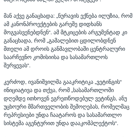
მან აქვე განაცხადა: „ნურავის ექნება ილუზია, რომ
ამ კანონპროექტების გარეშე დიდხანს
მოგვასვენებდნენ“. ამ მტკიცების არგუმენტად კი
განაცხადა, რომ „გამალებით ცდილობდნენ
მთელი ამ დროის განმავლობაში ცენტრალური
საარჩევნო კომისიისა და სასამართლოს
შერყევას“.
კერძოდ, ივანიშვილმა გააკრიტიკა „ვეტინგის“
ინიციატივა და თქვა, რომ „სასამართლოში
დღემდე ითხოვენ ეგრეთწოდებულ ვეტინგს, ანუ
უცხოური მმართველობის შემოღებას, რომელმაც
რეპრესიები უნდა ჩაატაროს და სასამართლო
სისტემა აგენტურით უნდა დააკომპლექტოს“.