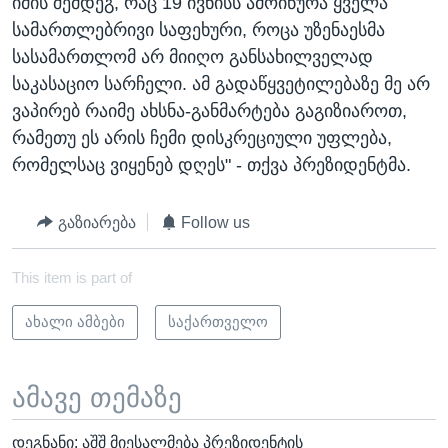
იმის შემდეგ, რაც 19 ივნისს ამოიწურა ყველა
სამართლებრივი საფეხური, როცა უზენაესმა
სასამართლომ არ მიიღო განსახილველად
საკასაციო სარჩელი. ამ გადაწყვეტილებაზე მე არ
ვაპირებ რაიმე ახსნა-განმარტება გაგიზიაროთ,
რამეთუ ეს არის ჩემი დისკრეციული უფლება,
რომელსაც ვიყენებ დღეს" - თქვა პრეზიდენტმა.
გაზიარება
Follow us
This item is part of
ახალი ამბები
საქართველო
ამავე თემაზე
დეგნანი: აშშ მიესალმება პრეზიდენტის