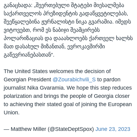
განაცხადა: „შეერთებული შტატები მიესალმება
საქართველოს პრეზიდენტის გადაწყვეტილებას,
შეეწყალებინა ჟურნალისტი ნიკა გვარამია. იმედს
ვიტოვებთ, რომ ეს ნაბიჯი შეამცირებს
პოლარიზაციას და დააახლოებს ქართველ ხალხს
მათ დასახულ მიზანთან, ევროკავშირში
გაწევრიანებასთან“.
The United States welcomes the decision of
Georgian President
@Zourabichvili_S
to pardon
journalist Nika Gvaramia. We hope this step reduces
polarization and brings the people of Georgia closer
to achieving their stated goal of joining the European
Union.
— Matthew Miller (@StateDeptSpox)
June 23, 2023