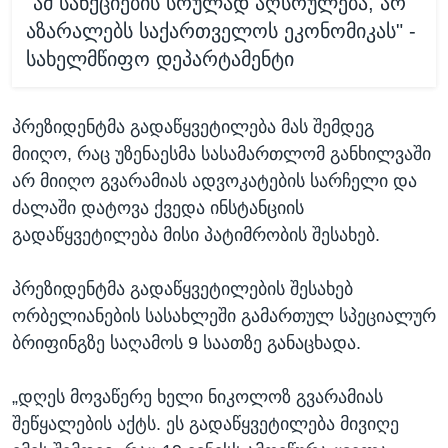
"ამ სანქციების სრულად აღსრულება, არ
აზარალებს საქართველოს ეკონომიკას" -
სახელმწიფო დეპარტამენტი
პრეზიდენტმა გადაწყვეტილება მას შემდეგ
მიიღო, რაც უზენაესმა სასამართლომ განხილვაში
არ მიიღო გვარამიას ადვოკატების სარჩელი და
ძალაში დატოვა ქვედა ინსტანციის
გადაწყვეტილება მისი პატიმრობის შესახებ.
პრეზიდენტმა გადაწყვეტილების შესახებ
ორბელიანების სასახლეში გამართულ სპეციალურ
ბრიფინგზე საღამოს 9 საათზე განაცხადა.
„დღეს მოვაწერე ხელი ნიკოლოზ გვარამიას
შეწყალების აქტს. ეს გადაწყვეტილება მივიღე