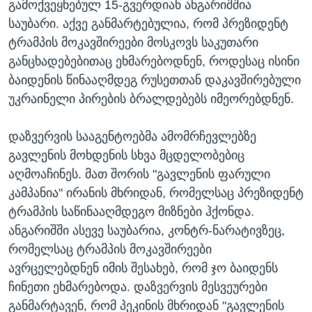
გამოქვეყნებულ 15-გვერდიან ანგარიშშია
საუბარი. აქვე განმარტებულია, რომ პრეზიდენტ
ტრამპის მოკავშირეები მოსკოვს საკუთარი
განცხადებებითაც ეხმარებოდნენ, როდესაც ისინი
ბაიდენის წინააღმდეგ რუსეთთან დაკავშირებული
უკრაინელი პირების ბრალდებებს იმეორებდნენ.
დაზვერვის სააგენტოებმა ამომრჩევლებზე
გავლენის მოხდენის სხვა მცდელობებიც
აღმოაჩინეს. მათ შორის "გავლენის ფარული
კამპანია" ირანის მხრიდან, რომელსაც პრეზიდენტ
ტრამპის საწინააღმდეგო მიზნები ჰქონდა.
ანგარიშში ასევე საუბარია, კონტრ-ნარატივზეც,
რომელსაც ტრამპის მოკავშირეები
ავრცელებდნენ იმის შესახებ, რომ ჯო ბაიდენს
ჩინეთი ეხმარებოდა. დაზვერვის მესვეურები
განმარტავენ, რომ პეკინის მხრიდან "გავლენის