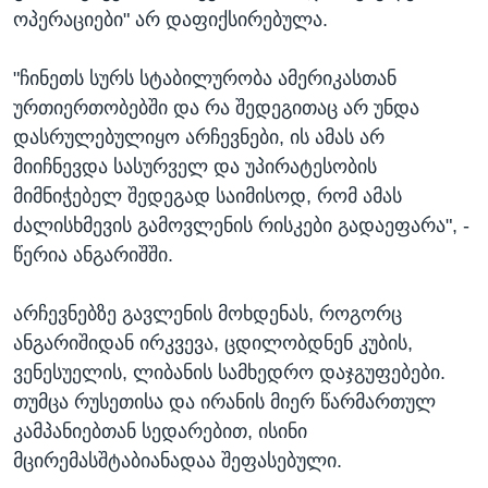
ოპერაციები" არ დაფიქსირებულა.
"ჩინეთს სურს სტაბილურობა ამერიკასთან
ურთიერთობებში და რა შედეგითაც არ უნდა
დასრულებულიყო არჩევნები, ის ამას არ
მიიჩნევდა სასურველ და უპირატესობის
მიმნიჭებელ შედეგად საიმისოდ, რომ ამას
ძალისხმევის გამოვლენის რისკები გადაეფარა", -
წერია ანგარიშში.
არჩევნებზე გავლენის მოხდენას, როგორც
ანგარიშიდან ირკვევა, ცდილობდნენ კუბის,
ვენესუელის, ლიბანის სამხედრო დაჯგუფებები.
თუმცა რუსეთისა და ირანის მიერ წარმართულ
კამპანიებთან სედარებით, ისინი
მცირემასშტაბიანადაა შეფასებული.