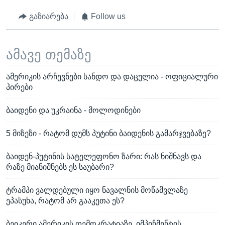
გაზიარება
Follow us
ამავე თემაზე
ამერიკის არჩევნები სანდო და დაცულია - ოფიციალური
პირები
ბაიდენი და უკრაინა - მოლოდინები
5 მიზეზი - რატომ დუმს პუტინი ბაიდენის გამარჯვებაზე?
ბაიდენ-პუტინის სატელეფონო ზარი: რას ნიშნავს და
რაზე მიანიშნებს ეს საუბარი?
ტრამპი ვალდებული იყო ნავალნის მოწამვლაზე
ეპასუხა, რატომ არ გააკეთა ეს?
ბეიკერი ამერიკის დემოკრატიაზე, იმპიჩმენტის