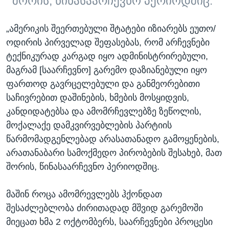
შორის, წინასაარჩევნო პერიოდშიც.
„ამერიკის შეერთებული შტატები იზიარებს ეუთო/
ოდირის პირველად შეფასებას, რომ არჩევნები
ტექნიკურად კარგად იყო ადმინისტრირებული,
მაგრამ [საარჩევნო] გარემო დაზიანებული იყო
ფართოდ გავრცელებული და განმეორებითი
საჩივრებით დაშინების, ხმების მოსყიდვის,
კანდიდატებსა და ამომრჩევლებზე ზეწოლის,
მოქალაქე დამკვირვებლების პარტიის
წარმომადგენლებად არასათანადო გამოყენების,
არათანაბარი სამოქმედო პირობების შესახებ, მათ
შორის, წინასაარჩევნო პერიოდშიც.
მაშინ როცა ამომრევლებს ჰქონდათ
შესაძლებლობა ძირითადად მშვიდ გარემოში
მიეცათ ხმა 2 ოქტომბერს, საარჩევნები პროცესი