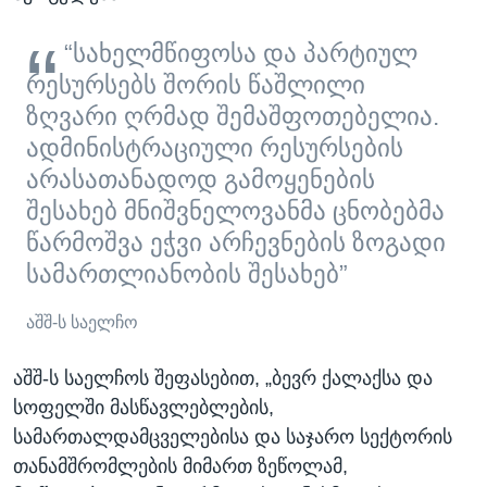
“სახელმწიფოსა და პარტიულ
რესურსებს შორის წაშლილი
ზღვარი ღრმად შემაშფოთებელია.
ადმინისტრაციული რესურსების
არასათანადოდ გამოყენების
შესახებ მნიშვნელოვანმა ცნობებმა
წარმოშვა ეჭვი არჩევნების ზოგადი
სამართლიანობის შესახებ”
აშშ-ს საელჩო
აშშ-ს საელჩოს შეფასებით, „ბევრ ქალაქსა და
სოფელში მასწავლებლების,
სამართალდამცველებისა და საჯარო სექტორის
თანამშრომლების მიმართ ზეწოლამ,