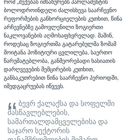
რომ „შექებას იმსახურებს პარლამენტის
ბოლოდროინდელი ძალისხევა საარჩევნო
რეფორმების განხორციელების კუთხით, წინა
არჩევნებზე გამოვლენილი ზოგიერთი
ნაკლოვანების აღმოსაფხვრელად. მაშინ,
როდესაც ზოგიერთმა გატარებულმა ზომამ
მოიტანა პოზიტიური ცვლილება, საერთო
წარუმატებლობა, განმეორებადი ხასიათის
დარღვევების შემცირების კუთხით,
განსაკუთრებით წინა საარჩევნო პერიოდში,
იმედგაცრუებას იწვევს.
ბევრ ქალაქსა და სოფელში
მასწავლებლების,
სამართალდამცველებისა და
საჯარო სექტორის
თანამშრომლების მიმართ