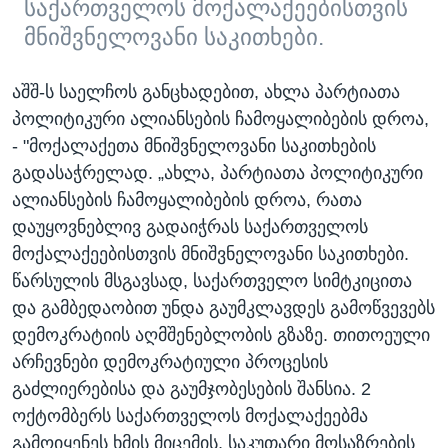
საქართველოს მოქალაქეებისთვის
მნიშვნელოვანი საკითხები.
აშშ-ს საელჩოს განცხადებით, ახლა პარტიათა
პოლიტიკური ალიანსების ჩამოყალიბების დროა,
- "მოქალაქეთა მნიშვნელოვანი საკითხების
გადასაჭრელად. „ახლა, პარტიათა პოლიტიკური
ალიანსების ჩამოყალიბების დროა, რათა
დაუყოვნებლივ გადაიჭრას საქართველოს
მოქალაქეებისთვის მნიშვნელოვანი საკითხები.
წარსულის მსგავსად, საქართველო სიმტკიცითა
და გამბედაობით უნდა გაუმკლავდეს გამოწვევებს
დემოკრატიის აღმშენებლობის გზაზე. თითოეული
არჩევნები დემოკრატიული პროცესის
გაძლიერებისა და გაუმჯობესების შანსია. 2
ოქტომბერს საქართველოს მოქალაქეებმა
გამოიყენეს ხმის მიცემის, საკუთარი მოსაზრების