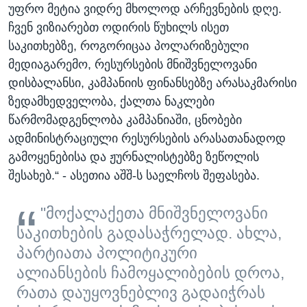
უფრო მეტია ვიდრე მხოლოდ არჩევნების დღე.
ჩვენ ვიზიარებთ ოდირის წუხილს ისეთ
საკითხებზე, როგორიცაა პოლარიზებული
მედიაგარემო, რესურსების მნიშვნელოვანი
დისბალანსი, კამპანიის ფინანსებზე არასაკმარისი
ზედამხედველობა, ქალთა ნაკლები
წარმომადგენლობა კამპანიაში, ცნობები
ადმინისტრაციული რესურსების არასათანადოდ
გამოყენებისა და ჟურნალისტებზე ზეწოლის
შესახებ.“ - ასეთია აშშ-ს საელჩოს შეფასება.
"მოქალაქეთა მნიშვნელოვანი
საკითხების გადასაჭრელად. ახლა,
პარტიათა პოლიტიკური
ალიანსების ჩამოყალიბების დროა,
რათა დაუყოვნებლივ გადაიჭრას