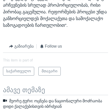
არჩევნების სრულად პროპორციულობას, რისი
პირობაც გაცემულია. რეფორმების პროცესი უნდა
განხორციელდეს მოქალაქეთა და სამოქალაქო
საზოგადოების ჩართულობით“.
გაზიარება
Follow us
This item is part of
საქართველო
მთავარი
ამავე თემაზე
მეორე ტური: ოცნება და ნაციონალური მოძრაობა
დიდი ქალაქებისთვის იბრძვიან