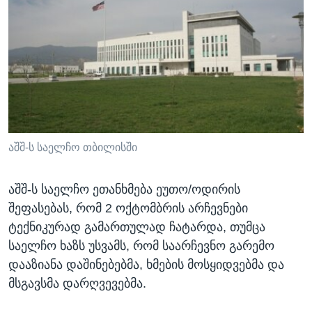
აშშ-ს საელჩო თბილისში
აშშ-ს საელჩო ეთანხმება ეუთო/ოდირის
შეფასებას, რომ 2 ოქტომბრის არჩევნები
ტექნიკურად გამართულად ჩატარდა, თუმცა
საელჩო ხაზს უსვამს, რომ საარჩევნო გარემო
დააზიანა დაშინებებმა, ხმების მოსყიდვებმა და
მსგავსმა დარღვევებმა.