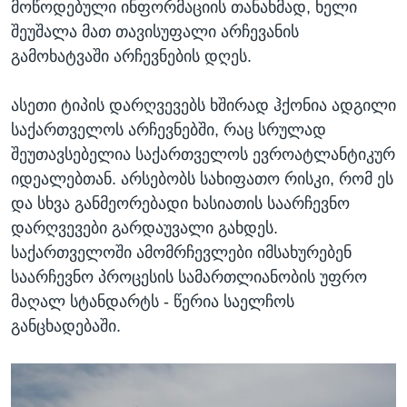
მოწოდებული ინფორმაციის თანახმად, ხელი
შეუშალა მათ თავისუფალი არჩევანის
გამოხატვაში არჩევნების დღეს.
ასეთი ტიპის დარღვევებს ხშირად ჰქონია ადგილი
საქართველოს არჩევნებში, რაც სრულად
შეუთავსებელია საქართველოს ევროატლანტიკურ
იდეალებთან. არსებობს სახიფათო რისკი, რომ ეს
და სხვა განმეორებადი ხასიათის საარჩევნო
დარღვევები გარდაუვალი გახდეს.
საქართველოში ამომრჩევლები იმსახურებენ
საარჩევნო პროცესის სამართლიანობის უფრო
მაღალ სტანდარტს - წერია საელჩოს
განცხადებაში.