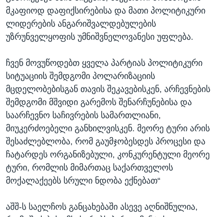
მკაფიოდ დაფიქსირებისა და მათი პოლიტიკური
ლიდერების ანგარიშვალდებულების
უზრუნველყოფის უმნიშვნელოვანესი უფლება.
ჩვენ მოვუწოდებთ ყველა პარტიას პოლიტიკური
სიტუაციის შემდგომი პოლარიზაციის
მცდელობებისგან თავის შეკავებისკენ, არჩევნების
შემდგომი მშვიდი გარემოს შენარჩუნებისა და
საარჩევნო საჩივრების სამართლიანი,
მიუკერძოებელი განხილვისკენ. მეორე ტური არის
შესაძლებლობა, რომ გაუმჯობესდეს პროცესი და
ჩატარდეს ორგანიზებული, კონკურენტული მეორე
ტური, რომლის მიმართაც საქართველოს
მოქალაქეებს სრული ნდობა ექნებათ“
აშშ-ს საელჩოს განცახებაში ასევე აღნიშნულია,