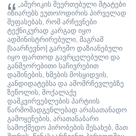
„ამერიკის შეერთებული შტატები
იზიარებს ეუთო/ოდირის პირველად
შეფასებას, რომ არჩევნები
ტექნიკურად კარგად იყო
ადმინისტრირებული, მაგრამ
[საარჩევნო] გარემო დაზიანებული
იყო ფართოდ გავრცელებული და
განმეორებითი საჩივრებით
დაშინების, ხმების მოსყიდვის,
კანდიდატებსა და ამომრჩევლებზე
ზეწოლის, მოქალაქე
დამკვირვებლების პარტიის
წარმომადგენლებად არასათანადო
გამოყენების, არათანაბარი
სამოქმედო პირობების შესახებ, მათ