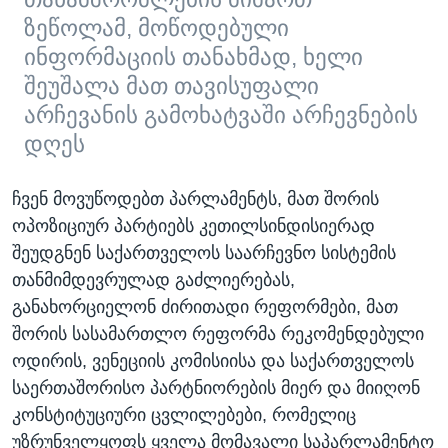
ზეწოლამ, მოწოდებული
ინფორმაციის თანახმად, ხელი
შეუშალა მათ თავისუფალი
არჩევანის გამოხატვაში არჩევნების
დღეს
ჩვენ მოვუწოდებთ პარლამენტს, მათ შორის
ოპოზიციურ პარტიებს კეთილსინდისიერად
შეუდგნენ საქართველოს საარჩევნო სისტემის
თანმიმდევრულად გაძლიერებას,
განახორციელონ ძირითადი რეფორმები, მათ
შორის სასამართლო რეფორმა რეკომენდებული
ოდირის, ვენეციის კომისიისა და საქართველოს
საერთაშორისო პარტნიორების მიერ და მიიღონ
კონსტიტუციური ცვლილებები, რომელიც
უზრუნველყოფს ყველა მომავალი საპარლამენტო