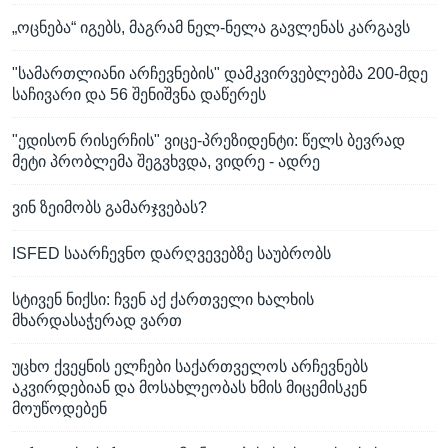
„ოცნება“ იგებს, მაგრამ ნელ-ნელა გავლენას კარგავს
"სამართლიანი არჩევნების" დამკვირვებლებმა 200-მდე
საჩივარი და 56 შენიშვნა დაწერეს
"ედისონ რისერჩის" ვიცე-პრეზიდენტი: წელს ბევრად
მეტი პრობლემა შეგვხვდა, ვიდრე - ადრე
ვინ ზეიმობს გამარჯვებას?
ISFED საარჩევნო დარღვევებზე საუბრობს
სტივენ ნიქსი: ჩვენ აქ ქართველი ხალხის
მხარდასაჭერად ვართ
უცხო ქვეყნის ელჩები საქართველოს არჩევნებს
აკვირდებიან და მოსახლეობას ხმის მიცემისკენ
მოუწოდებენ