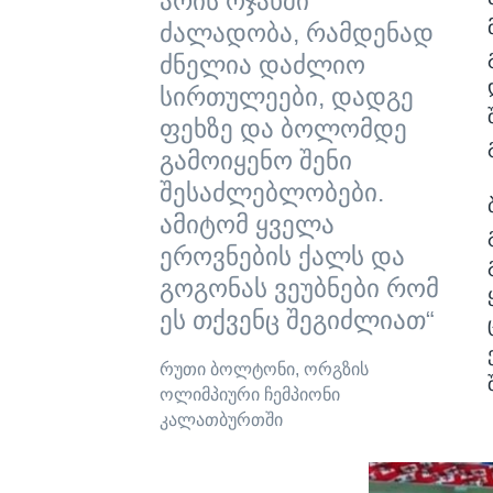
არის ოჯახში
ძალადობა, რამდენად
ძნელია დაძლიო
სირთულეები, დადგე
ფეხზე და ბოლომდე
გამოიყენო შენი
შესაძლებლობები.
ამიტომ ყველა
ეროვნების ქალს და
გოგონას ვეუბნები რომ
ეს თქვენც შეგიძლიათ“
რუთი ბოლტონი, ორგზის
ოლიმპიური ჩემპიონი
კალათბურთში