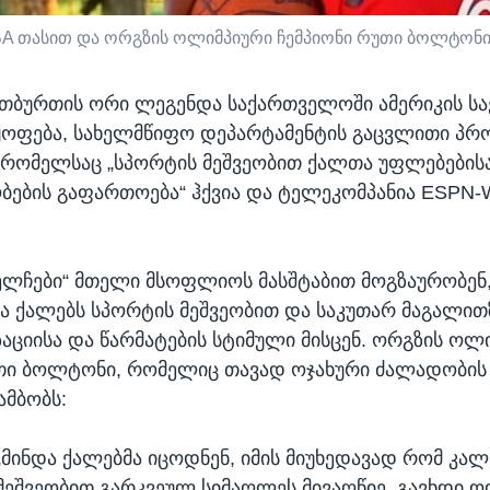
BA თასით და ორგზის ოლიმპიური ჩემპიონი რუთი ბოლტონ
თბურთის ორი ლეგენდა საქართველოში ამერიკის ს
ყოფება, სახელმწიფო დეპარტამენტის გაცვლითი პრ
რომელსაც „სპორტის მეშვეობით ქალთა უფლებების
ების გაფართოება“ ჰქვია და ტელეკომპანია ESPN-
ლჩები“ მთელი მსოფლიოს მასშტაბით მოგზაურობენ
ა ქალებს სპორტის მეშვეობით და საკუთარ მაგალით
ციისა და წარმატების სტიმული მისცენ. ორგზის ოლ
უთი ბოლტონი, რომელიც თავად ოჯახური ძალადობი
ამბობს:
„მინდა ქალებმა იცოდნენ, იმის მიუხედავად რომ კა
მეშვეობით გარკვეულ სიმაღლეს მივაღწიე, გავხდი 