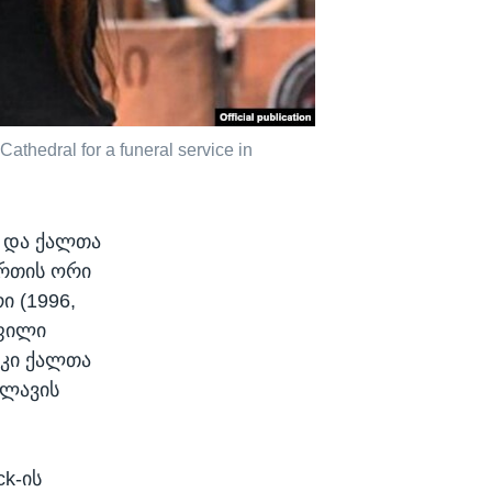
Cathedral for a funeral service in
 და ქალთა
რთის ორი
 (1996,
ოფილი
 კი ქალთა
ვლავის
ck-ის