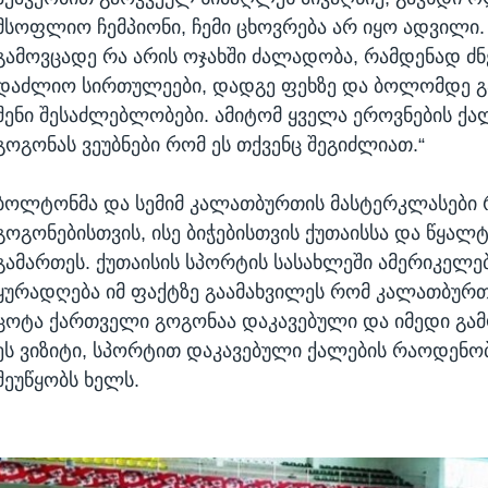
მსოფლიო ჩემპიონი, ჩემი ცხოვრება არ იყო ადვილი.
გამოვცადე რა არის ოჯახში ძალადობა, რამდენად ძ
დაძლიო სირთულეები, დადგე ფეხზე და ბოლომდე გ
შენი შესაძლებლობები. ამიტომ ყველა ეროვნების ქა
გოგონას ვეუბნები რომ ეს თქვენც შეგიძლიათ.“
ბოლტონმა და სემიმ კალათბურთის მასტერკლასები
გოგონებისთვის, ისე ბიჭებისთვის ქუთაისსა და წყალ
გამართეს. ქუთაისის სპორტის სასახლეში ამერიკელე
ყურადღება იმ ფაქტზე გაამახვილეს რომ კალათბურ
ცოტა ქართველი გოგონაა დაკავებული და იმედი გამ
ეს ვიზიტი, სპორტით დაკავებული ქალების რაოდენო
შეუწყობს ხელს.