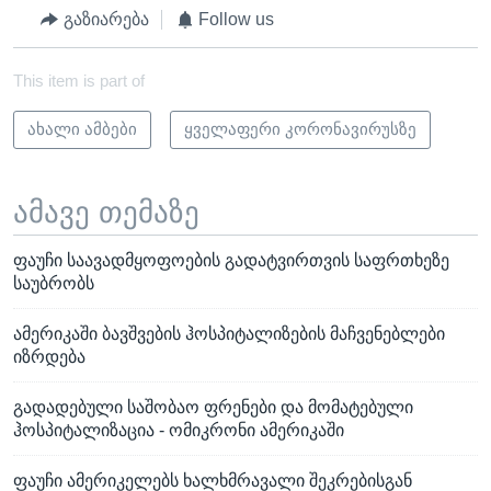
გაზიარება
Follow us
This item is part of
ახალი ამბები
ყველაფერი კორონავირუსზე
ამავე თემაზე
ფაუჩი საავადმყოფოების გადატვირთვის საფრთხეზე
საუბრობს
ამერიკაში ბავშვების ჰოსპიტალიზების მაჩვენებლები
იზრდება
გადადებული საშობაო ფრენები და მომატებული
ჰოსპიტალიზაცია - ომიკრონი ამერიკაში
ფაუჩი ამერიკელებს ხალხმრავალი შეკრებისგან