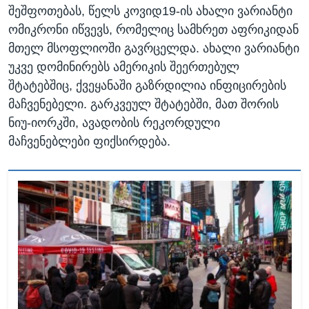
შეშფოთებას, წელს კოვიდ19-ის ახალი ვარიანტი
ომიკრონი იწვევს, რომელიც სამხრეთ აფრიკიდან
მთელ მსოფლიოში გავრცელდა. ახალი ვარიანტი
უკვე დომინირებს ამერიკის შეერთებულ
შტატებშიც, ქვეყანაში გაზრდილია ინფიცირების
მაჩვენებელი. გარკვეულ შტატებში, მათ შორის
ნიუ-იორკში, ავადობის რეკორდული
მაჩვენებლები ფიქსირდება.