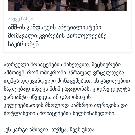
ᲐᲡᲔᲕᲔ ᲜᲐᲮᲔᲗ:
აშშ-ის ჯანდაცვის სპეციალისტები
მომავალი კვირების სირთულეებზე
საუბრობენ
ადრეული მონაცემების მიხედვით, მეცნიერები
ამბობენ, რომ ომიკრონი სწრაფად ვრცელდება,
თუმცა დღევანდელი მონაცემებით, ის გაცილებით
ნაკლებად იწვევს მძიმე ავადობას, ვიდრე დელტა
ვარიანტი იწვევდა. ამ დროისთვის
კვლევებისთვის მხოლოდ სამხრეთ აფრიკისა და
შოტლანდიის მონაცემებია ხელმისაწვდომი.
„ეს კარგი ამბავია. თუმცა, ჩვენ უნდა