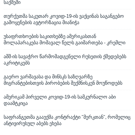
საქმეში
თურქეთმა საკუთარ კოვიდ-19-ის ვაქცინას საგანგებო
გამოყენების ავტორზაცია მიანიჭა
უსაფრთხოების საკითხებზე ამერიკასთან
მოლაპარაკება მომავალ წელს გაიმართება - კრემლი
აშშ-ის სავაჭრო წარმომადგენელი რუსეთის ქმედებებს
აკრიტიკებს
გაერო ვარშავასა და მინსკს საზღვარზე
მიგრანტებისთვის პირობების შექმნისკენ მოუწოდებს
ამერიკამ პირველი კოვიდ-19-ის სამკურნალო აბი
დაამტკიცა
საფრანგეთმა გააუქმა კონტრაქტი "მერკთან", რომელიც
ანტივირუსულ აბებს ეხება