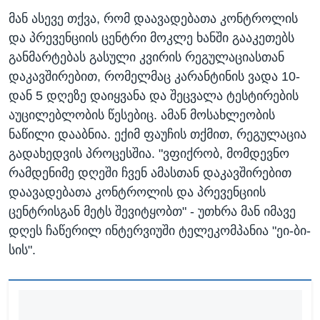
მან ასევე თქვა, რომ დაავადებათა კონტროლის
და პრევენციის ცენტრი მოკლე ხანში გააკეთებს
განმარტებას გასული კვირის რეგულაციასთან
დაკავშირებით, რომელმაც კარანტინის ვადა 10-
დან 5 დღეზე დაიყვანა და შეცვალა ტესტირების
აუცილებლობის წესებიც. ამან მოსახლეობის
ნაწილი დააბნია. ექიმ ფაუჩის თქმით, რეგულაცია
გადახედვის პროცესშია. "ვფიქრობ, მომდევნო
რამდენიმე დღეში ჩვენ ამასთან დაკავშირებით
დაავადებათა კონტროლის და პრევენციის
ცენტრისგან მეტს შევიტყობთ" - უთხრა მან იმავე
დღეს ჩაწერილ ინტერვიუში ტელეკომპანია "ეი-ბი-
სის".