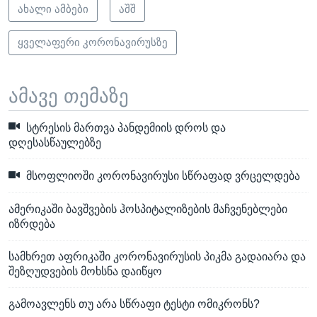
ახალი ამბები
აშშ
ყველაფერი კორონავირუსზე
ამავე თემაზე
სტრესის მართვა პანდემიის დროს და
დღესასწაულებზე
მსოფლიოში კორონავირუსი სწრაფად ვრცელდება
ამერიკაში ბავშვების ჰოსპიტალიზების მაჩვენებლები
იზრდება
სამხრეთ აფრიკაში კორონავირუსის პიკმა გადაიარა და
შეზღუდვების მოხსნა დაიწყო
გამოავლენს თუ არა სწრაფი ტესტი ომიკრონს?