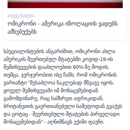
ᲐᲡᲔᲕᲔ ᲜᲐᲮᲔᲗ:
ომიკრონი - ამერიკა იზოლაციის ვადებს
ამსუბუქებს
სპეციალისტების ანგარიშით, ომიკრონი ახლა
ამერიკის შეერთებულ შტატებში კოვიდ-19-ის
შემთხვევების დაახლოებით 60%-ზე მოდის.
თუმცა, ჯერჯერობით ისე ჩანს, რომ ომიკრონის
ვარიანტი "შესაძლოა ნაკლებად მწვავე იყოს,
ყოველ შემთხვევაში იმ მონაცემებიდან
გამომდინარე, რაც სამხრეთ აფრიკიდან,
ბრიტანეთის გაერთიანებული სამეფოდან გვაქვს
და ცოტაც - შეერთებული შტატების პირველადი
მონაცემებიდან" - აღნიშნავს ექიმი ფაუჩი.