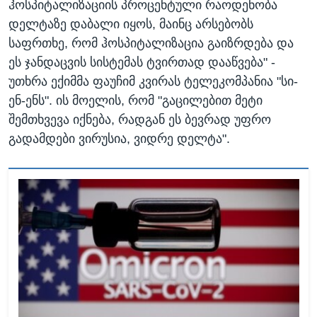
ჰოსპიტალიზაციის პროცენტული რაოდენობა
დელტაზე დაბალი იყოს, მაინც არსებობს
საფრთხე, რომ ჰოსპიტალიზაცია გაიზრდება და
ეს ჯანდაცვის სისტემას ტვირთად დააწვება" -
უთხრა ექიმმა ფაუჩიმ კვირას ტელეკომპანია "სი-
ენ-ენს". ის მოელის, რომ "გაცილებით მეტი
შემთხვევა იქნება, რადგან ეს ბევრად უფრო
გადამდები ვირუსია, ვიდრე დელტა".