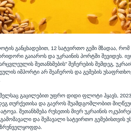
ოტის განცხადებით, 12 სატვირთო გემი მზადაა, რომ 
რიდორი გაიაროს და უკრაინის პორტში შევიდეს. ივ
 მარცვლეულის შეთანხმების" შეჩერების შემდეგ, უკრა
ულის იმპორტი არ შეაჩეროს და გემების უსაფრთხოე
.
მელსაც გაცილებით უფრო დიდი ფლოტი ჰყავს, 202
დეგ თურქეთისა და გაეროს შუამდგომლობით მიღწე
დატოვა. შეთანხმება რუსეთის მიერ უკრაინის ოკუპირ
გამომავალი და შემავალი სატვირთო გემებისთვის 
ზრუნველყოფდა.