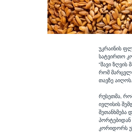
უკრაინის ფლ
სატვირთო კო
"შავი ზღვის
რომ მარცვლე
თავზე აიღოს
რუსეთმა, რო
ივლისის შემ
შეთანხმება 
პორტებიდან 
კორიდორს უ