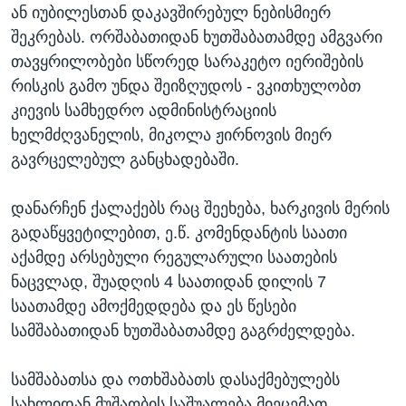
ან იუბილესთან დაკავშირებულ ნებისმიერ
შეკრებას. ორშაბათიდან ხუთშაბათამდე ამგვარი
თავყრილობები სწორედ სარაკეტო იერიშების
რისკის გამო უნდა შეიზღუდოს - ვკითხულობთ
კიევის სამხედრო ადმინისტრაციის
ხელმძღვანელის, მიკოლა ჟირნოვის მიერ
გავრცელებულ განცხადებაში.
დანარჩენ ქალაქებს რაც შეეხება, ხარკივის მერის
გადაწყვეტილებით, ე.წ. კომენდანტის საათი
აქამდე არსებული რეგულარული საათების
ნაცვლად, შუადღის 4 საათიდან დილის 7
საათამდე ამოქმედდება და ეს წესები
სამშაბათიდან ხუთშაბათამდე გაგრძელდება.
სამშაბათსა და ოთხშაბათს დასაქმებულებს
სახლიდან მუშაობის საშუალება მიეცემათ