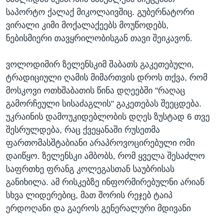
საპორტო ქალაქ მიკოლაივშიც. გუბერნატორი
ვირალი კიმი მოქალაქეებს მოუწოდებს,
ნებისმიერი თავყრილობისგან თავი შეიკავონ.
ვოლოდიმირ ზელენსკიმ შაბათს გაკეთებული,
ტრადიციული ღამის მიმართვის დროს თქვა, რომ
მოსკოვი ოთხშაბათის წინა დღეებში "რაღაც
გამორჩეული სისაძაგლის" გაკეთებას შეეცდება.
უკრაინის დამოუკიდებლობის დღეს ზუსტად 6 თვე
შესრულდება, რაც ქვეყანაში რუსეთმა
ფართომასშტაბიანი არაპროვოცირებული ომი
დაიწყო. ზელენსკი ამბობს, რომ ყველა შესაძლო
საფრთხე ფრანგ კოლეგასთან საუბრისას
განიხილა. ამ რისკებზე ინფორმირებულნი არიან
სხვა ლიდერებიც, მათ შორის რეჯებ ტაიპ
ერდოღანი და გაეროს გენერალური მდივანი