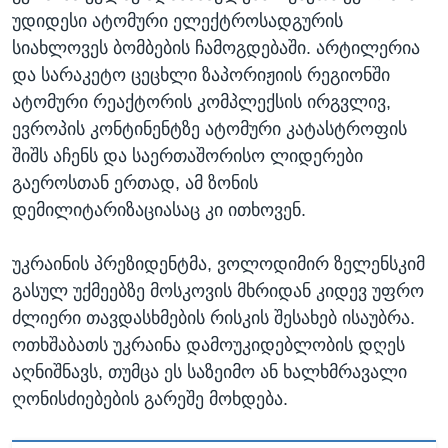
უდიდესი ატომური ელექტროსადგურის
სიახლოვეს ბომბების ჩამოგდებაში. არტილერია
და სარაკეტო ცეცხლი ზაპორიჟიის რეგიონში
ატომური რეაქტორის კომპლექსის ირგვლივ,
ევროპის კონტინენტზე ატომური კატასტროფის
შიშს აჩენს და საერთაშორისო ლიდერები
გაეროსთან ერთად, ამ ზონის
დემილიტარიზაციასაც კი ითხოვენ.
უკრაინის პრეზიდენტმა, ვოლოდიმირ ზელენსკიმ
გასულ უქმეებზე მოსკოვის მხრიდან კიდევ უფრო
ძლიერი თავდასხმების რისკის შესახებ ისაუბრა.
ოთხშაბათს უკრაინა დამოუკიდებლობის დღეს
აღნიშნავს, თუმცა ეს საზეიმო ან ხალხმრავალი
ღონისძიებების გარეშე მოხდება.