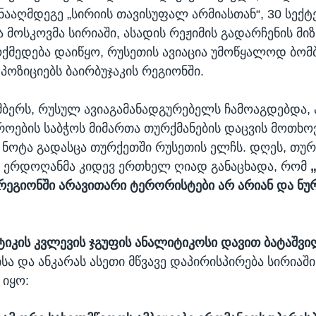
ნააღმდეგე „სირიის თავისუფალ არმიასთან“, 30 სექტ
 მოსკოვმა სირიაში, ასადის რეჟიმის გადარჩენის მიზ
ქმედება დაიწყო, რუსეთის ავიაცია უმოწყალოდ ბომ
პოზიციებს ბაირბუჯაკის რეგიონში.
ემბერს, რუსულ ავიაგამანადგურებელს ჩამოაგდებდა, 
როების საბჭოს მიმართა თურქმანების დაცვის მოთხოვ
ნოტა გადასცა თურქეთში რუსეთის ელჩს. დღეს, თუ
 ერდოღანმა კიდევ ერთხელ ღიად განაცხადა, რომ
 რეგიონში არავითარი ტერორისტები არ არიან და ნუ
ტიკის კვლევის ჯგუფის ანალიტიკოსი დავით ბატაშვ
სა და ანკარას ასეთი მწვავე დაპირისპირება სირიაში
 იყო: