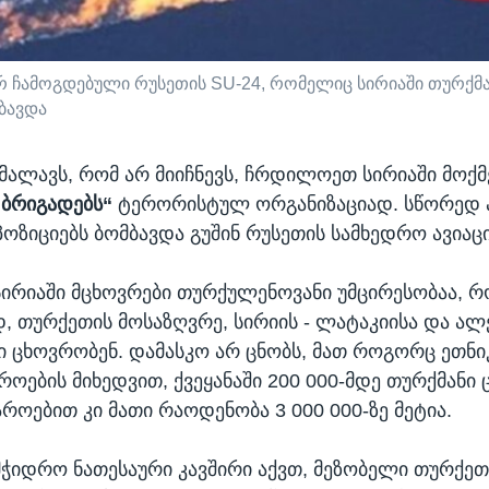
რ ჩამოგდებული რუსეთის SU-24, რომელიც სირიაში თურქმა
ბავდა
მალავს, რომ არ მიიჩნევს, ჩრდილოეთ სირიაში მოქ
 ბრიგადებს“
ტერორისტულ ორგანიზაციად. სწორედ 
პოზიციებს ბომბავდა გუშინ რუსეთის სამხედრო ავიაცი
სირიაში მცხოვრები თურქულენოვანი უმცირესობაა, 
 თურქეთის მოსაზღვრე, სირიის - ლატაკიისა და ალ
ი ცხოვრობენ. დამასკო არ ცნობს, მათ როგორც ეთნი
როების მიხედვით, ქვეყანაში 200 000-მდე თურქმანი
როებით კი მათი რაოდენობა 3 000 000-ზე მეტია.
მჭიდრო ნათესაური კავშირი აქვთ, მეზობელი თურქეთ