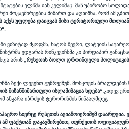
შტატების ელჩმა იან კელიმაც. მან უპირობო სოლიდ
რქი მოკავშირეების მიმართ და აღნიშნა, რომ ამ გზი
 აქვს უფლება დაიცვას მისი ტერიტორიული მთლიან
ი“.
ი ვიზიტად მყოფმა, ნატოს წევრი, ლატვიის საგარეო
ნისტრმა ედგარას რინკევიჩსმა კი პირდაპირ განაცხა
ოხდა არის
„რუსეთის ბოლო დროინდელი პოლიტიკის
ჩმა ზექი ლევენთ გუმრუქჩუმ, მოსკოვის ბრალდების 
ის მიზანმიმართული ისლამიზაცია ხდება“
,კიდევ ე
ომ ანკარა იბრძვის ტერორიზმის წინააღმდეგ
აჰაერო სივრცე რუსეთის ავიამოიერიშემ დაარღვია. 
 ამ ფაქტთან დაკავშირებით, თურქეთის ოფიციალური