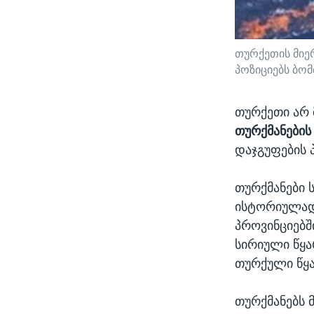
თურქეთის მიე
პოზიციებს ბომ
თურქეთი არ 
თურქმანების
დაჯგუფების 
თურქმანები 
ისტორიულად,
პროვინციებშ
სირიული წყა
თურქული წყა
თურქმანებს 