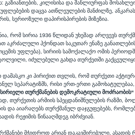
ს: გაზიანთების, კილისისა და შანლიურფას მოსახლე
 უფლებების დაცვა ათწლეულების მანძილზე, ანკარას
რის, სერიოზული დაპირისპირების მიზეზია.
ჩნია, რომ სირია 1936 წლიდან უხეშად არღვევს თურქმ
ათ აკრძალული ჰქონდათ საკუთარ ენაზე განათლების
მოცემის უფლება), სირიის სამოქალაქო ომის პერიოდშ
ტოლვილი, იძულებული გახდა თურქეთში გაქცეულიყ
დამასკო კი პირიქით თვლის, რომ თურქეთი აქტიურ
ანულ სეპარატიზმს, რისი ერთ-ერთი გამოხატულებაა,
„სირიელი თურქმანების დემოკრატიული მოძრაობის
, თურქეთის არმიის სპეცდანიშნულების რაზმი, ბ
ის და აიარაღებს თურქმანულ დაჯგუფებებს, რომლებ
სადის რეჟიმის წინააღმდეგ იბრძვიან.
ურქმანები მჭიდროდ არიან დაკავშირებული, ასადის 