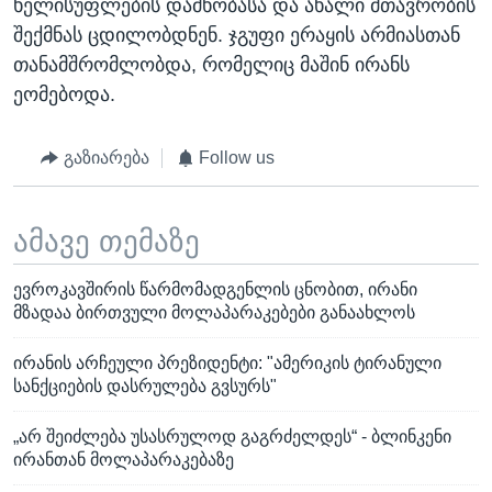
ხელისუფლების დამხობასა და ახალი მთავრობის
შექმნას ცდილობდნენ. ჯგუფი ერაყის არმიასთან
თანამშრომლობდა, რომელიც მაშინ ირანს
ეომებოდა.
გაზიარება
Follow us
ამავე თემაზე
ევროკავშირის წარმომადგენლის ცნობით, ირანი
მზადაა ბირთვული მოლაპარაკებები განაახლოს
ირანის არჩეული პრეზიდენტი: "ამერიკის ტირანული
სანქციების დასრულება გვსურს"
„არ შეიძლება უსასრულოდ გაგრძელდეს“ - ბლინკენი
ირანთან მოლაპარაკებაზე