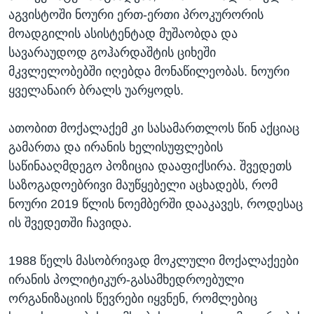
აგვისტოში ნოური ერთ-ერთი პროკურორის
მოადგილის ასისტენტად მუშაობდა და
სავარაუდოდ გოჰარდაშტის ციხეში
მკვლელობებში იღებდა მონაწილეობას. ნოური
ყველანაირ ბრალს უარყოდს.
ათობით მოქალაქემ კი სასამართლოს წინ აქციაც
გამართა და ირანის ხელისუფლების
საწინააღმდეგო პოზიცია დააფიქსირა. შვედეთს
საზოგადოებრივი მაუწყებელი აცხადებს, რომ
ნოური 2019 წლის ნოემბერში დააკავეს, როდესაც
ის შვედეთში ჩავიდა.
1988 წელს მასობრივად მოკლული მოქალაქეები
ირანის პოლიტიკურ-გასამხედროებული
ორგანიზაციის წევრები იყვნენ, რომლებიც