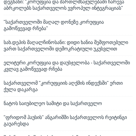
დეგნანი: "კორუფცია და მართლმსაჯულებაში ჩარევა
აბრკოლებს საქართველოს ევროპულ ინტეგრაციას"
"საქართველოში მაღალ დონეზე კორუფცია
გამოწვევად რჩება"
სახ.დეპის მაღალჩინოსანი: დიდი ხანია შეშფოთებული
ვართ საქართველოში დემოკრატიული უკუსვლით
ელიტური კორუფცია და დაუსჯელობა - საქართველოში
კვლავ გამოწვევად რჩება
საქართველომ "კორუფციის აღქმის ინდექსში" ერთი
ქულა დაკარგა
ნატოს საიუბილეო სამიტი და საქართველო
"ფრიდომ ჰაუსის" ანგარიშში საქართველოს რეიტინგი
გაუარესდა