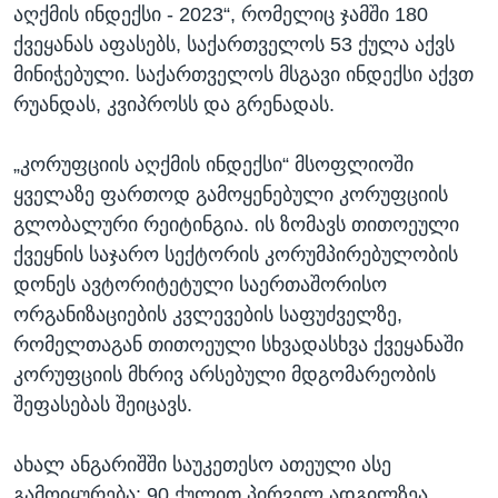
აღქმის ინდექსი - 2023“, რომელიც ჯამში 180
ქვეყანას აფასებს, საქართველოს 53 ქულა აქვს
მინიჭებული. საქართველოს მსგავი ინდექსი აქვთ
რუანდას, კვიპროსს და გრენადას.
„კორუფციის აღქმის ინდექსი“ მსოფლიოში
ყველაზე ფართოდ გამოყენებული კორუფციის
გლობალური რეიტინგია. ის ზომავს თითოეული
ქვეყნის საჯარო სექტორის კორუმპირებულობის
დონეს ავტორიტეტული საერთაშორისო
ორგანიზაციების კვლევების საფუძველზე,
რომელთაგან თითოეული სხვადასხვა ქვეყანაში
კორუფციის მხრივ არსებული მდგომარეობის
შეფასებას შეიცავს.
ახალ ანგარიშში საუკეთესო ათეული ასე
გამოიყურება: 90 ქულით პირველ ადგილზეა