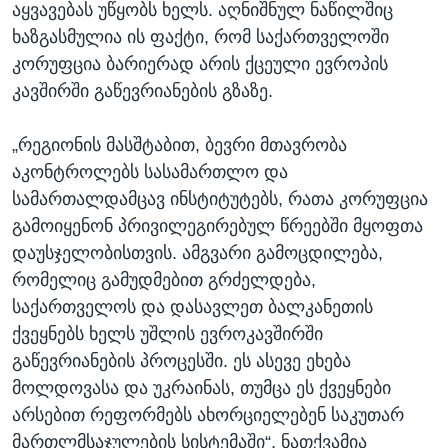
აყვავებას უწყობს ხელს. აღნიშნულ ნაწილშიც
ხაზგასმულია ის ფაქტი, რომ საქართველოში
კორუფცია ბარიერად არის ქცეული ევროპის
კავშირში გაწევრიანების გზაზე.
„რეგიონის მასშტაბით, ბევრი მთავრობა
აკონტროლებს სასამართლო და
სამართალდამცავ ინსტიტუტებს, რათა კორუფცია
გამოიყენონ პრივილეგირებულ წრეებში მყოფთა
დაუსჯელობისთვის. ამგვარი გამოცდილება,
რომელიც გამუდმებით გრძელდება,
საქართველოს და დასავლეთ ბალკანეთის
ქვეყნებს ხელს უშლის ევროკავშირში
გაწევრიანების პროცესში. ეს ასევე ეხება
მოლდოვასა და უკრაინას, თუმცა ეს ქვეყნები
არსებით რეფორმებს ახორციელებენ საკუთარ
მართლმსაჯულების სისტემაში“, ნათქვამია