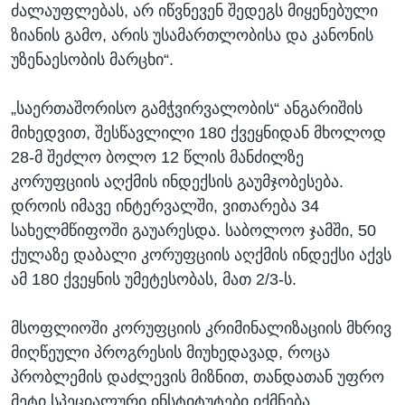
ძალაუფლებას, არ იწვნევენ შედეგს მიყენებული
ზიანის გამო, არის უსამართლობისა და კანონის
უზენაესობის მარცხი“.
„საერთაშორისო გამჭვირვალობის“ ანგარიშის
მიხედვით, შესწავლილი 180 ქვეყნიდან მხოლოდ
28-მ შეძლო ბოლო 12 წლის მანძილზე
კორუფციის აღქმის ინდექსის გაუმჯობესება.
დროის იმავე ინტერვალში, ვითარება 34
სახელმწიფოში გაუარესდა. საბოლოო ჯამში, 50
ქულაზე დაბალი კორუფციის აღქმის ინდექსი აქვს
ამ 180 ქვეყნის უმეტესობას, მათ 2/3-ს.
მსოფლიოში კორუფციის კრიმინალიზაციის მხრივ
მიღწეული პროგრესის მიუხედავად, როცა
პრობლემის დაძლევის მიზნით, თანდათან უფრო
მეტი სპეციალური ინსტიტუტები იქმნება,