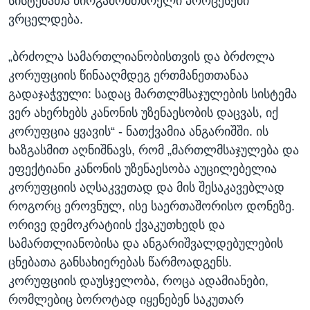
სისტემათა ძირგამომთხრელი პროცესები
ვრცელდება.
„ბრძოლა სამართლიანობისთვის და ბრძოლა
კორუფციის წინააღმდეგ ერთმანეთთანაა
გადაჯაჭვული: სადაც მართლმსაჯულების სისტემა
ვერ ახერხებს კანონის უზენაესობის დაცვას, იქ
კორუფცია ყვავის“ - ნათქვამია ანგარიშში. ის
ხაზგასმით აღნიშნავს, რომ „მართლმსაჯულება და
ეფექტიანი კანონის უზენაესობა აუცილებელია
კორუფციის აღსაკვეთად და მის შესაკავებლად
როგორც ეროვნულ, ისე საერთაშორისო დონეზე.
ორივე დემოკრატიის ქვაკუთხედს და
სამართლიანობისა და ანგარიშვალდებულების
ცნებათა განსახიერებას წარმოადგენს.
კორუფციის დაუსჯელობა, როცა ადამიანები,
რომლებიც ბოროტად იყენებენ საკუთარ