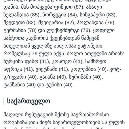
დანია. მას მოჰყვება ფინეთი (87), ახალი
ზელანდია (85), ნორვეგია (84), სინგაპური (83),
შვედეთი (82), შვეიცარია (82), ჰოლანდია (79),
გერმანია (78) და ლუქსემბურგი (78). ყოფილი
საბჭოთა კავშირის ქვეყნებიდან წამყვან
ათეულთან ყველაზე ახლოსაა ესტონეთი,
რომელსაც 76 ქულა აქვს. ბოლო ათეულში არიან:
ბურკინა-ფასო (41), კოსოვო (41), სამხრეთ
აფრიკა (41), ვიეტნამი (41), კოლუმბია (40), კოტ-
დ’იუვარი (40), გაიანა (40), სურინამი (40),
ტანზანია (40) და ტუნისი (40).
საქართველო
მაღალი რეპუტაციის მქონე საერთაშორისო
ორგანიზაციის მიერ საქართველოსთვის 53 ქულის