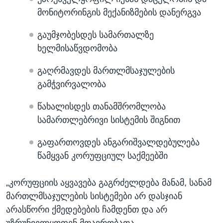
მონიტორინგის მექანიზმების დანერგვა
გაუმჯობესდეს სამართალზე
ხელმისაწვდომობა
გაღრმავდეს მართლმსაჯულების
გამჭვირვალობა
წახალისდეს თანამშრომლობა
სამართლებრივი სისტემის შიგნით
გაფართოვდეს ანგარიშვალდებულება
წამყვან კორუფციულ საქმეებში
„კორუფციის აყვავება გაგრძელდება მანამ, სანამ
მართლმსაჯულების სისტემები არ დასჯიან
არასწორი ქმედებების ჩამდენთ და არ