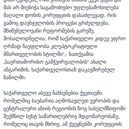
მას არ მიენიჭა საგამოძიებო უფლებამოსილება
მაღალი დონის კორუფციის დასაძლევად, რის
გამოც დაუსჯელობის პროცესი გრძელდება.
მნიშვნელოვანი რეფორმების გარეშე,
მოსალოდნელია, რომ საქართველო კიდევ უფრო
ღრმად ჩაეფლობა კლეპტოკრატიული
მმართველობის სტილში“,- ნათქვამია
„საერთაშორისო გამჭვირვალობის“ ახალი
ანგარიშის, საქართველოსთან დაკავშირებულ
ნაწილში.
საქართველო ასევე ნახსენებია ქვეთავში,
რომელშიც საუბარია აღმოსავლეთ ევროპის და
ცენტრალური აზიის რეგიონის ზოგ სახელმწიფოში
შექმნილ სუსტ სამართლებრივ მდგომარეობაზე,
რომელიც თავის მხრივ, ამ ქვეყნებში კორუფციის