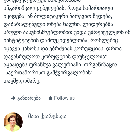
უზრუნველყოფენ მთავრობათა
ანგარიშვალდებულებას. როცა სამართალი
იყიდება, ან პოლიტიკური ჩარევით წყდება,
დაზარალებული რჩება ხალხი. ლიდერებმა
სრული პასუხისმგებლობით უნდა უზრუნველყონ იმ
ინსტიტუტების დამოუკიდებლობა, რომლებიც
იცავენ კანონს და ებრძვიან კორუფციას. დროა
დავასრულოთ კორუფციის დაუსჯელობა“ -
აცხადებს ფრანსუა ვალერიანი, ორგანიზაცია
„საერთაშორისო გამჭვირვალობის“
თავმჯდომარე.
გაზიარება
Follow us
მაია ქვარცხავა