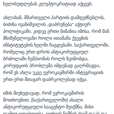
ხელისუფლებას კლეპტოკრატიად აქცევს.
ახლახან, მმართველი პარტიის დამფუძნებლის,
ბიძინა ივანიშვილის „დაბრუნება“ აქტიურ
პოლიტიკაში, კიდევ ერთი ნიშანია იმისა, რომ მან
მნიშვნელოვანი როლი ითამაშა ქვეყნის
ინსტიტუტების ხელში ჩაგდებაში. საქართველოში,
რომელიც ერთ დროს ანტიკორუფციულ
ბრძოლაში ჩემპიონის როლს ზეიმობდა,
კორუფციის პრობლემა იმდენად გაღრმავდა,
რომ ეს ახლა უკვე ევროკავშირში ინტეგრაციის
ერთ-ერთ მთავარ დაბრკოლებად იქცა.
იმის მიუხედავად, რომ ევროკავშირის
მოთხოვნით, [საქართველოში] ახალი
ანტიკორუფციული სააგენტო შეიქმნა, მისი
დამოუკიდებლობა კითხვის ნიშნის ქვეშ დგას და