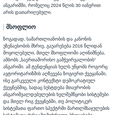
ანგარიშში, რომელიც 2024 წლის 30 იანვრით
არის დათარიღებული.
მსოფლიო
ზოგადად, სამართლიანობის და კანონის
უზენაესობის მხრივ, გაუარესება 2016 წლიდან
მოყოლებული, მთელ მსოფლიოში აღინიშნება,
ამბობს „საერთაშორისო გამჭვირვალობის“
ანგარიში. ამ ტენდენციას ხელს უწყობს როგორც
ავტორიტარიზმის აღზევება ზოგიერთ ქვეყანაში,
ისე გარკვეული კონტექსტი დემოკრატიულ
ქვეყნებშიც, სადაც სუსტდება მთავრობის
ანგარიშვალდებულების ხელშემწყობი სისტემები
და მთელ რიგ ქვეყნებში, თუ პოლიტიკურ
სისტემათა ფართო სპექტრში მართლმსაჯულების