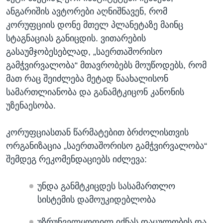
ანგარიშის ავტორები აღნიშნავენ, რომ
კორუფციის დონე მთელ პლანეტაზე მაინც
სტაგნაციას განიცდის. ვითარების
გასაუმჯობესებლად, „საერთაშორისო
გამჭვირვალობა“ მთავრობებს მოუწოდებს, რომ
მათ რაც შეიძლება მეტად წაახალისონ
სამართლიანობა და განამტკიცონ კანონის
უზენაესობა.
კორუფციასთან წარმატებით ბრძოლისთვის
ორგანიზაცია „საერთაშორისო გამჭვირვალობა“
შემდეგ რეკომენდაციებს იძლევა:
უნდა განმტკიცდეს სასამართლო
სისტემის დამოუკიდებლობა
უზრუნველყოფილ იქნას დაცულობის და