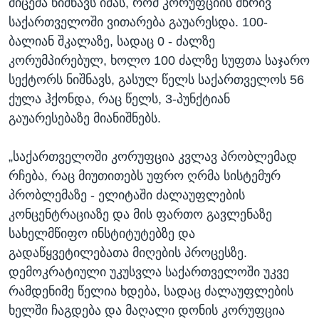
მიცემა ნიშნავს იმას, რომ კორუფციის მხრივ
საქართველოში ვითარება გაუარესდა. 100-
ბალიან შკალაზე, სადაც 0 - ძალზე
კორუმპირებულ, ხოლო 100 ძალზე სუფთა საჯარო
სექტორს ნიშნავს, გასულ წელს საქართველოს 56
ქულა ჰქონდა, რაც წელს, 3-პუნქტიან
გაუარესებაზე მიანიშნებს.
„საქართველოში კორუფცია კვლავ პრობლემად
რჩება, რაც მიუთითებს უფრო ღრმა სისტემურ
პრობლემაზე - ელიტაში ძალაუფლების
კონცენტრაციაზე და მის ფართო გავლენაზე
სახელმწიფო ინსტიტუტებზე და
გადაწყვეტილებათა მიღების პროცესზე.
დემოკრატიული უკუსვლა საქართველოში უკვე
რამდენიმე წელია ხდება, სადაც ძალაუფლების
ხელში ჩაგდება და მაღალი დონის კორუფცია