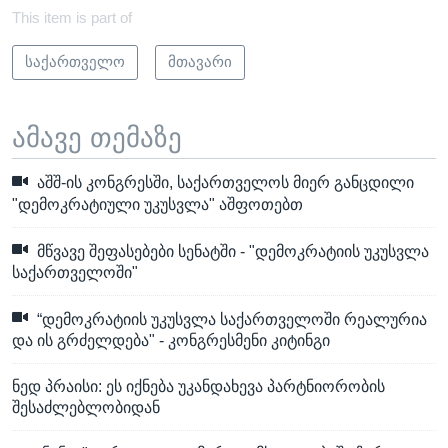
This item is part of
საქართველო
მთავარი
ამავე თემაზე
აშშ-ის კონგრესში, საქართველოს მიერ განცდილი
"დემოკრატიული უკუსვლა" აშფოთებთ
მწვავე შეფასებები სენატში - "დემოკრატიის უკუსვლა
საქართველოში"
“დემოკრატიის უკუსვლა საქართველოში რეალურია
და ის გრძელდება" - კონგრესმენი კიტინგი
ნედ პრაისი: ეს იქნება უკანდახევა პარტნიორობის
შესაძლებლობიდან