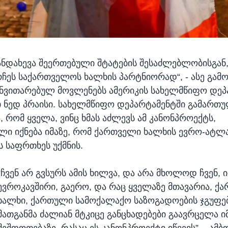
უკანდახევა შეერთებული შტატების შესაძლებლობისგან
ჩეს საქართველოს ხალხის პარტნიორად“, - ასე გამ
ნვითარებულ მოვლენებს ამერიკის სახელმწიფო დეპ
ი ნედ პრაისი. სახელმწიფო დეპარტამენტში გამართ
, რომ ყველა, ვინც ხმას აძლევს ამ კანონპროექტს,
ელი იქნება იმაზე, რომ ქართველი ხალხის ევრო-ატლ
ს საფრთხეს უქმნის.
“ჩვენ არ გვსურს ამის ხილვა, და არა მხოლოდ ჩვენ, ი
ევროკავშირი, გაერო, და რაც ყველაზე მთავარია, ქ
ხალხი, ქართული სამოქალაქო საზოგადოების ჯგუფე
მათგანმა ძალიან მტკიცე განცხადებები გაავრცელა ი
შეშფოთებაზე, რასაც ეს კანონპროექტი იწვევს”, - ამბ