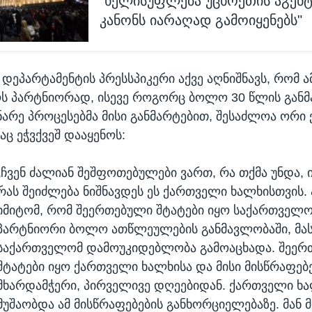
"ხელისუფლება უცხოეთის აგენტ
კანონს იარაღად გამოიყენებს"
დეპარტამენტის პრესსპიკერი აქვე აღნიშნავს, რომ ა
ს პარტნიორად, ისევე როგორც ბოლო 30 წლის განმ
ნარე პროცესებმა მისი განმარტებით, შესაძლოა ორი 
ც ეჭვქვეშ დააყენოს:
„ჩვენ ძალიან შეშფოთებულები ვართ, რა თქმა უნდა, ი
რას შეიძლება ნიშნავდეს ეს ქართველი ხალხისთვის. 
იმიტომ, რომ შეერთებული შტატები იყო საქართველ
პარტნიორი ბოლო ათწლეულების განმავლობაში, მას
საქართველომ დამოუკიდებლობა გამოაცხადა. შეერ
შტატები იყო ქართველი ხალხისა და მისი მისწრაფებ
მხარდამჭერი, პირველივე დღეებიდან. ქართველი ხ
მუშაობდა ამ მისწრაფებების განხორციელებაზე. მან 