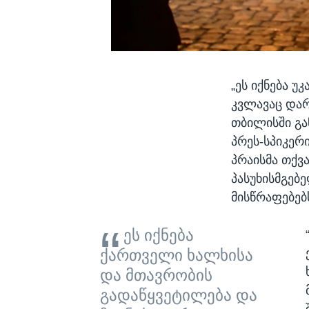
„ეს იქნება 
კვლავაც დარ
თბილისში გა
პრეს-სპიკერ
პრაისმა თქვა
პასუხისმგებ
მისწრაფებებ
ეს იქნება
ქართველი ხალხისა
და მთავრობის
გადაწყვეტილება და