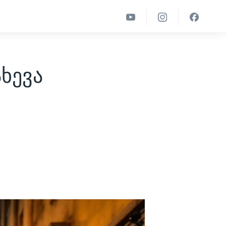
ახევა