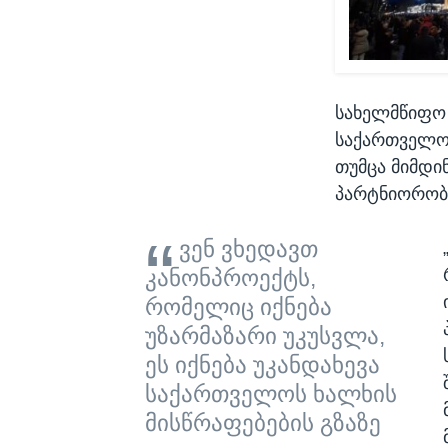
სახელმწიფო 
საქართველო
თუმცა მიმდი
პარტნიორობა
ვენ ვხედავთ
კანონპროექტს,
რომელიც იქნება
უზარმაზარი უკუსვლა,
ეს იქნება უკანდახევა
საქართველოს ხალხის
მისწრაფებების გზაზე