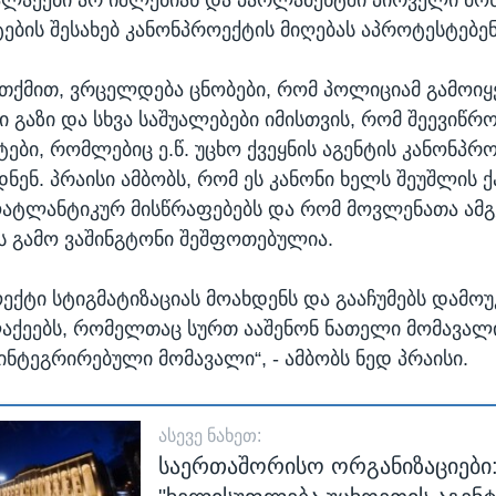
ტების შესახებ კანონპროექტის მიღებას აპროტესტებენ
 თქმით, ვრცელდება ცნობები, რომ პოლიციამ გამოიყ
 გაზი და სხვა საშუალებები იმისთვის, რომ შეევიწრო
ები, რომლებიც ე.წ. უცხო ქვეყნის აგენტის კანონპრ
ნენ. პრაისი ამბობს, რომ ეს კანონი ხელს შეუშლის
ატლანტიკურ მისწრაფებებს და რომ მოვლენათა ამგ
ს გამო ვაშინგტონი შეშფოთებულია.
ოექტი სტიგმატიზაციას მოახდენს და გააჩუმებს დამო
ლაქეებს, რომელთაც სურთ ააშენონ ნათელი მომავალ
ინტეგრირებული მომავალი“, - ამბობს ნედ პრაისი.
ᲐᲡᲔᲕᲔ ᲜᲐᲮᲔᲗ:
საერთაშორისო ორგანიზაციები