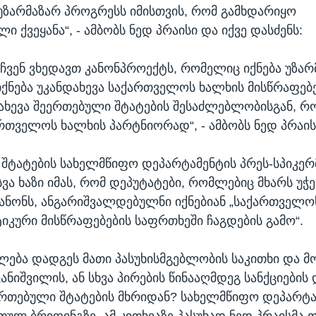
უზარმაზარ პროგრესს იმისთვის, რომ გამხდარიყო
 ქვეყანა“, - ამბობს ნედ პრაისი და იქვე დასძენს:
 ჩვენ ვხედავთ კანონპროექტს, რომელიც იქნება უზარ
იქნება უკანდახევა საქართველოს ხალხის მისწრაფებებ
დახევა შეერთებული შტატების შესაძლებლობისგან, რ
რთველოს ხალხის პარტნიორად“, - ამბობს ნედ პრაის
შტატების სახელმწიფო დეპარტამენტის პრეს-სპიკერ
ა ხაზი იმას, რომ დეპუტატები, რომლებიც მხარს უჭერ
 კანონს, ანგარიშვალდებულნი იქნებიან „საქართველო
კური მისწრაფებების საფრთხეში ჩაგდების გამო“.
ება დადგეს მათი პასუხისმგებლობის საკითხი და მ
ვანიშვილის, ან სხვა პირების წინააღმდეგ სანქციების 
ერთებული შტატების მხრიდან? სახელმწიფო დეპარტა