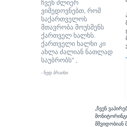
ჩვენ ძლიერ
ვიმედოვნებთ, რომ
საქართველოს
მთავრობა მოუსმენს
ქართველ ხალხს.
ქართველი ხალხი კი
ახლა ძალიან ნათლად
საუბრობს" ,
- ნედ პრაისი
„ჩვენ ვაპირ
მონიტორინგი
მშვიდობიან 