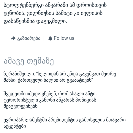
სტოლტენბერგი ანკარაში ამ დროისთვის
უცნობია, ვილნიუსის სამიტი კი ივლისის
დასაწყისშია დაგეგმილი.
გაზიარება
Follow us
ამავე თემაზე
ზურაბიშვილი: “ხელიდან არ უნდა გავუშვათ მეორე
შანსი, ქართველი ხალხი არ გვაპატიებს”
შვედეთში იმედოვნებენ, რომ ახალი ანტი-
ტერორისტული კანონი ანკარას პოზიციას
შეაცვლევინებს
ევროპარლამენტში პრეზიდენტის გამოსვლის მთავარი
აქცენტები