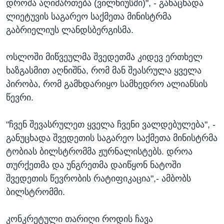
დროშა აღიმართება (ვილნიუსში)", - განაცხადა
ლიეტუვის საგარეო საქმეთა მინისტრმა
გაბრიელიუს ლანდსბერგისმა.
ოსლოში მიწვეულმა შვედეთმა კიდევ ერთხელ
ხაზგასმით აღნიშნა, რომ მან შეასრულა ყველა
პირობა, რომ გამხდარიყო სამხედრო ალიანსის
წევრი.
"ჩვენ შევასრულეთ ყველა ჩვენი ვალდებულება", -
განუცხადა შვედეთის საგარეო საქმეთა მინისტრმა
ტობიას ბილსტრომმა ჟურნალისტებს. დროა
თურქეთმა და უნგრეთმა დაიწყონ ნატოში
შვედეთის წევრობის რატიფიკაცია",- ამბობს
ბილსტრომმი.
კონკრეტული თარიღი როდის ჩავა