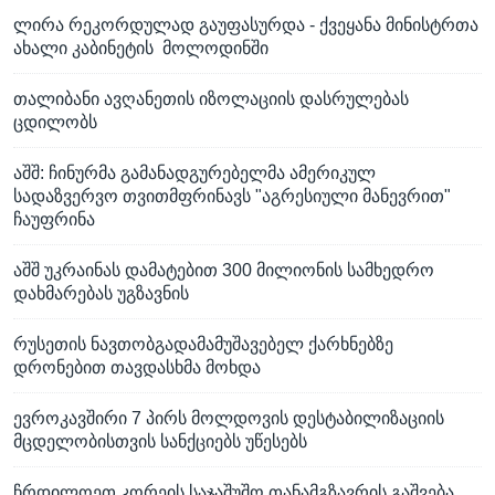
ლირა რეკორდულად გაუფასურდა - ქვეყანა მინისტრთა
ახალი კაბინეტის მოლოდინში
თალიბანი ავღანეთის იზოლაციის დასრულებას
ცდილობს
აშშ: ჩინურმა გამანადგურებელმა ამერიკულ
სადაზვერვო თვითმფრინავს "აგრესიული მანევრით"
ჩაუფრინა
აშშ უკრაინას დამატებით 300 მილიონის სამხედრო
დახმარებას უგზავნის
რუსეთის ნავთობგადამამუშავებელ ქარხნებზე
დრონებით თავდასხმა მოხდა
ევროკავშირი 7 პირს მოლდოვის დესტაბილიზაციის
მცდელობისთვის სანქციებს უწესებს
ჩრდილოეთ კორეის საჯაშუშო თანამგზავრის გაშვება