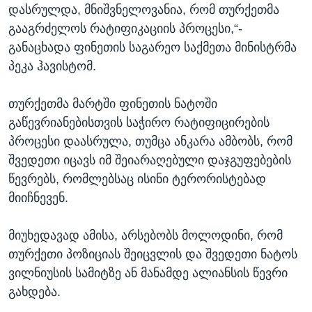
დასრულდა, მნიშვნელოვანია, რომ თურქეთმა
გააგრძელოს რატიფიკაციის პროცესი,“-
განაცხადა ფინეთის საგარეო საქმეთა მინისტრმა
პეკა ჰავისტომ.
თურქეთმა მარტში ფინეთის ნატოში
გაწევრიანებისთვის საჭირო რატიფიცირების
პროცესი დაასრულა, თუმცა ანკარა ამბობს, რომ
შვედეთი იცავს იმ შეიარაღებული დაჯგუფებების
წევრებს, რომლებსაც ისინი ტერორისტებად
მიიჩნევენ.
მიუხედავად ამისა, არსებობს მოლოდინი, რომ
თურქეთი პოზიციას შეიცვლის და შვედეთი ნატოს
ვილნიუსის სამიტზე ან მანამდე ალიანსის წევრი
გახდება.