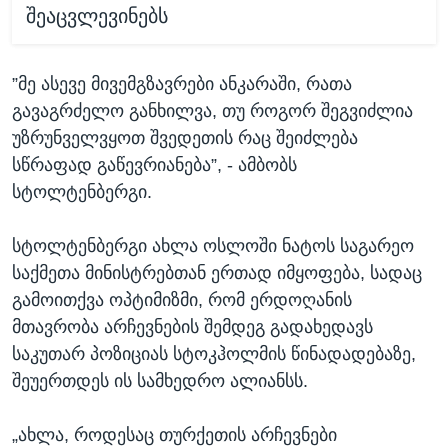
შეაცვლევინებს
”მე ასევე მივემგზავრები ანკარაში, რათა
გავაგრძელო განხილვა, თუ როგორ შეგვიძლია
უზრუნველვყოთ შვედეთის რაც შეიძლება
სწრაფად გაწევრიანება”, - ამბობს
სტოლტენბერგი.
სტოლტენბერგი ახლა ოსლოში ნატოს საგარეო
საქმეთა მინისტრებთან ერთად იმყოფება, სადაც
გამოითქვა ოპტიმიზმი, რომ ერდოღანის
მთავრობა არჩევნების შემდეგ გადახედავს
საკუთარ პოზიციას სტოკჰოლმის წინადადებაზე,
შეუერთდეს ის სამხედრო ალიანსს.
„ახლა, როდესაც თურქეთის არჩევნები