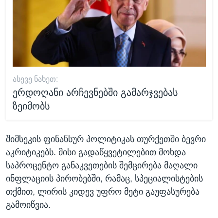
ᲐᲡᲔᲕᲔ ᲜᲐᲮᲔᲗ:
ერდოღანი არჩევნებში გამარჯვებას
ზეიმობს
შიმსეკის ფინანსურ პოლიტიკას თურქეთში ბევრი
აკრიტიკებს. მისი გადაწყვეტილებით მოხდა
საპროცენტო განაკვეთების შემცირება მაღალი
ინფლაციის პირობებში, რამაც, სპეციალისტების
თქმით, ლირის კიდევ უფრო მეტი გაუფასურება
გამოიწვია.