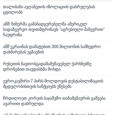
თალიბანი ავღანეთის იზოლაციის დასრულებას
ცდილობს
აშშ: ჩინურმა გამანადგურებელმა ამერიკულ
სადაზვერვო თვითმფრინავს "აგრესიული მანევრით"
ჩაუფრინა
აშშ უკრაინას დამატებით 300 მილიონის სამხედრო
დახმარებას უგზავნის
რუსეთის ნავთობგადამამუშავებელ ქარხნებზე
დრონებით თავდასხმა მოხდა
ევროკავშირი 7 პირს მოლდოვის დესტაბილიზაციის
მცდელობისთვის სანქციებს უწესებს
ჩრდილოეთ კორეის საჯაშუშო თანამგზავრის გაშვება
ავარიით დასრულდა