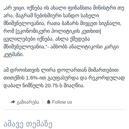
„არ ვიცი, იქნება ის ახალი ფინანსთა მინისტრი თუ
არა, მაგრამ ნებისმიერი სანდო სახელი
მნიშვნელოვანია, რათა ბაზარს მივცეთ სიგნალი,
რომ [ეკონომიკური პოლიტიკის კუთხით]
ცვლილებები იქნება. ახლა ქმედება
მნიშვნელოვანია,“- ამბობს ანალიტიკოსი კარგი
კუტმანი.
ამ დროისთვის ლირა დოლართან მიმართებით
თითქმის 1.6%-ით გაუფასურდა და რეკორდულად
დაბალ ნიშნულს 20.75-ს მიაღწია.
გაზიარება
Follow us
ამავე თემაზე