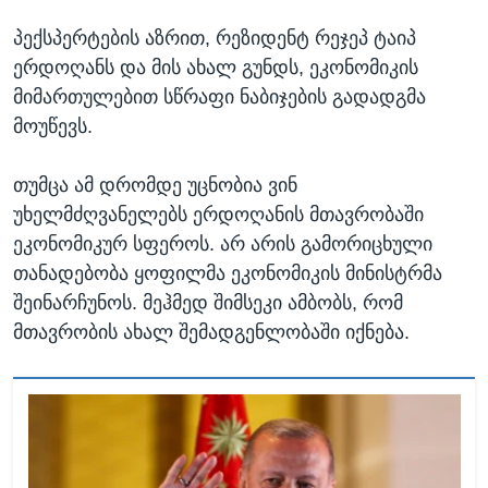
პექსპერტების აზრით, რეზიდენტ რეჯეპ ტაიპ
ერდოღანს და მის ახალ გუნდს, ეკონომიკის
მიმართულებით სწრაფი ნაბიჯების გადადგმა
მოუწევს.
თუმცა ამ დრომდე უცნობია ვინ
უხელმძღვანელებს ერდოღანის მთავრობაში
ეკონომიკურ სფეროს. არ არის გამორიცხული
თანადებობა ყოფილმა ეკონომიკის მინისტრმა
შეინარჩუნოს. მეჰმედ შიმსეკი ამბობს, რომ
მთავრობის ახალ შემადგენლობაში იქნება.