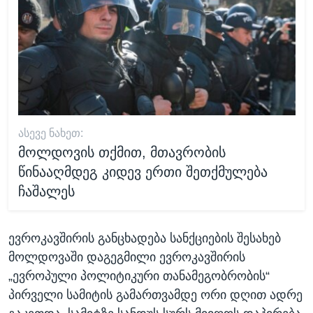
ᲐᲡᲔᲕᲔ ᲜᲐᲮᲔᲗ:
მოლდოვის თქმით, მთავრობის
წინააღმდეგ კიდევ ერთი შეთქმულება
ჩაშალეს
ევროკავშირის განცხადება სანქციების შესახებ
მოლდოვაში დაგეგმილი ევროკავშირის
„ევროპული პოლიტიკური თანამეგობრობის“
პირველი სამიტის გამართვამდე ორი დღით ადრე