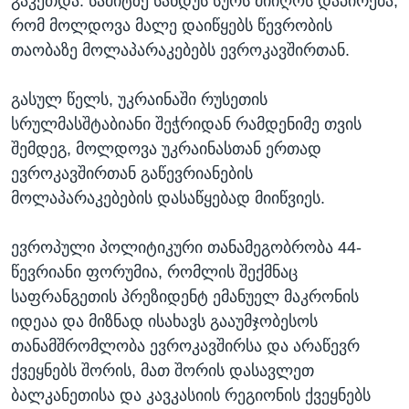
გაკეთდა. სამიტზე სანდუს სურს მიიღოს დაპირება,
რომ მოლდოვა მალე დაიწყებს წევრობის
თაობაზე მოლაპარაკებებს ევროკავშირთან.
გასულ წელს, უკრაინაში რუსეთის
სრულმასშტაბიანი შეჭრიდან რამდენიმე თვის
შემდეგ, მოლდოვა უკრაინასთან ერთად
ევროკავშირთან გაწევრიანების
მოლაპარაკებების დასაწყებად მიიწვიეს.
ევროპული პოლიტიკური თანამეგობრობა 44-
წევრიანი ფორუმია, რომლის შექმნაც
საფრანგეთის პრეზიდენტ ემანუელ მაკრონის
იდეაა და მიზნად ისახავს გააუმჯობესოს
თანამშრომლობა ევროკავშირსა და არაწევრ
ქვეყნებს შორის, მათ შორის დასავლეთ
ბალკანეთისა და კავკასიის რეგიონის ქვეყნებს