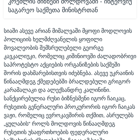
კრემლის მიზნები მოლდოვაში - ინტერვიუ
საგარეო საქმეთა მინისტრთან
სიაში ასევე არიან მიმალვაში მყოფი მოდლოვის
პოლიციის ხელმძღვანელის ყოფილი
მოვალეობის შემსრულებელი გეორგე
კავკალიუკი, რომელიც კიშინიოვში ძალადობრივი
საპროტესტო აქციების ორგანიზების საქმეში
შორის დახმარებისთვის იძებნება. ასევე უკრაინის
წინააღმდეგ ქმედებებში ბრალდებული გრიგორ
კარამალაკი და ალექსანდრე კალინინი.
სანქცირებულია რუსი ბიზნესმენი იგორ ჩაიკაც,
რუსეთის გენერალური პროკურორის იგორ ჩაიკას
ვაჟი, რომელიც ევროკავშირის თქმით, ასრულებს
„ყულაბის“ როლს მოლდოვის წინააღმდეგ
რუსეთის უსაფრთხოების ფედერალური