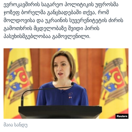
ევროკავშირის საგარეო პოლიტიკის უფროსმა
ჯოზეფ ბორელმა განცხადებაში თქვა, რომ
მოლდოვისა და უკრაინის სუვერენიტეტის ძირის
გამოთხრის მცდელობაზე შვიდი პირის
პასუხისმგებლობაა გამოვლენილი.
მაია სანდუ