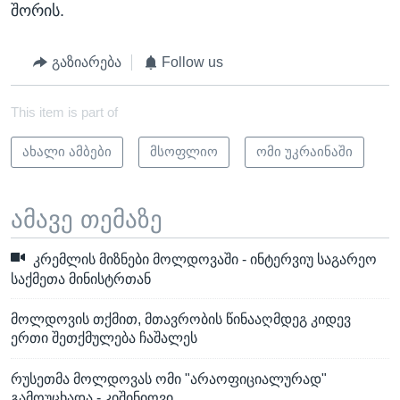
შორის.
გაზიარება
Follow us
This item is part of
ახალი ამბები
მსოფლიო
ომი უკრაინაში
ამავე თემაზე
კრემლის მიზნები მოლდოვაში - ინტერვიუ საგარეო
საქმეთა მინისტრთან
მოლდოვის თქმით, მთავრობის წინააღმდეგ კიდევ
ერთი შეთქმულება ჩაშალეს
რუსეთმა მოლდოვას ომი "არაოფიციალურად"
გამოუცხადა - კიშინიოვი