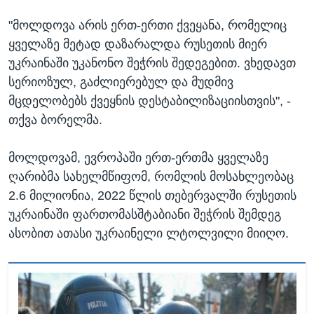
"მოლდოვა არის ერთ-ერთი ქვეყანა, რომელიც
ყველაზე მეტად დაზარალდა რუსეთის მიერ
უკრაინაში უკანონო შეჭრის შედეგებით. ვხედავთ
სერიოზულ, გაძლიერებულ და მუდმივ
მცდელობებს ქვეყნის დესტაბილიზაციისთვის", -
თქვა ბორელმა.
მოლდოვამ, ევროპაში ერთ-ერთმა ყველაზე
ღარიბმა სახელმწიფომ, რომლის მოსახლეობაც
2.6 მილიონია, 2022 წლის თებერვალში რუსეთის
უკრაინაში ფართომასშტაბიანი შეჭრის შემდეგ
ასობით ათასი უკრაინელი ლტოლვილი მიიღო.