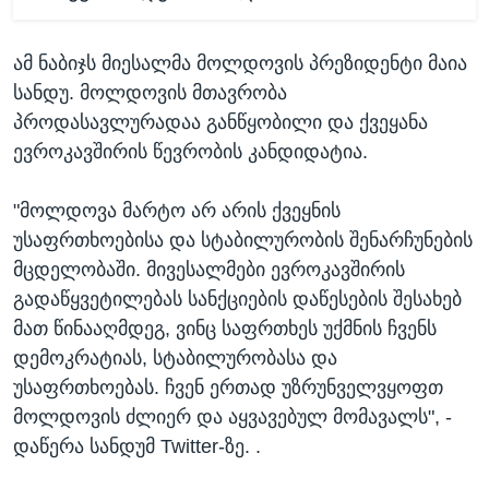
ამ ნაბიჯს მიესალმა მოლდოვის პრეზიდენტი მაია
სანდუ. მოლდოვის მთავრობა
პროდასავლურადაა განწყობილი და ქვეყანა
ევროკავშირის წევრობის კანდიდატია.
"მოლდოვა მარტო არ არის ქვეყნის
უსაფრთხოებისა და სტაბილურობის შენარჩუნების
მცდელობაში. მივესალმები ევროკავშირის
გადაწყვეტილებას სანქციების დაწესების შესახებ
მათ წინააღმდეგ, ვინც საფრთხეს უქმნის ჩვენს
დემოკრატიას, სტაბილურობასა და
უსაფრთხოებას. ჩვენ ერთად უზრუნველვყოფთ
მოლდოვის ძლიერ და აყვავებულ მომავალს", -
დაწერა სანდუმ Twitter-ზე. .