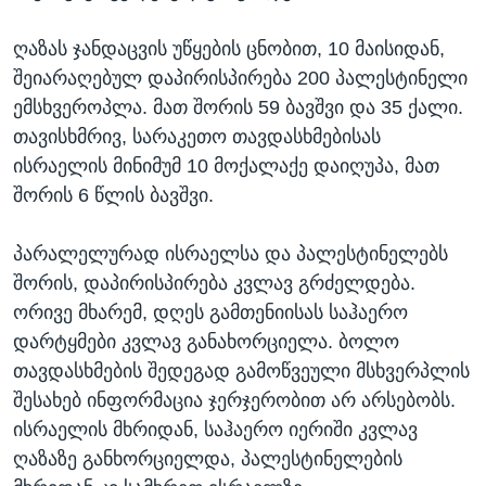
ღაზას ჯანდაცვის უწყების ცნობით, 10 მაისიდან,
შეიარაღებულ დაპირისპირება 200 პალესტინელი
ემსხვეროპლა. მათ შორის 59 ბავშვი და 35 ქალი.
თავისხმრივ, სარაკეთო თავდასხმებისას
ისრაელის მინიმუმ 10 მოქალაქე დაიღუპა, მათ
შორის 6 წლის ბავშვი.
პარალელურად ისრაელსა და პალესტინელებს
შორის, დაპირისპირება კვლავ გრძელდება.
ორივე მხარემ, დღეს გამთენიისას საჰაერო
დარტყმები კვლავ განახორციელა. ბოლო
თავდასხმების შედეგად გამოწვეული მსხვერპლის
შესახებ ინფორმაცია ჯერჯერობით არ არსებობს.
ისრაელის მხრიდან, საჰაერო იერიში კვლავ
ღაზაზე განხორციელდა, პალესტინელების