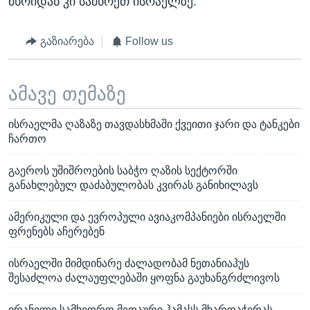
მხრიდან კი სამხრეთ ისრაელზე.
გაზიარება
Follow us
ამავე თემაზე
ისრაელმა ღაზაზე თავდასხმაში ქვეითი ჯარი და ტანკები
ჩართო
გაეროს უშიშროების საბჭო ღაზის სექტორში
განახლებულ დაძაბულობას კვირას განიხილავს
ამერიკული და ევროპული ავიაკომპანიები ისრაელში
ფრენებს აჩერებენ
ისრაელში მიმდინარე ძალადობამ ნეთანიაჰუს
შესაძლოა ძალაუფლებაში ყოფნა გაუხანგრძლივოს
ირანელი სამხედრო მეთაური ჰამასს მხარდაჭერას