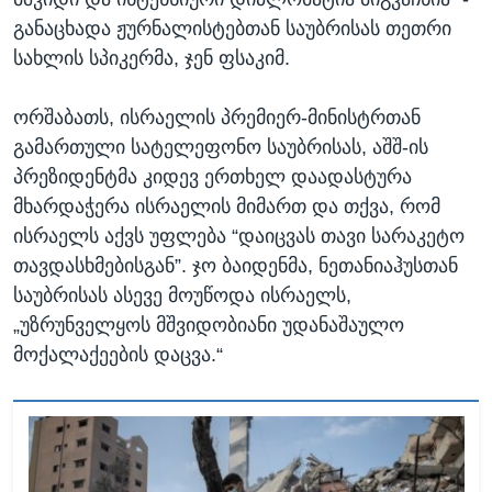
განაცხადა ჟურნალისტებთან საუბრისას თეთრი
სახლის სპიკერმა, ჯენ ფსაკიმ.
ორშაბათს, ისრაელის პრემიერ-მინისტრთან
გამართული სატელეფონო საუბრისას, აშშ-ის
პრეზიდენტმა კიდევ ერთხელ დაადასტურა
მხარდაჭერა ისრაელის მიმართ და თქვა, რომ
ისრაელს აქვს უფლება “დაიცვას თავი სარაკეტო
თავდასხმებისგან”. ჯო ბაიდენმა, ნეთანიაჰუსთან
საუბრისას ასევე მოუწოდა ისრაელს,
„უზრუნველყოს მშვიდობიანი უდანაშაულო
მოქალაქეების დაცვა.“