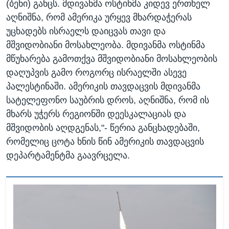
(ბენი) განცს. მდივანმა ოსტინმა კიდევ ერთხელ
აღნიშნა, რომ ამერიკა ურყევ მხარდაჭერას
უცხადებს ისრაელს დაიცვას თავი და
მშვიდობიანი მოსახლეობა. მდივანმა ოსტინმა
მწუხარება გამოთქვა მშვიდობიანი მოსახლეობის
დაღუპვის გამო როგორც ისრაელში ასევე
პალესტინაში. ამერიკის თავდაცვის მდივანმა
სატელეფონო საუბრის დროს, აღნიშნა, რომ ის
მხარს უჭერს რეგიონში დეესკალაციას და
მშვიდობის აღდგენას,"- წერია განცხადებაში,
რომელიც ცოტა ხნის წინ ამერიკის თავდაცვის
დეპარტამენტმა გაავრცელა.