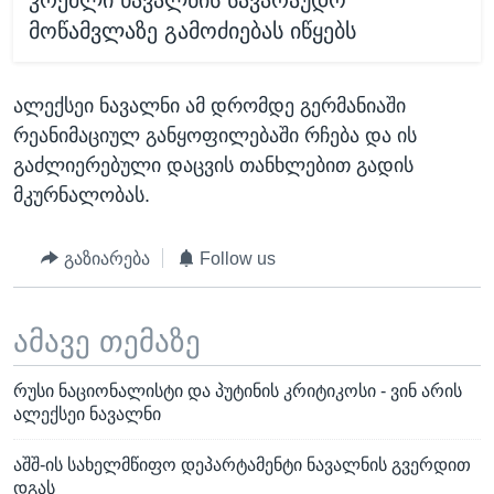
კრემლი ნავალნის სავარაუდო
მოწამვლაზე გამოძიებას იწყებს
ალექსეი ნავალნი ამ დრომდე გერმანიაში
რეანიმაციულ განყოფილებაში რჩება და ის
გაძლიერებული დაცვის თანხლებით გადის
მკურნალობას.
გაზიარება
Follow us
ამავე თემაზე
რუსი ნაციონალისტი და პუტინის კრიტიკოსი - ვინ არის
ალექსეი ნავალნი
აშშ-ის სახელმწიფო დეპარტამენტი ნავალნის გვერდით
დგას